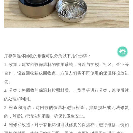
库存保温杯回收的步骤可以分为以下几个步骤：
1. 收集：建立回收保温杯的收集系统，可以与学校、社区、企业等
合作，设置回收箱或回收点，方便人们将不再使用的保温杯投放进
去。
2. 分类：将回收的保温杯按照材质、、型号等进行分类，以便后续
的处理和利用。
3. 检查和清洁：对回收的保温杯进行检查，排除损坏或无法修复
的，然后进行清洗和消毒，确保其卫生安全。
4. 维修和改造：对于有损坏但可以修复的保温杯，进行维修，例如