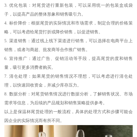
3. 优化包装：对尾货进行重新包装，可以采用统一的包装盒或袋
子，以提高产品的整体形象和销售吸引力。
4. 标价降价：根据尾货的实际情况和市场需求，制定合理的价格策
略，可以考虑给尾货打折或降价销售，以促进销售。
5. 渠道销售：通过线上线下渠道进行销售，可以选择在电商平台上
销售，或者与商超、批发商等合作推广销售。
6. 宣传推广：通过广告、促销活动等手段，提高尾货的度和销售
量，吸引更多消费者购买。
7. 清仓处理：如果尾货的销售情况不理想，可以考虑进行清仓处
理，以快速回收资金，并减少库存压力。
8. 数据分析：对尾货销售情况进行数据分析，了解销售状况、市场
需求等信息，为后续的产品规划和销售策略提供参考。
以上是保温杯尾货处理的一般流程，具体的处理方式和步骤可能会
因企业的实际情况而有所不同。