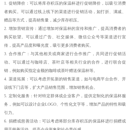
1. 促销降价：可以将库存积压的保温杯进行促销降价，以吸引消费
者购买。可以通过线上线下的渠道进行促销活动，如打折、满减、
赠品等方式，提高销售量，减少库存积压。
2. 增加营销宣传：通过增加对保温杯的宣传和推广，提高消费者的
购买欲望。可以通过广告、社交媒体、微信公众号等渠道进行宣
传，提高产品度和曝光度，吸引更多消费者购买。
3. 合作推广：与其他相关或商家进行合作推广，共同进行促销活
动。可以通过与咖啡店、茶叶店等相关行业的合作，进行联合促
销，例如购买指定金额的咖啡或茶叶赠送保温杯等。
4. 渠道拓展：可以考虑开拓新的销售渠道，如与电商平台合作、开
设线下门店等，扩大产品销售范围，增加销售机会。
5. 定制化服务：针对特定群体或企业客户，提供定制化的保温杯服
务，例如可以设计企业LOGO、个性化文字等，增加产品的特性和吸
引力。
6. 捐赠或慈善活动：可以考虑将部分库存积压的保温杯进行捐赠或
用于慈善活动，提高企业形象和社会责任感。