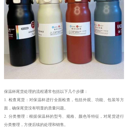
保温杯尾货处理的流程通常包括以下几个步骤：
1. 检查尾货：对保温杯进行全面检查，包括外观、功能、包装等方
面，确保尾货没有明显的质量问题。
2. 分类整理：根据保温杯的型号、规格、颜色等特征，对尾货进行
分类整理，方便后续的处理和销售。