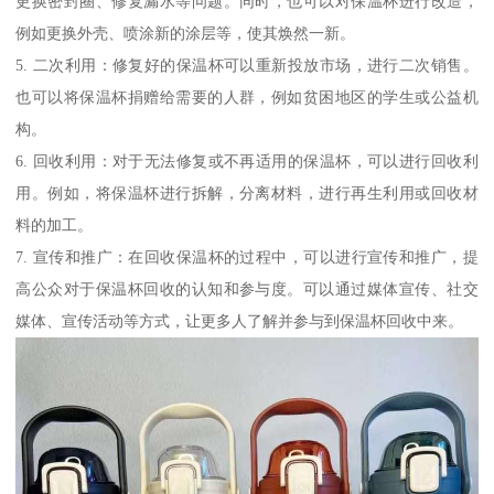
更换密封圈、修复漏水等问题。同时，也可以对保温杯进行改造，
例如更换外壳、喷涂新的涂层等，使其焕然一新。
5. 二次利用：修复好的保温杯可以重新投放市场，进行二次销售。
也可以将保温杯捐赠给需要的人群，例如贫困地区的学生或公益机
构。
6. 回收利用：对于无法修复或不再适用的保温杯，可以进行回收利
用。例如，将保温杯进行拆解，分离材料，进行再生利用或回收材
料的加工。
7. 宣传和推广：在回收保温杯的过程中，可以进行宣传和推广，提
高公众对于保温杯回收的认知和参与度。可以通过媒体宣传、社交
媒体、宣传活动等方式，让更多人了解并参与到保温杯回收中来。