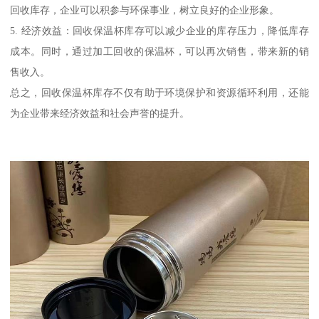
回收库存，企业可以积参与环保事业，树立良好的企业形象。
5. 经济效益：回收保温杯库存可以减少企业的库存压力，降低库存
成本。同时，通过加工回收的保温杯，可以再次销售，带来新的销
售收入。
总之，回收保温杯库存不仅有助于环境保护和资源循环利用，还能
为企业带来经济效益和社会声誉的提升。