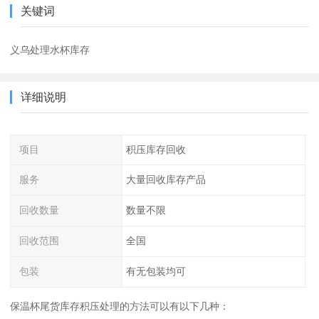
关键词
义乌处理水杯库存
详细说明
项目
积压库存回收
服务
大量回收库存产品
回收数量
数量不限
回收范围
全国
包装
有无包装均可
保温杯尾货库存积压处理的方法可以有以下几种：