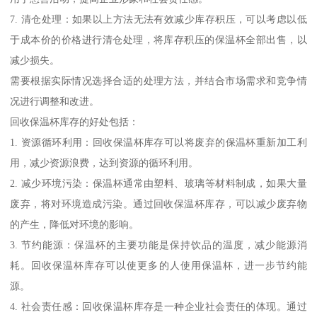
7. 清仓处理：如果以上方法无法有效减少库存积压，可以考虑以低
于成本价的价格进行清仓处理，将库存积压的保温杯全部出售，以
减少损失。
需要根据实际情况选择合适的处理方法，并结合市场需求和竞争情
况进行调整和改进。
回收保温杯库存的好处包括：
1. 资源循环利用：回收保温杯库存可以将废弃的保温杯重新加工利
用，减少资源浪费，达到资源的循环利用。
2. 减少环境污染：保温杯通常由塑料、玻璃等材料制成，如果大量
废弃，将对环境造成污染。通过回收保温杯库存，可以减少废弃物
的产生，降低对环境的影响。
3. 节约能源：保温杯的主要功能是保持饮品的温度，减少能源消
耗。回收保温杯库存可以使更多的人使用保温杯，进一步节约能
源。
4. 社会责任感：回收保温杯库存是一种企业社会责任的体现。通过