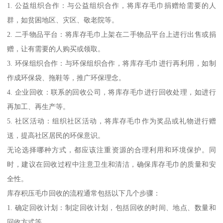
1. 公益组织合作：与公益组织合作，将库存毛巾捐赠给需要的人
群，如贫困地区、灾区、敬老院等。
2. 二手物品平台：将库存毛巾上架在二手物品平台上进行出售或捐
赠，让有需要的人购买或领取。
3. 环保组织合作：与环保组织合作，将库存毛巾进行再利用，如制
作成环保袋、拖鞋等，推广环保理念。
4. 企业回收：联系的回收公司，将库存毛巾进行回收处理，如进行
再加工、再生产等。
5. 社区活动：组织社区活动，将库存毛巾作为奖品或礼物进行赠
送，提高社区居民的环保意识。
无论选择哪种方式，都应该注重资源的合理利用和环境保护。同
时，建议在回收过程中注意卫生和清洁，确保库存毛巾的质量和安
全性。
库存积压毛巾回收的流程通常包括以下几个步骤：
1. 确定回收计划：制定回收计划，包括回收的时间、地点、数量和
回收方式等。