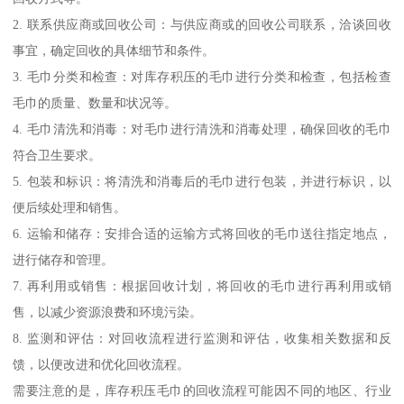
2. 联系供应商或回收公司：与供应商或的回收公司联系，洽谈回收
事宜，确定回收的具体细节和条件。
3. 毛巾分类和检查：对库存积压的毛巾进行分类和检查，包括检查
毛巾的质量、数量和状况等。
4. 毛巾清洗和消毒：对毛巾进行清洗和消毒处理，确保回收的毛巾
符合卫生要求。
5. 包装和标识：将清洗和消毒后的毛巾进行包装，并进行标识，以
便后续处理和销售。
6. 运输和储存：安排合适的运输方式将回收的毛巾送往指定地点，
进行储存和管理。
7. 再利用或销售：根据回收计划，将回收的毛巾进行再利用或销
售，以减少资源浪费和环境污染。
8. 监测和评估：对回收流程进行监测和评估，收集相关数据和反
馈，以便改进和优化回收流程。
需要注意的是，库存积压毛巾的回收流程可能因不同的地区、行业