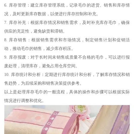
6. 库存管理：建立库存管理系统，记录毛巾的进货、销售和库存情
况，及时更新库存数据，以便进行库存控制和补充。
7. 库存补充：根据库存情况和销售需求，及时补充库存毛巾，确保
供应的充足性，避免缺货和滞销。
8. 库存销售：根据销售需求和市场情况，制定销售计划和促销活
动，推动毛巾的销售，减少库存积压。
9. 库存报废：对于长时间未销售或质量不合格的毛巾，可以进行报
废处理，清理库存，避免占用仓库空间。
10. 库存统计和分析：定期进行库存统计和分析，了解库存情况和销
售趋势，为后续采购和销售决策提供参考。
以上是处理库存毛巾的一般流程，具体的操作和步骤可以根据实际
情况进行调整和优化。