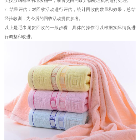
类投放到相应的垃圾桶中，或者交由的废弃物处理机构进行处理。
7. 结果评估：对回收活动进行评估，统计回收的数量和效果，总结
经验教训，为今后的回收活动提供参考。
以上是毛巾尾货回收的一般步骤，具体的操作可以根据实际情况进
行调整和改进。