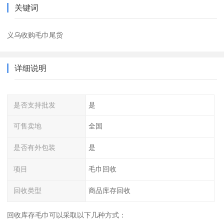
关键词
义乌收购毛巾尾货
详细说明
是否支持批发
是
可售卖地
全国
是否有外包装
是
项目
毛巾回收
回收类型
商品库存回收
回收库存毛巾可以采取以下几种方式：