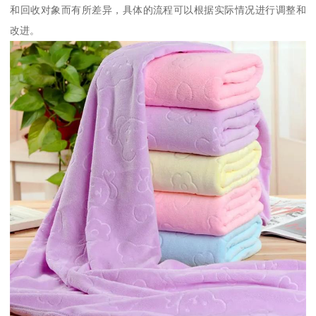
和回收对象而有所差异，具体的流程可以根据实际情况进行调整和
改进。