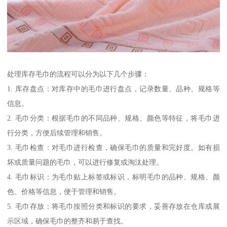
处理库存毛巾的流程可以分为以下几个步骤：
1. 库存盘点：对库存中的毛巾进行盘点，记录数量、品种、规格等
信息。
2. 毛巾分类：根据毛巾的不同品种、规格、颜色等特征，将毛巾进
行分类，方便后续管理和销售。
3. 毛巾检查：对毛巾进行检查，确保毛巾的质量和完好度。如有损
坏或质量问题的毛巾，可以进行修复或淘汰处理。
4. 毛巾标识：为毛巾贴上标签或标识，标明毛巾的品种、规格、颜
色、价格等信息，便于管理和销售。
5. 毛巾存放：将毛巾按照分类和标识的要求，妥善存放在仓库或展
示区域，确保毛巾的整齐和易于查找。