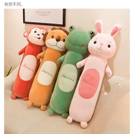
有所不同。