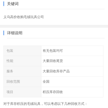
关键词
义乌高价收购毛绒玩具公司
详细说明
包装
有无包装均可
性能
大量回收尾货
服务
大量回收库存产品
回收范围
全国
项目
积压库存回收
对于库存积压的毛绒玩具，可以考虑以下几种回收方式：