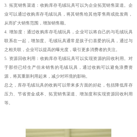
3. 拓宽销售渠道：收购库存毛绒玩具可以为企业拓宽销售渠道。企
业可以通过收购库存毛绒玩具，将其销售给其他零售商或批发商，
从而扩大销售范围，增加销售额。
4. 增加度：通过收购库存毛绒玩具，企业可以将自己的与毛绒玩具
联系在一起，增加度。毛绒玩具通常是孩子们喜爱的玩具，通过与
之相关联，企业可以提高的曝光度，吸引更多消费者的关注。
5. 资源回收利用：收购库存毛绒玩具可以实现资源的回收利用。对
于那些已经生产但未销售的毛绒玩具，通过收购可以避免浪费资
源，将其重新利用起来，减少对环境的影响。
总之，库存毛绒玩具的收购可以带来多方面的好处，包括降低库存
压力、节省资金成本、拓宽销售渠道、增加度和实现资源回收利用
等。