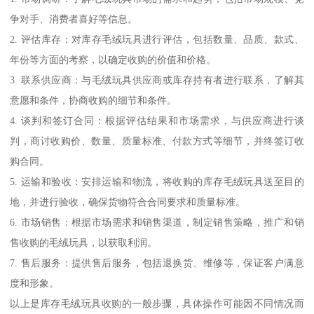
争对手、消费者喜好等信息。
2. 评估库存：对库存毛绒玩具进行评估，包括数量、品质、款式、
年份等方面的考察，以确定收购的价值和价格。
3. 联系供应商：与毛绒玩具供应商或库存持有者进行联系，了解其
意愿和条件，协商收购的细节和条件。
4. 谈判和签订合同：根据评估结果和市场需求，与供应商进行谈
判，商讨收购价、数量、质量标准、付款方式等细节，并终签订收
购合同。
5. 运输和验收：安排运输和物流，将收购的库存毛绒玩具送至目的
地，并进行验收，确保货物符合合同要求和质量标准。
6. 市场销售：根据市场需求和销售渠道，制定销售策略，推广和销
售收购的毛绒玩具，以获取利润。
7. 售后服务：提供售后服务，包括退换货、维修等，保证客户满意
度和形象。
以上是库存毛绒玩具收购的一般步骤，具体操作可能因不同情况而