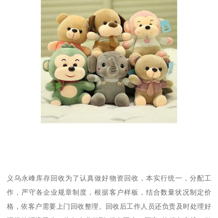
义乌永峰库存回收为了认真做好物资回收，本实行统一，分配工
作，严守各企业规章制度，根据客户样板，结合数量状况制定价
格，依客户需要上门回收整理。回收后工作人员还负责及时处理好