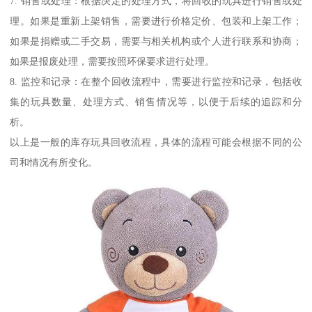
7. 销售或处理：根据决定的处理方式，将回收的玩具进行销售或处
理。如果是重新上架销售，需要进行价格定价、包装和上架工作；
如果是捐赠或二手交易，需要与相关机构或个人进行联系和协商；
如果是报废处理，需要按照环保要求进行处理。
8. 监控和记录：在整个回收流程中，需要进行监控和记录，包括收
集的玩具数量、处理方式、销售情况等，以便于后续的追踪和分
析。
以上是一般的库存玩具回收流程，具体的流程可能会根据不同的公
司和情况有所变化。