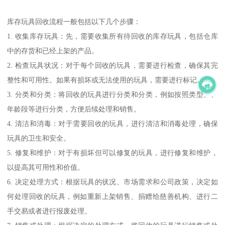
库存玩具回收流程一般包括以下几个步骤：
1. 收集库存玩具：先，需要收集所有待回收的库存玩具，包括仓库
中的存货和已经上架的产品。
2. 检查玩具状况：对于每个回收的玩具，需要进行检查，确保其完
整性和可用性。如果有损坏或无法使用的玩具，需要进行标记。
3. 分类和分类：将回收的玩具进行分类和分类，例如按照类型、、
年龄段等进行分类，方便后续处理和销售。
4. 清洁和消毒：对于需要回收的玩具，进行清洁和消毒处理，确保
玩具的卫生和安全。
5. 修复和维护：对于有损坏但可以修复的玩具，进行修复和维护，
以提高其可用性和价值。
6. 决定处理方式：根据玩具的状况、市场需求和公司政策，决定如
何处理回收的玩具，例如重新上架销售、捐赠给慈善机构、进行二
手交易或者进行报废处理。