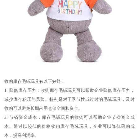
收购库存毛绒玩具有以下好处：
1. 降低库存压力：收购库存毛绒玩具可以帮助企业降低库存压力，
减少库存积压的风险。特别是对于季节性或过时的毛绒玩具，及时
收购可以避免长期占用仓储空间和资金。
2. 节省资金成本：库存毛绒玩具的收购可以帮助企业节省资金成
本。通过以较低的价格收购库存毛绒玩具，企业可以降低采购成
本，提高利润率。