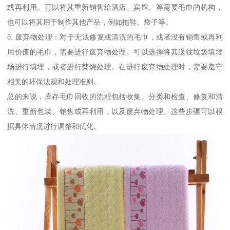
或再利用。可以将其重新销售给酒店、宾馆、等需要毛巾的机构，
也可以将其用于制作其他产品，例如拖鞋、袋子等。
6. 废弃物处理：对于无法修复或清洗的毛巾，或者没有销售或再利
用价值的毛巾，需要进行废弃物处理。可以选择将其送往垃圾填埋
场进行填埋，或者进行焚烧处理。在进行废弃物处理时，需要遵守
相关的环保法规和处理准则。
总的来说，库存毛巾回收的流程包括收集、分类和检查、修复和清
洗、重新包装、销售或再利用，以及废弃物处理。这些步骤可以根
据具体情况进行调整和优化。