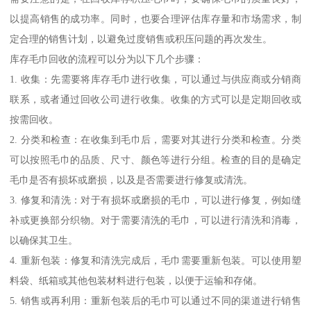
以提高销售的成功率。同时，也要合理评估库存量和市场需求，制
定合理的销售计划，以避免过度销售或积压问题的再次发生。
库存毛巾回收的流程可以分为以下几个步骤：
1. 收集：先需要将库存毛巾进行收集，可以通过与供应商或分销商
联系，或者通过回收公司进行收集。收集的方式可以是定期回收或
按需回收。
2. 分类和检查：在收集到毛巾后，需要对其进行分类和检查。分类
可以按照毛巾的品质、尺寸、颜色等进行分组。检查的目的是确定
毛巾是否有损坏或磨损，以及是否需要进行修复或清洗。
3. 修复和清洗：对于有损坏或磨损的毛巾，可以进行修复，例如缝
补或更换部分织物。对于需要清洗的毛巾，可以进行清洗和消毒，
以确保其卫生。
4. 重新包装：修复和清洗完成后，毛巾需要重新包装。可以使用塑
料袋、纸箱或其他包装材料进行包装，以便于运输和存储。
5. 销售或再利用：重新包装后的毛巾可以通过不同的渠道进行销售