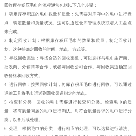
回收库存积压毛巾的流程通常包括以下几个步骤：
1. 确定库存积压的毛巾数量和质量：先需要对库存中的毛巾进行盘
点，确定数量和质量状况。这可以通过仓库管理系统或者人工盘点
来完成。
2. 制定回收计划：根据库存积压毛巾的数量和质量，制定回收计
划。这包括确定回收的时间、地点、方式等。
3. 寻找回收渠道：寻找合适的回收渠道，可以选择与毛巾生产商、
批发商、分销商等合作，或者与回收公司合作。与回收渠道确定回
收价格和回收方式。
4. 进行回收：按照回收计划，将库存积压毛巾进行回收。可以通过
运输工具将毛巾运送到回收渠道指定的地点。
5. 检查和分类：回收的毛巾需要进行检查和分类。检查毛巾的质
量，将有质量问题的毛巾进行淘汰。对符合质量要求的毛巾进行分
类，以备后续处理。
6. 处理：根据毛巾的分类，进行相应的处理。可以选择进行清洗、