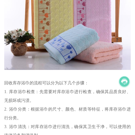
回收库存浴巾的流程可以分为以下几个步骤：
1. 库存浴巾检查：先需要对库存浴巾进行检查，确保其品质良好、
无损坏或污渍。
2. 浴巾分类：根据浴巾的尺寸、颜色、材质等特征，将库存浴巾进
行分类。
3. 浴巾清洗：对库存浴巾进行清洗，确保其卫生干净，可以使用的