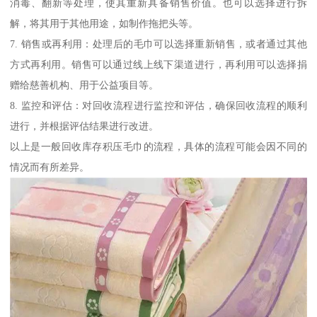
消毒、翻新等处理，使其重新具备销售价值。也可以选择进行拆
解，将其用于其他用途，如制作拖把头等。
7. 销售或再利用：处理后的毛巾可以选择重新销售，或者通过其他
方式再利用。销售可以通过线上线下渠道进行，再利用可以选择捐
赠给慈善机构、用于公益项目等。
8. 监控和评估：对回收流程进行监控和评估，确保回收流程的顺利
进行，并根据评估结果进行改进。
以上是一般回收库存积压毛巾的流程，具体的流程可能会因不同的
情况而有所差异。