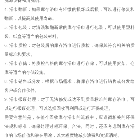
洗涤设备和清洗剂。
4. 浴巾翻新：如果库存浴巾有轻微的损坏或磨损，可以进行修复和
翻新，以提高其使用寿命。
5. 浴巾包装：对清洗和翻新后的库存浴巾进行包装，可以使用塑料
袋、纸盒等适当的包装材料。
6. 浴巾质检：对包装后的库存浴巾进行质检，确保其符合相关的质
量标准和要求。
7. 浴巾存储：将质检合格的库存浴巾进行存储，可以使用货架、仓
库等适当的存储设施。
8. 浴巾销售或分发：根据市场需求，将库存浴巾进行销售或分发给
客户或合作伙伴。
9. 浴巾报废处理：对于无法修复或达不到质量标准的库存浴巾，可
以进行报废处理，可以选择回收再利用或进行环保处理。
需要注意的是，在整个回收库存浴巾的流程中，应遵循相关的环保
法规和标准，确保处理过程环保、合法。同时，还应考虑到库存浴
巾的市场价值和潜在用途，以大程度地减少浪费和资源消耗。