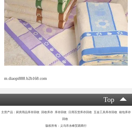
m.diaopi888.b2b168.com
Top
主营产品：厨房用品库存回收 回收库存 库存回收 日用百货库存回收 五金工具库存回收 箱包库存
回收
版权所有：义乌市永峰贸易商行