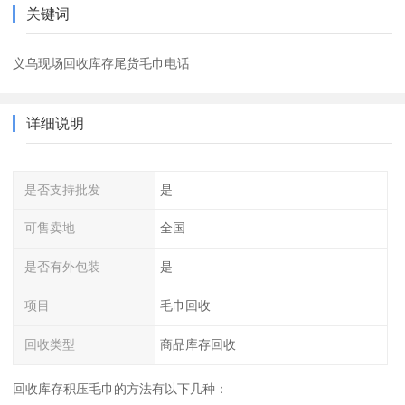
关键词
义乌现场回收库存尾货毛巾电话
详细说明
是否支持批发
是
可售卖地
全国
是否有外包装
是
项目
毛巾回收
回收类型
商品库存回收
回收库存积压毛巾的方法有以下几种：