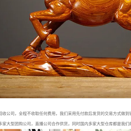
回收公司，全程不收取任何费用，我们采用先付款后发货的交易方式做到
多家大型团购公司，直播公司合作供货，同时国内多家大型仓库都是我们