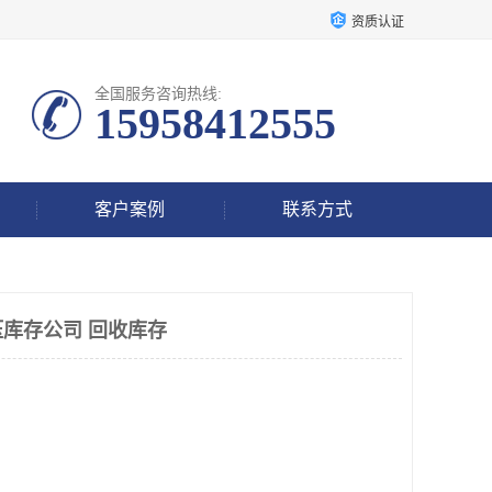
资质认证
全国服务咨询热线:
15958412555
客户案例
联系方式
库存公司 回收库存