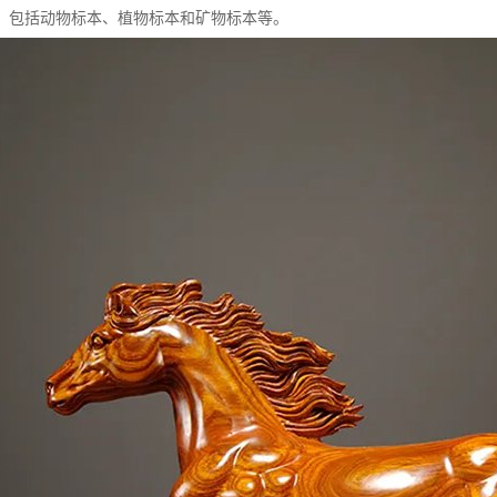
类：包括动物标本、植物标本和矿物标本等。