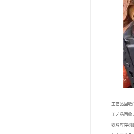
工艺品回收
工艺品回收
收购库存树