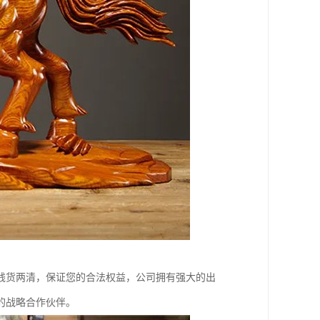
钱货两清，保证您的合法权益，公司拥有强大的出
的战略合作伙伴。