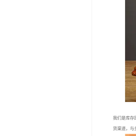
我们是库存
货渠道，与