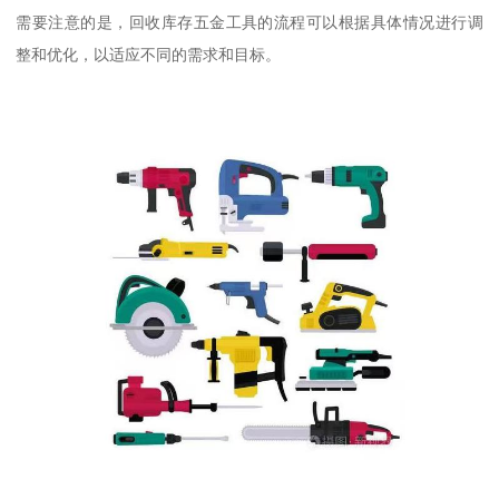
需要注意的是，回收库存五金工具的流程可以根据具体情况进行调
整和优化，以适应不同的需求和目标。