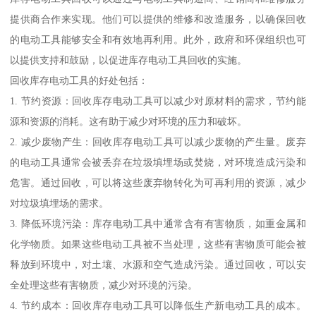
提供商合作来实现。他们可以提供的维修和改造服务，以确保回收
的电动工具能够安全和有效地再利用。此外，政府和环保组织也可
以提供支持和鼓励，以促进库存电动工具回收的实施。
回收库存电动工具的好处包括：
1. 节约资源：回收库存电动工具可以减少对原材料的需求，节约能
源和资源的消耗。这有助于减少对环境的压力和破坏。
2. 减少废物产生：回收库存电动工具可以减少废物的产生量。废弃
的电动工具通常会被丢弃在垃圾填埋场或焚烧，对环境造成污染和
危害。通过回收，可以将这些废弃物转化为可再利用的资源，减少
对垃圾填埋场的需求。
3. 降低环境污染：库存电动工具中通常含有有害物质，如重金属和
化学物质。如果这些电动工具被不当处理，这些有害物质可能会被
释放到环境中，对土壤、水源和空气造成污染。通过回收，可以安
全处理这些有害物质，减少对环境的污染。
4. 节约成本：回收库存电动工具可以降低生产新电动工具的成本。