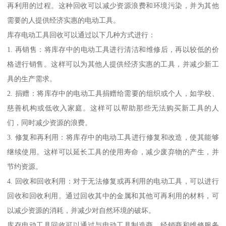
再利用的过程。这种回收可以减少资源浪费和环境污染，并为其他
需要的人提供经济实惠的电动工具。
库存电动工具回收可以通过以下几种方式进行：
1. 再销售：将库存中的电动工具进行清洁和维修后，再以较低的价
格进行销售。这样可以为其他人提供经济实惠的工具，并减少新工
具的生产需求。
2. 捐赠：将库存中的电动工具捐赠给需要的组织或个人，如学校、
慈善机构或低收入家庭。这样可以帮助那些无法购买新工具的人
们，同时减少资源的浪费。
3. 修复和再利用：将库存中的电动工具进行修复和改造，使其能够
继续使用。这样可以延长工具的使用寿命，减少废弃物的产生，并
节约资源。
4. 回收和回收利用：对于无法修复或再利用的电动工具，可以进行
回收和回收利用。通过回收其中的金属和其他可再利用的材料，可
以减少资源的消耗，并减少对自然环境的破坏。
库存电动工具回收可以通过与电动工具制造商、经销商和维修服务