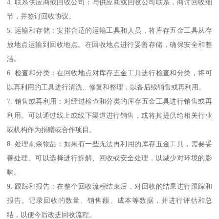
4. 联系供应商或回收公司：与供应商或回收公司联系，商讨回收细
节，并签订回收协议。
5. 运输和存储：安排合适的运输工具和人员，将库存五金工具从存
放地点运输到回收地点。在回收地点进行妥善存储，确保安全和整
洁。
6. 检查和分类：在回收地点对库存五金工具进行检查和分类，将可
以再利用的工具进行清洗、修复和整理，以备后续销售或再利用。
7. 销售或再利用：对经过检查和分类的库存五金工具进行销售或再
利用。可以通过线上或线下渠道进行销售，或将其提供给相关行业
或机构作为捐赠或合作项目。
8. 处理剩余物品：如果有一些无法再利用的库存五金工具，需要妥
善处理。可以选择进行拆解、回收或安全处理，以减少对环境的影
响。
9. 跟踪和报告：在整个回收流程结束后，对回收的结果进行跟踪和
报告。记录回收的数量、销售额、成本等数据，并进行评估和总
结，以便今后改进回收流程。