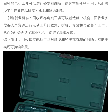
回收的电动工具可以进行修复和翻新，使其重新变得可用，从而减
少了生产新产品所需的成本和能源消耗。
5. 创造就业机会：回收库存电动工具可以创造就业机会。回收业务
需要人力资源进行电动工具的收集、拆解、修复和再销售等工作，
从而为社会创造了就业机会，促进了经济发展。
综上所述，回收库存电动工具对环境和经济都有积的影响，有助于
实现可持续发展。