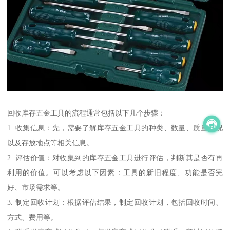
回收库存五金工具的流程通常包括以下几个步骤：
1. 收集信息：先，需要了解库存五金工具的种类、数量、质量状况
以及存放地点等相关信息。
2. 评估价值：对收集到的库存五金工具进行评估，判断其是否有再
利用的价值。可以考虑以下因素：工具的新旧程度、功能是否完
好、市场需求等。
3. 制定回收计划：根据评估结果，制定回收计划，包括回收时间、
方式、费用等。