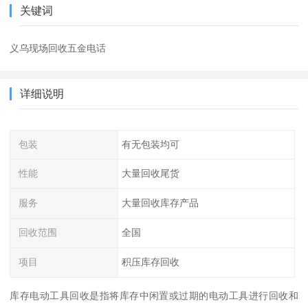
关键词
义乌现场回收五金电话
详细说明
包装
有无包装均可
性能
大量回收尾货
服务
大量回收库存产品
回收范围
全国
项目
积压库存回收
库存电动工具回收是指将库存中闲置或过期的电动工具进行回收和