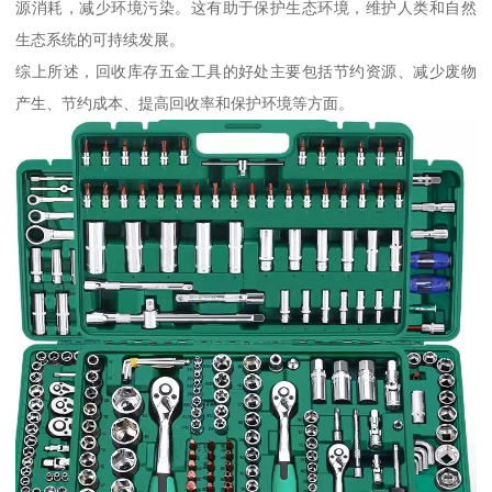
源消耗，减少环境污染。这有助于保护生态环境，维护人类和自然
生态系统的可持续发展。
综上所述，回收库存五金工具的好处主要包括节约资源、减少废物
产生、节约成本、提高回收率和保护环境等方面。