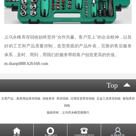
义乌永峰库存回收始终坚持“合作共赢、客户至上”的企业精神，以良
好的工艺和产品质量控制，造型美观的产品外表，完善的售后服务
体系，及时、周到，用我们的服务帮助客户创造更高的价值。
m.diaopi888.b2b168.com
Top
主营产品：厨房用品库存回收 回收库存 库存回收 日用百货库存回收 五金工具库存回收 箱包库存
回收
版权所有：义乌市永峰贸易商行
首页
在线QQ
15958412555
在线留言