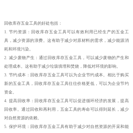
回收库存五金工具的好处包括：
1. 节约资源：回收库存五金工具可以有效利用已经生产的五金工
具，减少资源的浪费。这有助于减少对原材料的需求，减少能源消
耗和环境污染。
2. 减少废物产生：通过回收库存五金工具，可以减少废物的产生和
处理成本。这有助于减少垃圾填埋和焚烧，降低对环境的影响。
3. 节约成本：回收库存五金工具可以为企业节约成本。相比于购买
新的五金工具，回收库存五金工具往往价格更低，可以为企业节约
资金。
4. 提高回收率：回收库存五金工具可以促进循环经济的发展，提高
回收率。通过回收和再利用，五金工具的寿命可以得到延长，减少
对自然资源的依赖。
5. 保护环境：回收库存五金工具有助于减少对自然资源的开采和能