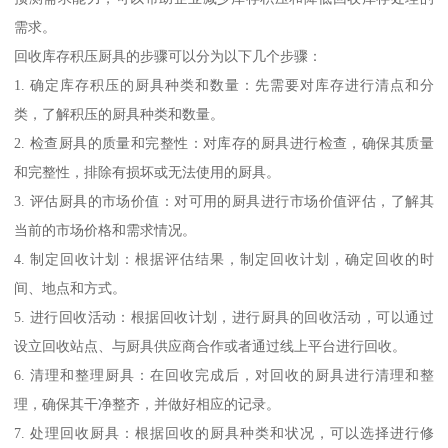
需求。
回收库存积压厨具的步骤可以分为以下几个步骤：
1. 确定库存积压的厨具种类和数量：先需要对库存进行清点和分
类，了解积压的厨具种类和数量。
2. 检查厨具的质量和完整性：对库存的厨具进行检查，确保其质量
和完整性，排除有损坏或无法使用的厨具。
3. 评估厨具的市场价值：对可用的厨具进行市场价值评估，了解其
当前的市场价格和需求情况。
4. 制定回收计划：根据评估结果，制定回收计划，确定回收的时
间、地点和方式。
5. 进行回收活动：根据回收计划，进行厨具的回收活动，可以通过
设立回收站点、与厨具供应商合作或者通过线上平台进行回收。
6. 清理和整理厨具：在回收完成后，对回收的厨具进行清理和整
理，确保其干净整齐，并做好相应的记录。
7. 处理回收厨具：根据回收的厨具种类和状况，可以选择进行修