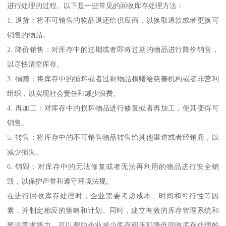
进行处理的过程。以下是一些常见的回收库存处理方法：
1. 退货：将不可销售的物品退还给供应商，以换取退款或者更换可
销售的物品。
2. 降价销售：对库存中的过期或者即将过期的物品进行降价销售，
以尽快清空库存。
3. 捐赠：将库存中的损坏或者过剩物品捐赠给慈善机构或者非营利
组织，以实现社会责任和减少浪费。
4. 再加工：对库存中的损坏物品进行修复或者再加工，使其变得可
销售。
5. 转售：将库存中的不可销售物品转售给其他渠道或者经销商，以
减少损失。
6. 销毁：对库存中的无法修复或者无法再利用的物品进行安全销
毁，以保护声誉和遵守环境法规。
在进行回收库存处理时，企业需要考虑成本、时间和可行性等因
素，并制定相应的策略和计划。同时，建立有效的库存管理系统和
预测需求能力，可以帮助企业减少库存积压和降低回收库存处理的