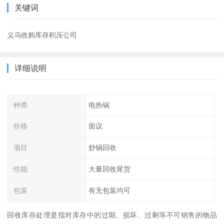
关键词
义乌收购库存积压公司
详细说明
种类
电热锅
价格
面议
项目
炒锅回收
性能
大量回收尾货
包装
有无包装均可
回收库存处理是指对库存中的过期、损坏、过剩等不可销售的物品