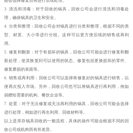
能会选择修复后再进行后续处理。
3. 清洗和消毒：对于回收的锅具，回收公司会进行清洗和消毒处
理，确保锅具的卫生和安全。
4. 分类和整理：回收公司会对锅具进行分类和整理，根据不同的类
型、材质、大小等进行分组。这样可以更方便后续的销售或再利
用。
5. 修复和翻新：对于有损坏的锅具，回收公司可能会进行修复和翻
新处理，使其恢复到可以使用的状态。修复包括更换损坏的零件、
修复磨损的表面等。
6. 销售或再利用：回收公司可以选择将修复好的锅具进行销售，以
便再次投入市场。另外，回收公司也可以将锅具进行再利用，例如
捐赠给需要的机构、餐饮企业等。
7. 处置：对于无法修复或无法再利用的锅具，回收公司可能会选择
进行处理，例如进行再生利用、回收材料等。
以上是库存锅具回收的一般流程，具体的操作可能会根据不同的回
收公司或机构而有所差异。