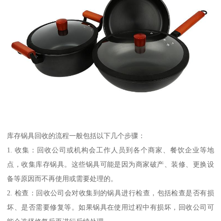
库存锅具回收的流程一般包括以下几个步骤：
1. 收集：回收公司或机构会工作人员到各个商家、餐饮企业等地
点，收集库存锅具。这些锅具可能是因为商家破产、装修、更换设
备等原因而不再使用或需要处理的。
2. 检查：回收公司会对收集到的锅具进行检查，包括检查是否有损
坏、是否需要修复等。如果锅具在使用过程中有损坏，回收公司可