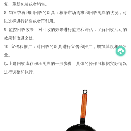
复、重新包装或者销售。
8. 销售或再利用回收的厨具：根据市场需求和回收厨具的状况，可
以选择进行销售或者再利用。
9. 监控回收效果：对回收的效果进行监控和评估，了解回收活动的
效果和改进之处。
10. 宣传和推广：对回收的厨具进行宣传和推广，增加其度和销售
量。
以上是回收库存积压厨具的一般步骤，具体的操作可根据实际情况
进行调整和执行。