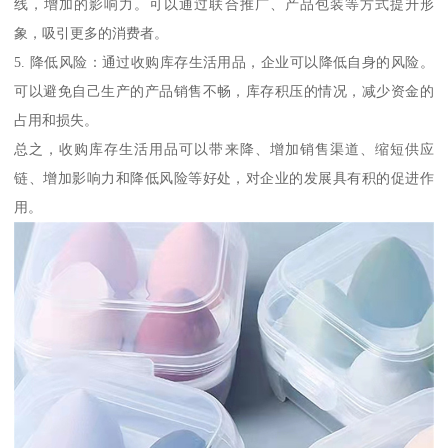
线，增加的影响力。可以通过联合推广、产品包装等方式提升形
象，吸引更多的消费者。
5. 降低风险：通过收购库存生活用品，企业可以降低自身的风险。
可以避免自己生产的产品销售不畅，库存积压的情况，减少资金的
占用和损失。
总之，收购库存生活用品可以带来降、增加销售渠道、缩短供应
链、增加影响力和降低风险等好处，对企业的发展具有积的促进作
用。