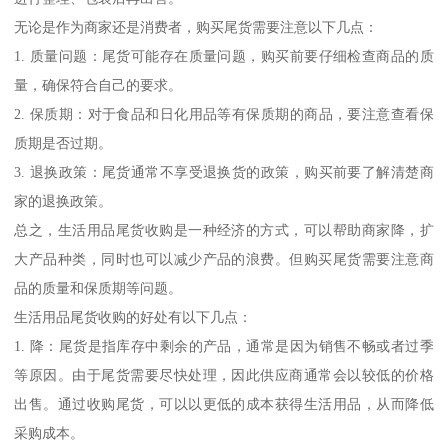
无论是作为商家还是消费者，购买尾货需要注意以下几点：
1. 质量问题：尾货可能存在质量问题，购买前要仔细检查商品的质
量，确保符合自己的要求。
2. 保质期：对于食品和日化用品等有保质期的商品，要注意查看保
质期是否过期。
3. 退换政策：尾货通常不享受退换货的政策，购买前要了解清楚商
家的退换政策。
总之，生活用品尾货收购是一种经济的方式，可以帮助商家降，扩
大产品种类，同时也可以减少产品的浪费。但购买尾货需要注意商
品的质量和保质期等问题。
生活用品尾货收购的好处有以下几点：
1. 降：尾货是指库存中剩余的产品，通常是因为销售不畅或者过季
等原因。由于尾货需要尽快处理，因此供应商通常会以较低的价格
出售。通过收购尾货，可以以更低的成本获得生活用品，从而降低
采购成本。