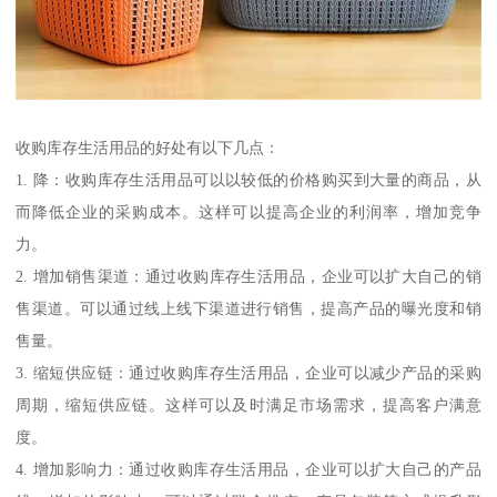
收购库存生活用品的好处有以下几点：
1. 降：收购库存生活用品可以以较低的价格购买到大量的商品，从
而降低企业的采购成本。这样可以提高企业的利润率，增加竞争
力。
2. 增加销售渠道：通过收购库存生活用品，企业可以扩大自己的销
售渠道。可以通过线上线下渠道进行销售，提高产品的曝光度和销
售量。
3. 缩短供应链：通过收购库存生活用品，企业可以减少产品的采购
周期，缩短供应链。这样可以及时满足市场需求，提高客户满意
度。
4. 增加影响力：通过收购库存生活用品，企业可以扩大自己的产品