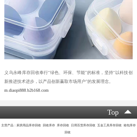
义乌永峰库存回收奉行“绿色、环保、节能”的标准，坚持“以科技创
新推进技术进步，以产品创新赢取市场用户”的发展理念。
m.diaopi888.b2b168.com
Top
主营产品：厨房用品库存回收 回收库存 库存回收 日用百货库存回收 五金工具库存回收 箱包库存
回收