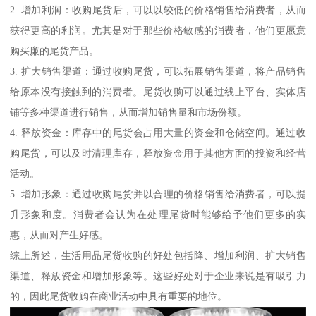
2. 增加利润：收购尾货后，可以以较低的价格销售给消费者，从而
获得更高的利润。尤其是对于那些价格敏感的消费者，他们更愿意
购买廉的尾货产品。
3. 扩大销售渠道：通过收购尾货，可以拓展销售渠道，将产品销售
给原本没有接触到的消费者。尾货收购可以通过线上平台、实体店
铺等多种渠道进行销售，从而增加销售量和市场份额。
4. 释放资金：库存中的尾货会占用大量的资金和仓储空间。通过收
购尾货，可以及时清理库存，释放资金用于其他方面的投资和经营
活动。
5. 增加形象：通过收购尾货并以合理的价格销售给消费者，可以提
升形象和度。消费者会认为在处理尾货时能够给予他们更多的实
惠，从而对产生好感。
综上所述，生活用品尾货收购的好处包括降、增加利润、扩大销售
渠道、释放资金和增加形象等。这些好处对于企业来说是有吸引力
的，因此尾货收购在商业活动中具有重要的地位。