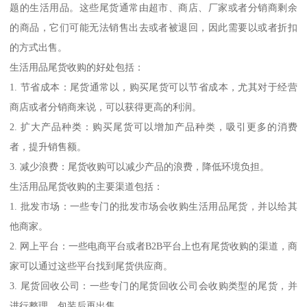
题的生活用品。这些尾货通常由超市、商店、厂家或者分销商剩余
的商品，它们可能无法销售出去或者被退回，因此需要以或者折扣
的方式出售。
生活用品尾货收购的好处包括：
1. 节省成本：尾货通常以，购买尾货可以节省成本，尤其对于经营
商店或者分销商来说，可以获得更高的利润。
2. 扩大产品种类：购买尾货可以增加产品种类，吸引更多的消费
者，提升销售额。
3. 减少浪费：尾货收购可以减少产品的浪费，降低环境负担。
生活用品尾货收购的主要渠道包括：
1. 批发市场：一些专门的批发市场会收购生活用品尾货，并以给其
他商家。
2. 网上平台：一些电商平台或者B2B平台上也有尾货收购的渠道，商
家可以通过这些平台找到尾货供应商。
3. 尾货回收公司：一些专门的尾货回收公司会收购类型的尾货，并
进行整理、包装后再出售。