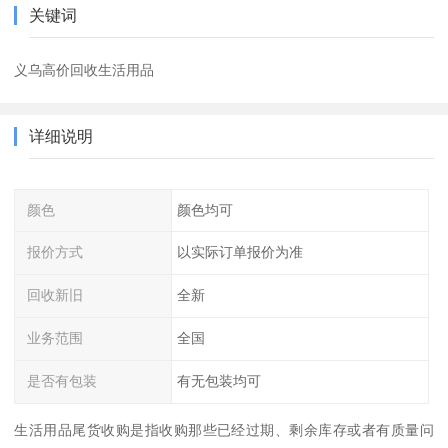
关键词
义乌高价回收生活用品
详细说明
颜色
颜色均可
报价方式
以实际订单报价为准
回收新旧
全新
业务范围
全国
是否有包装
有无包装均可
生活用品尾货收购是指收购那些已经过期、剩余库存或者有质量问