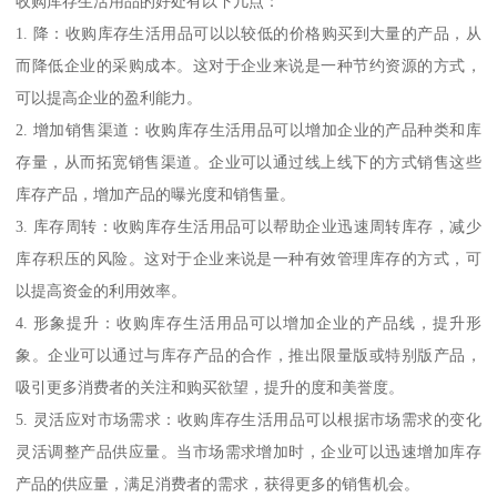
收购库存生活用品的好处有以下几点：
1. 降：收购库存生活用品可以以较低的价格购买到大量的产品，从
而降低企业的采购成本。这对于企业来说是一种节约资源的方式，
可以提高企业的盈利能力。
2. 增加销售渠道：收购库存生活用品可以增加企业的产品种类和库
存量，从而拓宽销售渠道。企业可以通过线上线下的方式销售这些
库存产品，增加产品的曝光度和销售量。
3. 库存周转：收购库存生活用品可以帮助企业迅速周转库存，减少
库存积压的风险。这对于企业来说是一种有效管理库存的方式，可
以提高资金的利用效率。
4. 形象提升：收购库存生活用品可以增加企业的产品线，提升形
象。企业可以通过与库存产品的合作，推出限量版或特别版产品，
吸引更多消费者的关注和购买欲望，提升的度和美誉度。
5. 灵活应对市场需求：收购库存生活用品可以根据市场需求的变化
灵活调整产品供应量。当市场需求增加时，企业可以迅速增加库存
产品的供应量，满足消费者的需求，获得更多的销售机会。