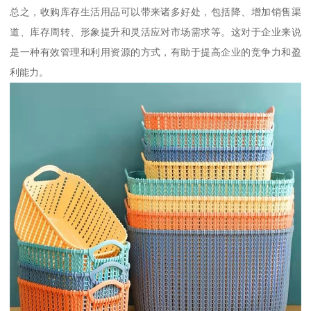
总之，收购库存生活用品可以带来诸多好处，包括降、增加销售渠
道、库存周转、形象提升和灵活应对市场需求等。这对于企业来说
是一种有效管理和利用资源的方式，有助于提高企业的竞争力和盈
利能力。