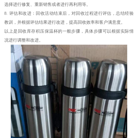
选择进行修复、重新销售或者进行再利用等。
8. 评估和改进：回收活动结束后，对回收过程进行评估，总结经验
教训，并根据评估结果进行改进，提高回收效率和客户满意度。
以上是回收库存积压保温杯的一般步骤，具体步骤可以根据实际情
况进行调整和改进。