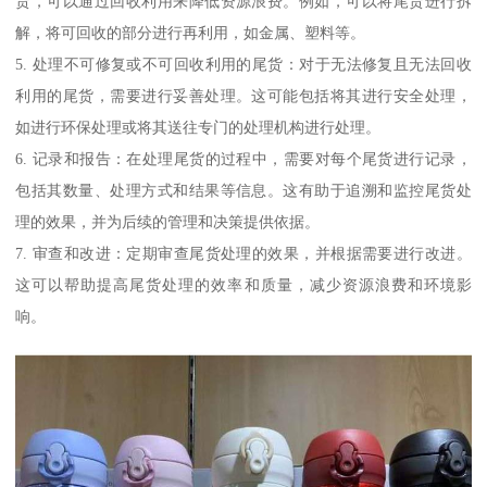
货，可以通过回收利用来降低资源浪费。例如，可以将尾货进行拆
解，将可回收的部分进行再利用，如金属、塑料等。
5. 处理不可修复或不可回收利用的尾货：对于无法修复且无法回收
利用的尾货，需要进行妥善处理。这可能包括将其进行安全处理，
如进行环保处理或将其送往专门的处理机构进行处理。
6. 记录和报告：在处理尾货的过程中，需要对每个尾货进行记录，
包括其数量、处理方式和结果等信息。这有助于追溯和监控尾货处
理的效果，并为后续的管理和决策提供依据。
7. 审查和改进：定期审查尾货处理的效果，并根据需要进行改进。
这可以帮助提高尾货处理的效率和质量，减少资源浪费和环境影
响。