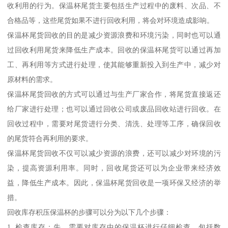
收利用的行为。保温杯尾货主要包括生产过程中的废料、次品、不
合格品等，这些尾货如果不进行回收利用，将会对环境造成影响。
保温杯尾货回收的目的是减少资源浪费和环境污染，同时也可以通
过回收利用尾货来降低生产成本。回收的保温杯尾货可以通过再加
工、再利用等方式进行处理，使其能够重新投入到生产中，减少对
原材料的需求。
保温杯尾货回收的方式可以通过与生产厂家合作，将尾货直接返还
给厂家进行处理；也可以通过回收公司或废品回收站进行回收。在
回收过程中，需要对尾货进行分类、清洗、处理等工序，确保回收
的尾货符合再利用的要求。
保温杯尾货回收不仅可以减少资源的浪费，还可以减少对环境的污
染，提高资源利用率。同时，回收尾货还可以为企业带来经济效
益，降低生产成本。因此，保温杯尾货回收是一项环保又经济的举
措。
回收库存积压保温杯的步骤可以分为以下几个步骤：
1. 检查库存：先，需要对库存中的保温杯进行仔细检查，包括数