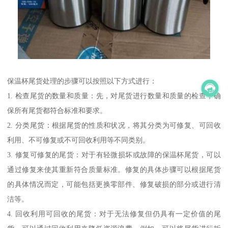
保温杯尾货处理的步骤可以按照以下方式进行：
1. 检查尾货的数量和质量：先，对尾货进行数量和质量的检查，确
保所有尾货都符合标准和要求。
2. 分类尾货：根据尾货的性质和状况，将其分类为可修复、可回收
利用、不可修复或不可回收利用等不同类别。
3. 修复可修复的尾货：对于有轻微损坏或故障的保温杯尾货，可以
通过修复来使其重新符合质量标准。修复的具体步骤可以根据尾货
的具体情况而定，可能包括更换零部件、修复破损的部分或进行清
洁等。
4. 回收利用可回收的尾货：对于无法修复但仍具有一定价值的尾