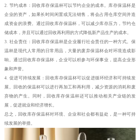
2. 节约成本：回收库存保温杯可以节约企业的成本。库存保温杯是
企业的资产，如果长时间闲置或无法销售，将会占用仓库空间并造
成资金的浪费。通过回收库存保温杯，可以减少库存压力，节约仓
储成本，并且可以通过回收再利用的方式降低新产品生产的成本。
3. 社会责任：回收库存保温杯是企业履行社会责任的一种方式。保
温杯是现代人常用的日常用品，大量的废弃保温杯会对环境造成影
响。通过回收库存保温杯，企业可以积参与环保事业，提高企业形
象和声誉。
4. 促进可持续发展：回收库存保温杯可以促进循环经济和可持续发
展。回收的保温杯可以进行再加工和再利用，减少资源的消耗和废
弃物的产生。同时，回收库存保温杯还可以推动相关产业链的发
展，促进就业和经济增长。
总之，回收库存保温杯对环境、企业和社会都有益处，是一种可持
续发展的举措。