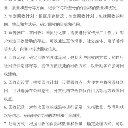
量、质量和型号等方面。记录下每种型号的保温杯的数量和状况。
2. 制定回收计划：根据库存情况，制定回收计划，包括回收的时
间、地点和方式等。确定回收的目标和范围。
3. 宣传推广：在回收计划执行之前，需要进行宣传推广工作，让客
户知道回收活动的存在。可以通过宣传海报、社交媒体、电子邮件
等方式，向客户传达回收信息。
4. 回收流程：确定回收的具体流程，包括客户回收的方式，如自行
送回或快递邮寄等。提供方便快捷的回收方式，以鼓励客户参与回
收活动。
5. 回收点设置：根据回收计划，设置回收点，方便客户将保温杯送
回。可以选择在公司总部、分支机构或合作伙伴门店等地方设置回
收点。
6. 回收记录：对每次回收的保温杯进行记录，包括数量、型号和状
况等信息。确保回收过程的透明和可追溯性。
7. 处理方式：根据回收的保温杯数量和质量，确定处理方式。可以