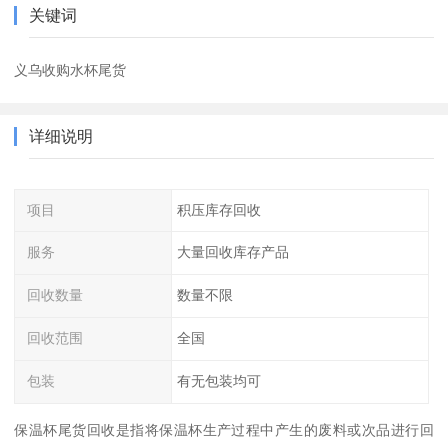
关键词
义乌收购水杯尾货
详细说明
项目
积压库存回收
服务
大量回收库存产品
回收数量
数量不限
回收范围
全国
包装
有无包装均可
保温杯尾货回收是指将保温杯生产过程中产生的废料或次品进行回