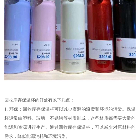
回收库存保温杯的好处有以下几点：
1. 环保：回收库存保温杯可以减少资源的浪费和环境的污染。保温
杯通常由塑料、玻璃、不锈钢等材质制成，这些材质都需要大量的
能源和资源进行生产。通过回收库存保温杯，可以减少对原材料的
需求，降低能源消耗和环境污染。