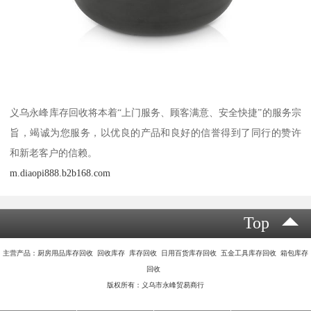
义乌永峰库存回收将本着“上门服务、顾客满意、安全快捷”的服务宗
旨，竭诚为您服务，以优良的产品和良好的信誉得到了同行的赞许
和新老客户的信赖。
m.diaopi888.b2b168.com
Top
主营产品：厨房用品库存回收 回收库存 库存回收 日用百货库存回收 五金工具库存回收 箱包库存
回收
版权所有：义乌市永峰贸易商行