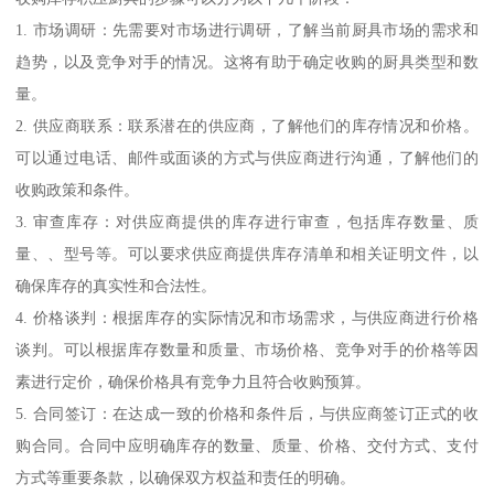
1. 市场调研：先需要对市场进行调研，了解当前厨具市场的需求和
趋势，以及竞争对手的情况。这将有助于确定收购的厨具类型和数
量。
2. 供应商联系：联系潜在的供应商，了解他们的库存情况和价格。
可以通过电话、邮件或面谈的方式与供应商进行沟通，了解他们的
收购政策和条件。
3. 审查库存：对供应商提供的库存进行审查，包括库存数量、质
量、、型号等。可以要求供应商提供库存清单和相关证明文件，以
确保库存的真实性和合法性。
4. 价格谈判：根据库存的实际情况和市场需求，与供应商进行价格
谈判。可以根据库存数量和质量、市场价格、竞争对手的价格等因
素进行定价，确保价格具有竞争力且符合收购预算。
5. 合同签订：在达成一致的价格和条件后，与供应商签订正式的收
购合同。合同中应明确库存的数量、质量、价格、交付方式、支付
方式等重要条款，以确保双方权益和责任的明确。