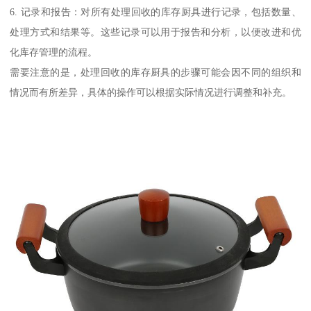
6. 记录和报告：对所有处理回收的库存厨具进行记录，包括数量、
处理方式和结果等。这些记录可以用于报告和分析，以便改进和优
化库存管理的流程。
需要注意的是，处理回收的库存厨具的步骤可能会因不同的组织和
情况而有所差异，具体的操作可以根据实际情况进行调整和补充。