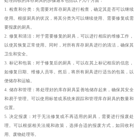
处理回收的库存厨具的步骤通常包括以下几个方面：
1. 检查和分类：先需要对库存厨具进行检查，确定其是否可以继续
使用。根据厨具的状况，将其分类为可以继续使用、需要修复或需
要报废的厨具。
2. 修复和清洁：对于需要修复的厨具，可以进行相应的维修工作，
以使其恢复正常使用。同时，对所有库存厨具进行的清洁，确保其
卫生和安全。
3. 标记和包装：对于修复后的厨具，可以在其上标记相应的信息，
如修复日期、维修人员等。然后，将所有厨具进行适当的包装，以
便储存和运输。
4. 储存和管理：将处理好的库存厨具妥善地储存起来，确保其安全
和易于管理。可以使用标签或系统来跟踪和管理库存厨具的数量和
位置。
5. 决定报废：对于无法修复或不再适用的厨具，需要进行报废处
理。可以根据相关法规和政策，选择合适的报废方式，如回收利
用、废物处理等。