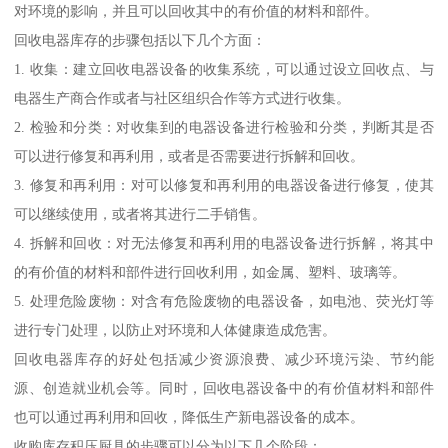
对环境的影响，并且可以回收其中的有价值的材料和部件。
回收电器库存的步骤包括以下几个方面：
1. 收集：建立回收电器设备的收集系统，可以通过设立回收点、与
电器生产商合作或者与社区组织合作等方式进行收集。
2. 检验和分类：对收集到的电器设备进行检验和分类，判断其是否
可以进行修复和再利用，或者是否需要进行拆解和回收。
3. 修复和再利用：对可以修复和再利用的电器设备进行修复，使其
可以继续使用，或者将其进行二手销售。
4. 拆解和回收：对无法修复和再利用的电器设备进行拆解，将其中
的有价值的材料和部件进行回收利用，如金属、塑料、玻璃等。
5. 处理危险废物：对含有危险废物的电器设备，如电池、荧光灯等
进行专门处理，以防止对环境和人体健康造成危害。
回收电器库存的好处包括减少资源浪费、减少环境污染、节约能
源、创造就业机会等。同时，回收电器设备中的有价值材料和部件
也可以通过再利用和回收，降低生产新电器设备的成本。
收购库存积压厨具的步骤可以分为以下几个阶段：