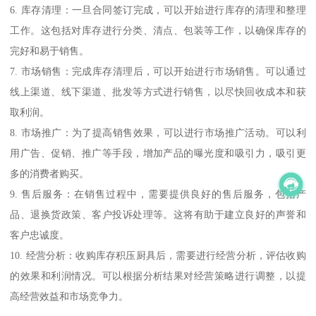
6. 库存清理：一旦合同签订完成，可以开始进行库存的清理和整理
工作。这包括对库存进行分类、清点、包装等工作，以确保库存的
完好和易于销售。
7. 市场销售：完成库存清理后，可以开始进行市场销售。可以通过
线上渠道、线下渠道、批发等方式进行销售，以尽快回收成本和获
取利润。
8. 市场推广：为了提高销售效果，可以进行市场推广活动。可以利
用广告、促销、推广等手段，增加产品的曝光度和吸引力，吸引更
多的消费者购买。
9. 售后服务：在销售过程中，需要提供良好的售后服务，包括产
品、退换货政策、客户投诉处理等。这将有助于建立良好的声誉和
客户忠诚度。
10. 经营分析：收购库存积压厨具后，需要进行经营分析，评估收购
的效果和利润情况。可以根据分析结果对经营策略进行调整，以提
高经营效益和市场竞争力。