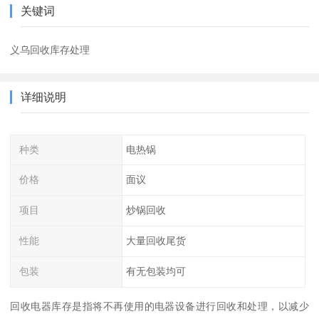
关键词
义乌回收库存处理
详细说明
种类
电热锅
价格
面议
项目
炒锅回收
性能
大量回收尾货
包装
有无包装均可
回收电器库存是指将不再使用的电器设备进行回收和处理，以减少