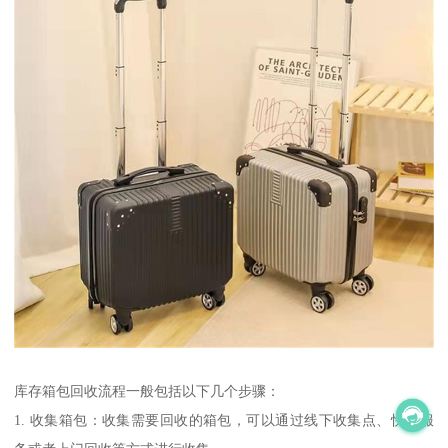
库存箱包回收流程一般包括以下几个步骤：
1. 收集箱包：收集需要回收的箱包，可以通过线下收集点、快递服