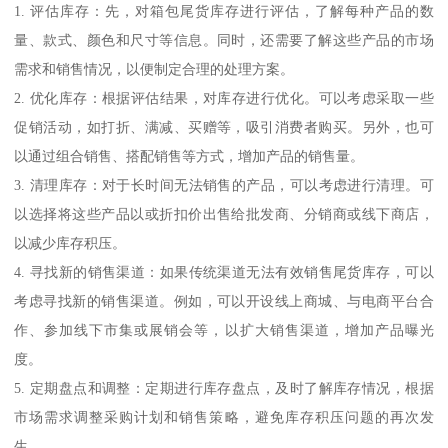
1. 评估库存：先，对箱包尾货库存进行评估，了解每种产品的数
量、款式、颜色和尺寸等信息。同时，还需要了解这些产品的市场
需求和销售情况，以便制定合理的处理方案。
2. 优化库存：根据评估结果，对库存进行优化。可以考虑采取一些
促销活动，如打折、满减、买赠等，吸引消费者购买。另外，也可
以通过组合销售、搭配销售等方式，增加产品的销售量。
3. 清理库存：对于长时间无法销售的产品，可以考虑进行清理。可
以选择将这些产品以或折扣价出售给批发商、分销商或线下商店，
以减少库存积压。
4. 寻找新的销售渠道：如果传统渠道无法有效销售尾货库存，可以
考虑寻找新的销售渠道。例如，可以开设线上商城、与电商平台合
作、参加线下市集或展销会等，以扩大销售渠道，增加产品曝光
度。
5. 定期盘点和调整：定期进行库存盘点，及时了解库存情况，根据
市场需求调整采购计划和销售策略，避免库存积压问题的再次发
生。