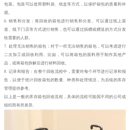
包装。包装可以使用塑料袋、纸盒等方式，以保护箱包的质量和外
观。
6. 销售和分发：将回收的箱包进行销售和分发。可以通过线上渠
道、线下门店等方式进行销售，也可以通过捐赠或赠送的方式分发
给需要的人群。
7. 处理无法销售的箱包：对于一些无法销售的箱包，可以考虑进行
二次加工或回收利用。比如，可以将箱包的面料用于制作其他产
品，或将箱包拆解后进行材料回收。
8. 记录和报告：在整个回收流程中，需要对每个环节进行记录和报
告，以便于统计回收箱包的数量、种类和处理情况，为后续的库存
管理提供参考。
以上是一般的库存箱包回收流程，具体的流程可能因不同的公司或
组织而有所差异。