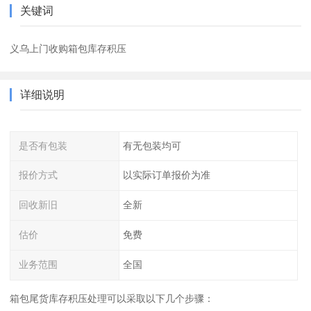
关键词
义乌上门收购箱包库存积压
详细说明
是否有包装
有无包装均可
报价方式
以实际订单报价为准
回收新旧
全新
估价
免费
业务范围
全国
箱包尾货库存积压处理可以采取以下几个步骤：