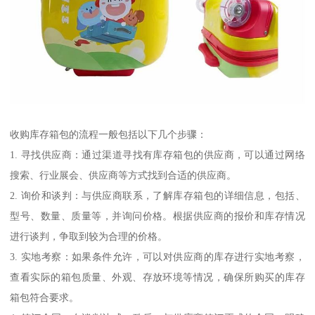
收购库存箱包的流程一般包括以下几个步骤：
1. 寻找供应商：通过渠道寻找有库存箱包的供应商，可以通过网络
搜索、行业展会、供应商等方式找到合适的供应商。
2. 询价和谈判：与供应商联系，了解库存箱包的详细信息，包括、
型号、数量、质量等，并询问价格。根据供应商的报价和库存情况
进行谈判，争取到较为合理的价格。
3. 实地考察：如果条件允许，可以对供应商的库存进行实地考察，
查看实际的箱包质量、外观、存放环境等情况，确保所购买的库存
箱包符合要求。