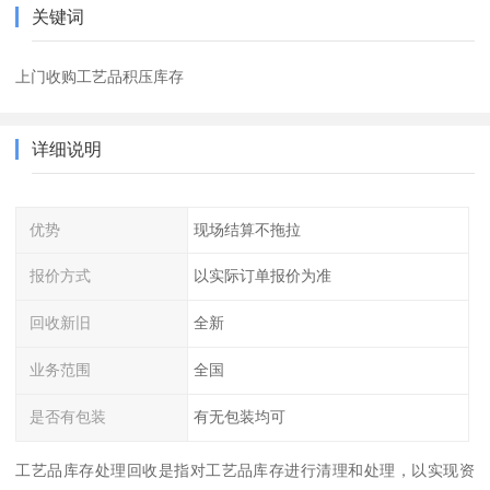
关键词
上门收购工艺品积压库存
详细说明
优势
现场结算不拖拉
报价方式
以实际订单报价为准
回收新旧
全新
业务范围
全国
是否有包装
有无包装均可
工艺品库存处理回收是指对工艺品库存进行清理和处理，以实现资