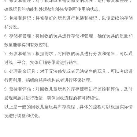
4. 修复和整理：对于损坏或者需要修复的玩具，进行修复和整理，
确保玩具的功能和外观都能够恢复到可使用的状态。
5. 包装和标记：将修复好的玩具进行包装和标记，以便后续的存储
和分发。
6. 存储和管理：将回收的玩具进行存储和管理，确保玩具的质量和
数量能够得到有效控制。
7. 分发和销售：根据需求，将回收的玩具进行分发和销售，可以通
过线上平台、实体店铺等渠道进行销售。
8. 处理剩余玩具：对于无法修复或者无法销售的玩具，可以考虑进
行再利用、捐赠给慈善机构或者进行环保处理。
9. 监控和评估：对回收儿童玩具的库存流程进行监控和评估，及时
发现问题并进行改进，确保回收流程的和可持续性。
以上是一般的回收儿童玩具库存流程，具体的流程可以根据实际情
况进行调整和优化。