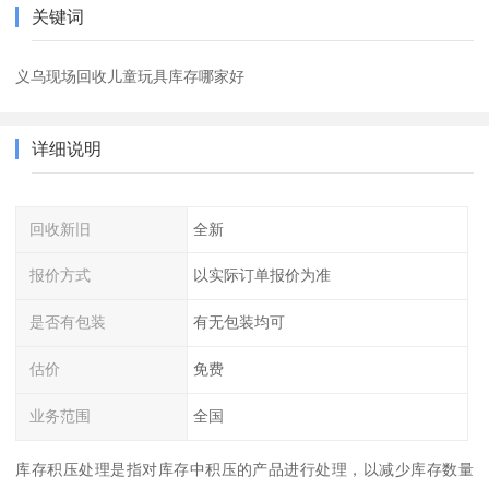
关键词
义乌现场回收儿童玩具库存哪家好
详细说明
回收新旧
全新
报价方式
以实际订单报价为准
是否有包装
有无包装均可
估价
免费
业务范围
全国
库存积压处理是指对库存中积压的产品进行处理，以减少库存数量