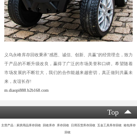
义乌永峰库存回收秉承“感恩、诚信、创新、共赢”的经营理念，致力
于产品的不断升级改良，赢得了广泛的市场美誉和口碑。希望随着
市场发展的不断壮大，我们的合作能越来越密切，真正做到共赢未
来，友谊长存!
m.diaopi888.b2b168.com
Top
主营产品：厨房用品库存回收 回收库存 库存回收 日用百货库存回收 五金工具库存回收 箱包库存
回收