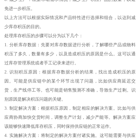
免进一步积压。
以上方法可以根据实际情况和产品特性进行选择和组合，以达到减
少库存积压的目的。
处理库存积压的步骤可以分为以下几个：
1. 分析库存数据：先要对库存数据进行分析，了解哪些产品或物料
积压了多久，数量有多少，以及造成积压的原因是什么。这可以通
过库存管理系统或者手工记录来进行。
2. 识别积压原因：根据库存数据分析的结果，找出造成积压的原
因。可能是供应链中的某个环节出现了问题，比如供应商延迟交
货，生产线停工等。也可能是销售预测不准确，导致生产过剩。识
别原因是解决积压问题的关键。
3. 制定解决方案：根据积压原因，制定相应的解决方案。比如与供
应商协商加快交货时间，调整生产计划，减少产能等。解决方案应
该能够快速降低库存积压，同时保持供应链的正常运作。
4. 实施解决方案：将制定的解决方案付诸实施。这可能需要与供应