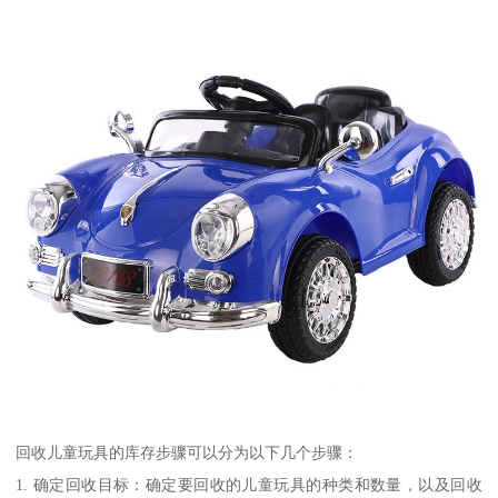
回收儿童玩具的库存步骤可以分为以下几个步骤：
1. 确定回收目标：确定要回收的儿童玩具的种类和数量，以及回收