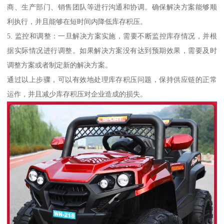
商、生产部门、销售团队等进行沟通和协调。确保解决方案能够顺
利执行，并且能够在短时间内降低库存积压。
5. 监控和调整：一旦解决方案实施，需要不断监控库存情况，并根
据实际情况进行调整。如果解决方案没有达到预期效果，需要及时
调整方案或者制定新的解决方案。
通过以上步骤，可以有效地处理库存积压问题，保持供应链的正常
运作，并且减少库存积压对企业造成的损失。