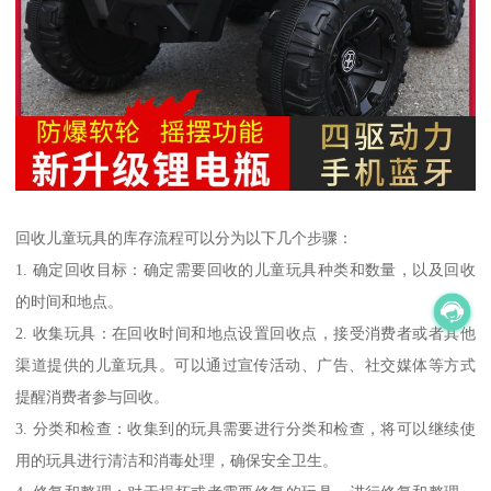
回收儿童玩具的库存流程可以分为以下几个步骤：
1. 确定回收目标：确定需要回收的儿童玩具种类和数量，以及回收
的时间和地点。
2. 收集玩具：在回收时间和地点设置回收点，接受消费者或者其他
渠道提供的儿童玩具。可以通过宣传活动、广告、社交媒体等方式
提醒消费者参与回收。
3. 分类和检查：收集到的玩具需要进行分类和检查，将可以继续使
用的玩具进行清洁和消毒处理，确保安全卫生。