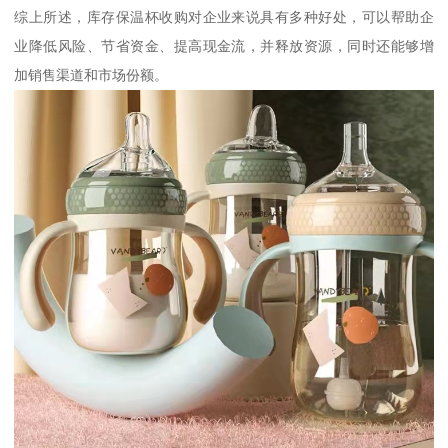
综上所述，库存保温杯收购对企业来说具有多种好处，可以帮助企
业降低风险、节省资金、提高现金流，并释放资源，同时还能够增
加销售渠道和市场份额。