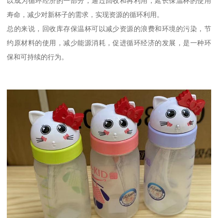
以成为循环经济的一部分，通过回收和再利用，延长保温杯的使用
寿命，减少对新杯子的需求，实现资源的循环利用。
总的来说，回收库存保温杯可以减少资源的浪费和环境的污染，节
约原材料的使用，减少能源消耗，促进循环经济的发展，是一种环
保和可持续的行为。