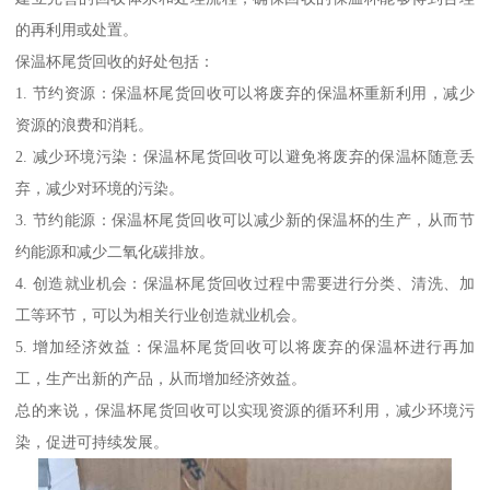
的再利用或处置。
保温杯尾货回收的好处包括：
1. 节约资源：保温杯尾货回收可以将废弃的保温杯重新利用，减少
资源的浪费和消耗。
2. 减少环境污染：保温杯尾货回收可以避免将废弃的保温杯随意丢
弃，减少对环境的污染。
3. 节约能源：保温杯尾货回收可以减少新的保温杯的生产，从而节
约能源和减少二氧化碳排放。
4. 创造就业机会：保温杯尾货回收过程中需要进行分类、清洗、加
工等环节，可以为相关行业创造就业机会。
5. 增加经济效益：保温杯尾货回收可以将废弃的保温杯进行再加
工，生产出新的产品，从而增加经济效益。
总的来说，保温杯尾货回收可以实现资源的循环利用，减少环境污
染，促进可持续发展。