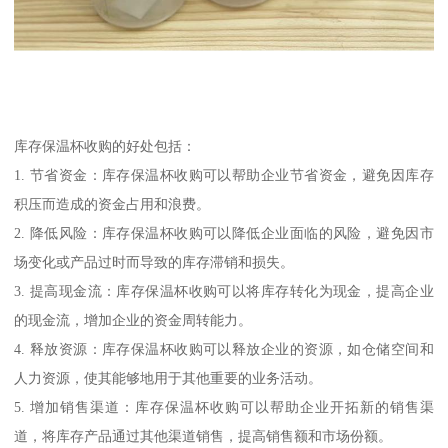
库存保温杯收购的好处包括：
1. 节省资金：库存保温杯收购可以帮助企业节省资金，避免因库存
积压而造成的资金占用和浪费。
2. 降低风险：库存保温杯收购可以降低企业面临的风险，避免因市
场变化或产品过时而导致的库存滞销和损失。
3. 提高现金流：库存保温杯收购可以将库存转化为现金，提高企业
的现金流，增加企业的资金周转能力。
4. 释放资源：库存保温杯收购可以释放企业的资源，如仓储空间和
人力资源，使其能够地用于其他重要的业务活动。
5. 增加销售渠道：库存保温杯收购可以帮助企业开拓新的销售渠
道，将库存产品通过其他渠道销售，提高销售额和市场份额。