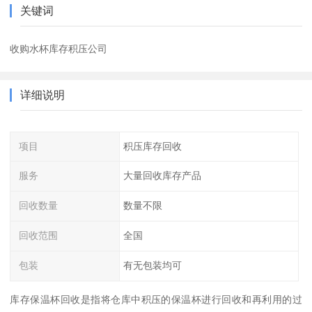
关键词
收购水杯库存积压公司
详细说明
项目
积压库存回收
服务
大量回收库存产品
回收数量
数量不限
回收范围
全国
包装
有无包装均可
库存保温杯回收是指将仓库中积压的保温杯进行回收和再利用的过