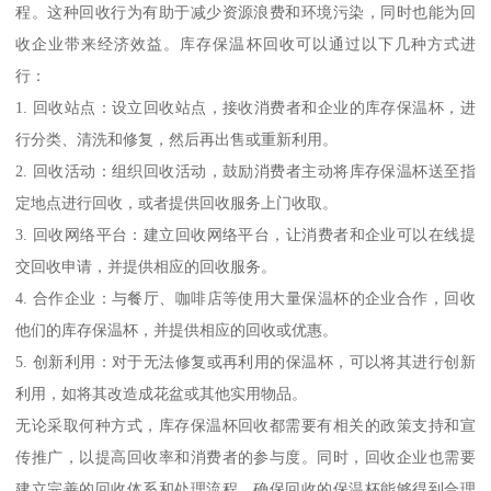
程。这种回收行为有助于减少资源浪费和环境污染，同时也能为回
收企业带来经济效益。库存保温杯回收可以通过以下几种方式进
行：
1. 回收站点：设立回收站点，接收消费者和企业的库存保温杯，进
行分类、清洗和修复，然后再出售或重新利用。
2. 回收活动：组织回收活动，鼓励消费者主动将库存保温杯送至指
定地点进行回收，或者提供回收服务上门收取。
3. 回收网络平台：建立回收网络平台，让消费者和企业可以在线提
交回收申请，并提供相应的回收服务。
4. 合作企业：与餐厅、咖啡店等使用大量保温杯的企业合作，回收
他们的库存保温杯，并提供相应的回收或优惠。
5. 创新利用：对于无法修复或再利用的保温杯，可以将其进行创新
利用，如将其改造成花盆或其他实用物品。
无论采取何种方式，库存保温杯回收都需要有相关的政策支持和宣
传推广，以提高回收率和消费者的参与度。同时，回收企业也需要
建立完善的回收体系和处理流程，确保回收的保温杯能够得到合理