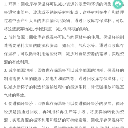
1. 环保：回收库存保温杯可以减少资源的浪费和环境的污染。保温
杯通常由塑料、玻璃或不锈钢等材料制成，这些材料在生产和处理
过程中会产生大量的废弃物和污染物。通过回收库存保温杯，可以
将这些废弃物减少到低限度，减少对环境的影响。
2. 节约资源：回收库存保温杯可以节约原材料的使用。保温杯的制
造需要消耗大量的能源和资源，如石油、气和水等。通过回收库存
保温杯，可以循环利用这些材料，减少对自然资源的需求，实现资
源的有效利用。
3. 减少能源消耗：回收库存保温杯可以减少能源的消耗。保温杯的
制造需要大量的能源，如电力和燃料等。通过回收库存保温杯，可
以减少新杯子的制造和运输过程中的能源消耗，降低碳排放和温室
气体的释放。
4. 促进循环经济：回收库存保温杯可以促进循环经济的发展。循环
经济是指通过回收、再利用和再生产等手段，将废弃物转化为资
源，实现资源的循环利用和经济的可持续发展。回收库存保温杯可