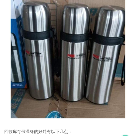
回收库存保温杯的好处有以下几点：