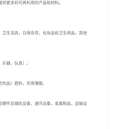
提供更多的可再利用的产品和材料。
）卫生洁具，日用杂货，化妆品和卫生用品，其他
，乐器，玩具）。
危险品）肥料，农用薄膜。
软硬件及辅佐设备，通讯设备，金属制品，运输设