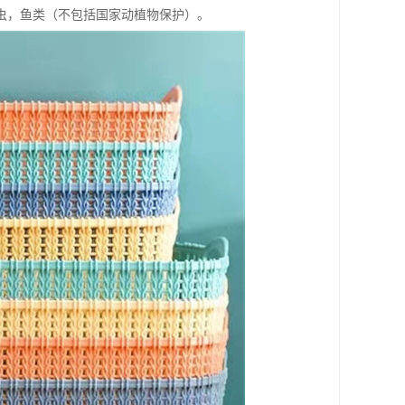
虫，鱼类（不包括国家动植物保护）。