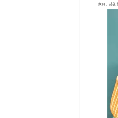
家具，装饰