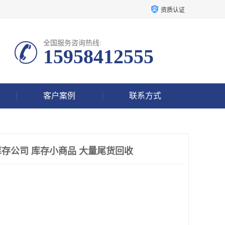
资质认证
全国服务咨询热线:
15958412555
客户案例
联系方式
存公司 库存小商品 大量尾货回收