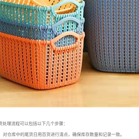
货处理流程可以包括以下几个步骤：
清点：对仓库中的尾货日用百货进行清点，确保库存数量和记录一致。