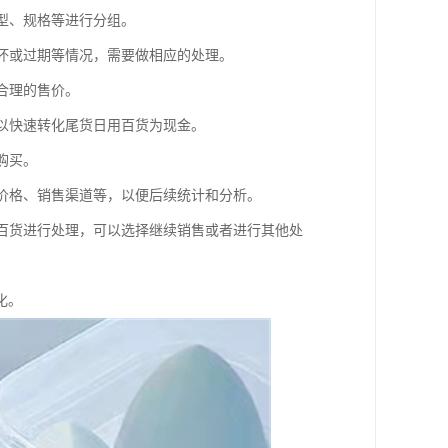
类型、规格等进行分组。
损坏或过期等情况，需要做相应的处理。
合理的售价。
，以快速转化尾货日用百货为现金。
购买。
售价格、销售渠道等，以便后续统计和分析。
用百货进行处理，可以选择继续销售或者进行其他处
化。