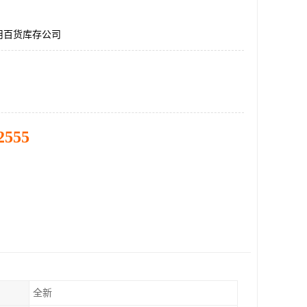
用百货库存公司
2555
全新