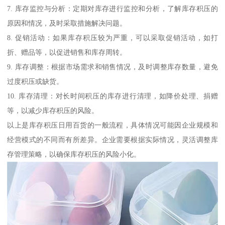
7. 库存监控与分析：定期对库存进行监控和分析，了解库存积压的
原因和情况，及时采取措施解决问题。
8. 促销活动：如果库存积压较为严重，可以采取促销活动，如打
折、赠品等，以促进销售和库存周转。
9. 库存调整：根据市场需求和销售情况，及时调整库存数量，避免
过度积压或缺货。
10. 库存清理：对长时间积压的库存进行清理，如降价处理、捐赠
等，以减少库存积压的风险。
以上是库存积压日用百货的一般流程，具体情况可能因企业规模和
经营模式的不同而有所差异。企业需要根据实际情况，灵活调整库
存管理策略，以确保库存积压的风险小化。