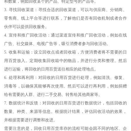
和数量，例如回收某个的产品、特定型号的产品等。
3. 寻找回收渠道：寻找合适的回收渠道，可以与供应商、分销商、
零售商、线上平台等进行联系，了解他们是否有回收机制或者合作
伙伴可以提供回收服务。
4. 宣传和推广回收活动：通过渠道宣传和推广回收活动，例如在线
广告、社交媒体、电视广告等，吸引消费者参与回收活动。
5. 收集和运输：设立回收点或者回收箱，方便消费者将不需要的日
用百货放入。定期收集回收箱中的物品，并进行分类和整理。然后
进行运输，将回收的日用百货送往相应的处理地点。
6. 处理和再利用：对回收的日用百货进行处理，例如清洗、修复、
消毒等，以确保其能够再次使用。然后可以进行再利用，例如捐赠
给有需要的人群、进行二手交易、转售给其他商家等。
7. 数据统计和反馈：对回收的日用百货进行数据统计，包括回收的
数量、种类、来源等信息。根据统计结果，评估回收活动的效果，
并根据需要进行调整和改进。
需要注意的是，回收日用百货库存的流程可能会因不同的地区、企