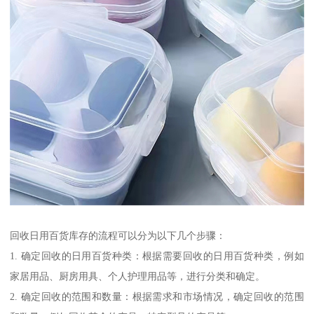
回收日用百货库存的流程可以分为以下几个步骤：
1. 确定回收的日用百货种类：根据需要回收的日用百货种类，例如
家居用品、厨房用具、个人护理用品等，进行分类和确定。
2. 确定回收的范围和数量：根据需求和市场情况，确定回收的范围