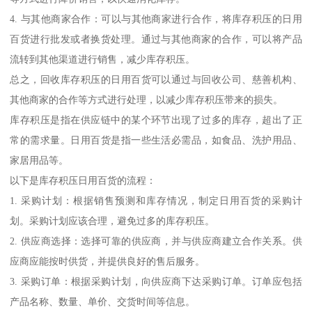
4. 与其他商家合作：可以与其他商家进行合作，将库存积压的日用
百货进行批发或者换货处理。通过与其他商家的合作，可以将产品
流转到其他渠道进行销售，减少库存积压。
总之，回收库存积压的日用百货可以通过与回收公司、慈善机构、
其他商家的合作等方式进行处理，以减少库存积压带来的损失。
库存积压是指在供应链中的某个环节出现了过多的库存，超出了正
常的需求量。日用百货是指一些生活必需品，如食品、洗护用品、
家居用品等。
以下是库存积压日用百货的流程：
1. 采购计划：根据销售预测和库存情况，制定日用百货的采购计
划。采购计划应该合理，避免过多的库存积压。
2. 供应商选择：选择可靠的供应商，并与供应商建立合作关系。供
应商应能按时供货，并提供良好的售后服务。
3. 采购订单：根据采购计划，向供应商下达采购订单。订单应包括
产品名称、数量、单价、交货时间等信息。