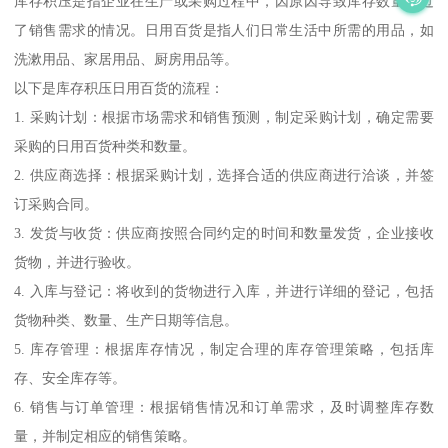
库存积压是指企业在生产或采购过程中，因原因导致库存数量超过
了销售需求的情况。日用百货是指人们日常生活中所需的用品，如
洗漱用品、家居用品、厨房用品等。
以下是库存积压日用百货的流程：
1. 采购计划：根据市场需求和销售预测，制定采购计划，确定需要
采购的日用百货种类和数量。
2. 供应商选择：根据采购计划，选择合适的供应商进行洽谈，并签
订采购合同。
3. 发货与收货：供应商按照合同约定的时间和数量发货，企业接收
货物，并进行验收。
4. 入库与登记：将收到的货物进行入库，并进行详细的登记，包括
货物种类、数量、生产日期等信息。
5. 库存管理：根据库存情况，制定合理的库存管理策略，包括库
存、安全库存等。
6. 销售与订单管理：根据销售情况和订单需求，及时调整库存数
量，并制定相应的销售策略。