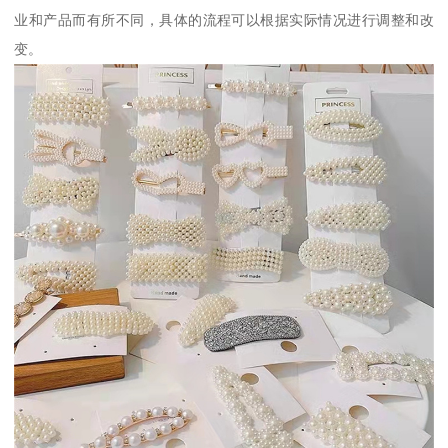
业和产品而有所不同，具体的流程可以根据实际情况进行调整和改
变。