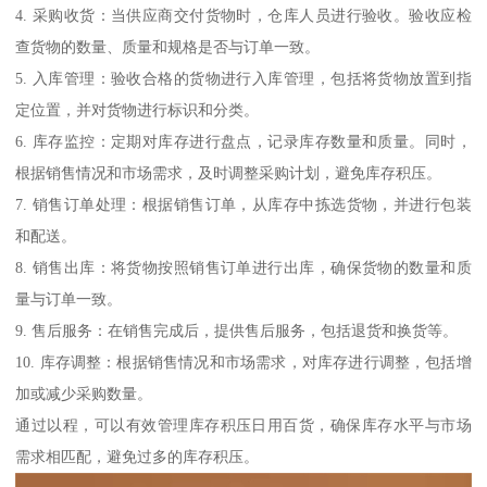
4. 采购收货：当供应商交付货物时，仓库人员进行验收。验收应检
查货物的数量、质量和规格是否与订单一致。
5. 入库管理：验收合格的货物进行入库管理，包括将货物放置到指
定位置，并对货物进行标识和分类。
6. 库存监控：定期对库存进行盘点，记录库存数量和质量。同时，
根据销售情况和市场需求，及时调整采购计划，避免库存积压。
7. 销售订单处理：根据销售订单，从库存中拣选货物，并进行包装
和配送。
8. 销售出库：将货物按照销售订单进行出库，确保货物的数量和质
量与订单一致。
9. 售后服务：在销售完成后，提供售后服务，包括退货和换货等。
10. 库存调整：根据销售情况和市场需求，对库存进行调整，包括增
加或减少采购数量。
通过以程，可以有效管理库存积压日用百货，确保库存水平与市场
需求相匹配，避免过多的库存积压。