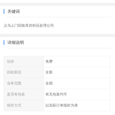
关键词
义乌上门回收库存积压处理公司
详细说明
估价
免费
回收新旧
全新
业务范围
全国
是否有包装
有无包装均可
报价方式
以实际订单报价为准