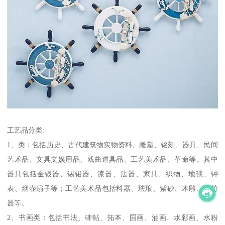
工艺品分类:
1、类：包括历史、古代建筑物实物资料、雕塑、铭刻、器具、民间
艺术品、文具文娱用品、戏曲道具品、工艺美术品、革命等。其中
器具包括金银器、锡铅器、漆器、法器、家具、织物、地毯、钟
表、烟壶扇子等；工艺美术品包括料器、珐琅、紫砂、木雕、藤竹
器等。
2、书画类：包括书法、碑帖、拓本、国画、油画、水彩画、水粉