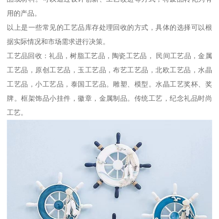
用的产品。
以上是一些常见的工艺品库存处理回收的方式，具体的选择可以根
据实际情况和市场需求进行决策。
工艺品回收：礼品，树脂工艺品，陶瓷工艺品， 民间工艺品，金属
工艺品，原创工艺品，玉工艺品，布艺工艺品，北欧工艺品，水晶
工艺品，小工艺品，泰国工艺品。雕塑、模型。水晶工艺奖杯、奖
牌。框架饰品小挂件，徽章，金属制品。传统工艺，纪念礼品时尚
工艺。