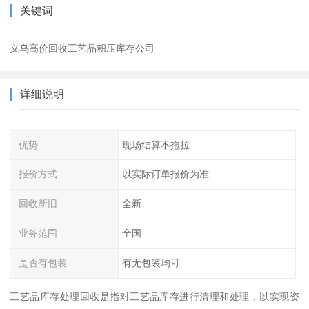
关键词
义乌高价回收工艺品积压库存公司
详细说明
优势
现场结算不拖拉
报价方式
以实际订单报价为准
回收新旧
全新
业务范围
全国
是否有包装
有无包装均可
工艺品库存处理回收是指对工艺品库存进行清理和处理，以实现资