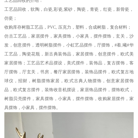
工艺品回收的介绍：
工艺品回收，软陶，白瓷,彩瓷,紫砂，陶瓷，青瓷，红瓷，新骨瓷，
仿瓷；
收购库存树脂工艺品，PVC, 压克力，塑料，合成树脂，复合材料；
仿古工艺品，家居摆件，家具摆饰，小家具，摆件摆饰，玄关，沙
发，创意摆件，透明树脂摆件，小虹艺品摆件，厅摆饰，#着,曦#华
工艺品，陶瓷花瓶，新古典装饰品，家居摆饰，创意摆件，欧式美
家居摆饰；工艺品艺术品摆设，美式摆件，装饰品，复古摆饰，客
厅摆饰，厅玄关，书房，餐厅家居摆饰，装饰品摆件，欧式复古地
球仪，招财，树脂摆饰家居，欧式古典人物摆饰，创意家居摆饰
品，欧式复古摆件，装饰收音机摆设，家居饰品摆件，摆饰欧式，
树脂贝壳摆件，家具摆饰，小家具，摆件摆饰，收购家居摆件，家
具摆饰，小家具，摆件摆饰。