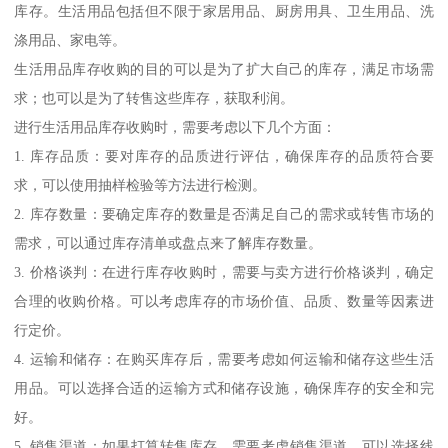
库存。生活用品包括但不限于家居用品、厨房用具、卫生用品、洗
涤用品、家电等。
生活用品库存收购的目的可以是为了扩大自己的库存，满足市场需
求；也可以是为了转售这些库存，获取利润。
进行生活用品库存收购时，需要考虑以下几个方面：
1. 库存品质：要对库存的品质进行评估，确保库存的品质符合要
求，可以使用抽样检验等方法进行检测。
2. 库存数量：要确定库存的数量是否满足自己的需求或转售市场的
需求，可以通过库存清单或盘点来了解库存数量。
3. 价格谈判：在进行库存收购时，需要与卖方进行价格谈判，确定
合理的收购价格。可以考虑库存的市场价值、品质、数量等因素进
行定价。
4. 运输和储存：在购买库存后，需要考虑如何运输和储存这些生活
用品。可以选择合适的运输方式和储存设施，确保库存的安全和完
好。
5. 销售渠道：如果打算转售库存，需要考虑销售渠道。可以选择线