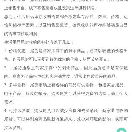
上销售平台、线下零售渠道或批发渠道等进行销售。
总之，生活用品库存收购需要综合考虑库存品质、数量、价格、运
输和储存等因素，以及销售渠道等，确保收购的库存能够满足自己
的需求或获取利润。
生活用品尾货收购的好处有以下几点：
1. 价格优惠：尾货是商家库存中的剩余商品，通常以较低的价格出
售。购买尾货可以享受到较为优惠的价格，从而节省开支。
2. ：尾货通常是商家库存中的剩余商品，因此品质通常是有保证
的。商家为了保持声誉和客户满意度，通常出售质量差的商品。
3. 多样选择：尾货市场上有各样的商品可供选择，包括家居用品、
电子产品、服装鞋帽等。购买尾货可以获得更多的选择，满足个人
需求。
4. 可持续发展：购买尾货可以减少浪费和资源消耗。商家通过收购
尾货，可以将剩余商品重新流通起来，减少对环境的影响，实现可
持续发展。