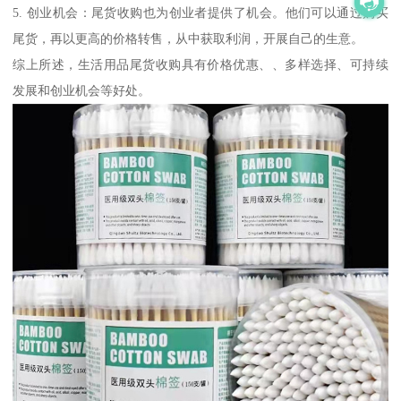
5. 创业机会：尾货收购也为创业者提供了机会。他们可以通过购买
尾货，再以更高的价格转售，从中获取利润，开展自己的生意。
综上所述，生活用品尾货收购具有价格优惠、、多样选择、可持续
发展和创业机会等好处。