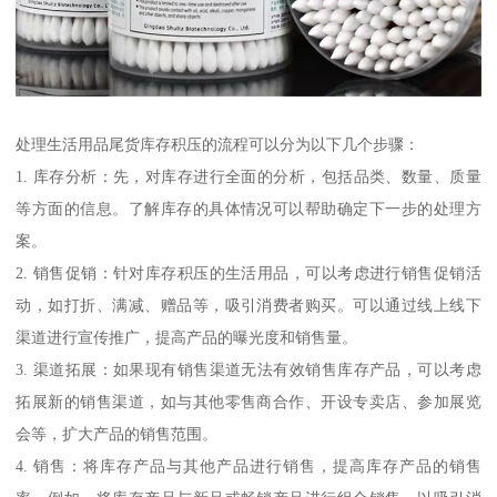
处理生活用品尾货库存积压的流程可以分为以下几个步骤：
1. 库存分析：先，对库存进行全面的分析，包括品类、数量、质量
等方面的信息。了解库存的具体情况可以帮助确定下一步的处理方
案。
2. 销售促销：针对库存积压的生活用品，可以考虑进行销售促销活
动，如打折、满减、赠品等，吸引消费者购买。可以通过线上线下
渠道进行宣传推广，提高产品的曝光度和销售量。
3. 渠道拓展：如果现有销售渠道无法有效销售库存产品，可以考虑
拓展新的销售渠道，如与其他零售商合作、开设专卖店、参加展览
会等，扩大产品的销售范围。
4. 销售：将库存产品与其他产品进行销售，提高库存产品的销售