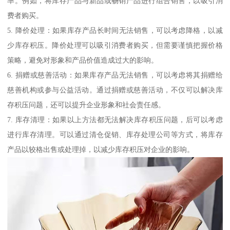
率。例如，将库存产品与新品或畅销产品进行组合销售，以吸引消
费者购买。
5. 降价处理：如果库存产品长时间无法销售，可以考虑降格，以减
少库存积压。降价处理可以吸引消费者购买，但需要谨慎把握价格
策略，避免对形象和产品价值造成过大的影响。
6. 捐赠或慈善活动：如果库存产品无法销售，可以考虑将其捐赠给
慈善机构或参与公益活动。通过捐赠或慈善活动，不仅可以解决库
存积压问题，还可以提升企业形象和社会责任感。
7. 库存清理：如果以上方法都无法解决库存积压问题，后可以考虑
进行库存清理。可以通过清仓促销、库存处理公司等方式，将库存
产品以较格出售或处理掉，以减少库存积压对企业的影响。