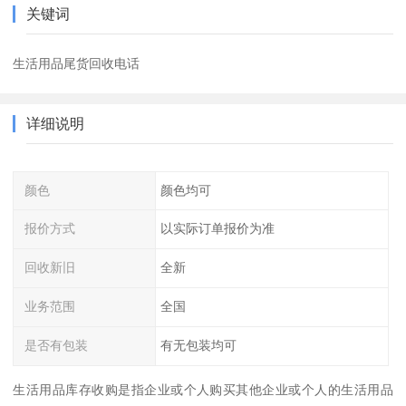
关键词
生活用品尾货回收电话
详细说明
颜色
颜色均可
报价方式
以实际订单报价为准
回收新旧
全新
业务范围
全国
是否有包装
有无包装均可
生活用品库存收购是指企业或个人购买其他企业或个人的生活用品