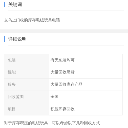
关键词
义乌上门收购库存毛绒玩具电话
详细说明
包装
有无包装均可
性能
大量回收尾货
服务
大量回收库存产品
回收范围
全国
项目
积压库存回收
对于库存积压的毛绒玩具，可以考虑以下几种回收方式：