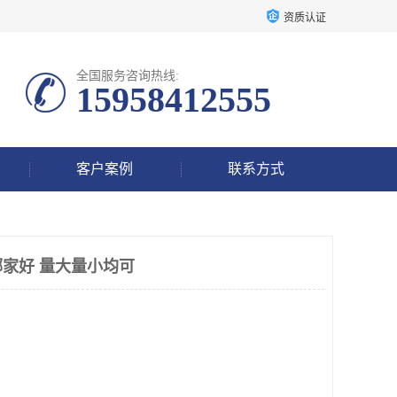
资质认证
全国服务咨询热线:
15958412555
客户案例
联系方式
家好 量大量小均可