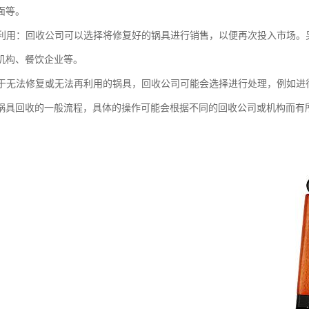
面等。
或再利用：回收公司可以选择将修复好的锅具进行销售，以便再次投入市场
机构、餐饮企业等。
：对于无法修复或无法再利用的锅具，回收公司可能会选择进行处理，例如
锅具回收的一般流程，具体的操作可能会根据不同的回收公司或机构而有