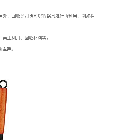
。另外，回收公司也可以将锅具进行再利用，例如捐
进行再生利用、回收材料等。
所差异。