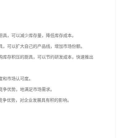
的厨具，可以减少库存量，降低库存成本。
厨具，可以扩大自己的产品线，增加市场份额。
收购库存积压的厨具，可以节约研发成本，快速推出
度和市场认可度。
的竞争优势，地满足市场需求。
竞争优势，对企业发展具有积的影响。