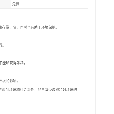
免费
库存量，降，同时也有助于环境保护。
行。
子能够获得乐趣。
环境的影响。
考虑到环境和社会责任，尽量减少浪费和对环境的