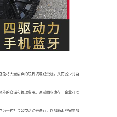
以避免将大量废弃的玩具填埋或焚烧，从而减少对自
付额外的仓储和管理费用。通过回收库存，企业可以
存作为一种社会公益活动来进行，以帮助那些需要帮