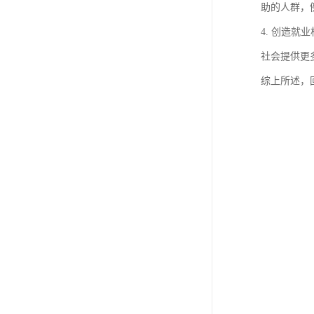
助的人群，
4. 创造
社会提供更
综上所述，