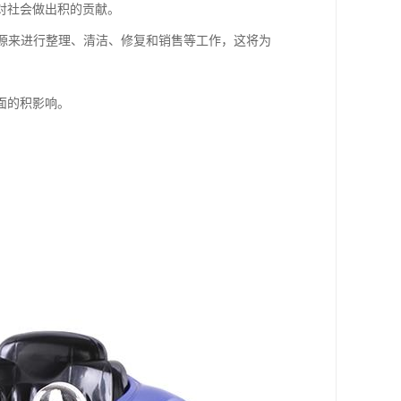
对社会做出积的贡献。
资源来进行整理、清洁、修复和销售等工作，这将为
面的积影响。