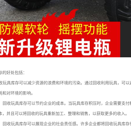
存的好处包括：
：回收玩具库存可以减少资源的浪费和环境的污染。通过回收利用玩具，可
耗和对环境的影响。
成本：回收玩具库存可以节约企业的成本。当玩具库存积压时，企业需要支
本，并且可以将回收的玩具重新加工、整理和销售，以获取更多的收入。
责任：回收玩具库存可以展现企业的社会责任感。许多企业都将回收玩具库