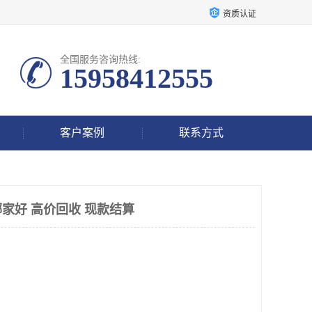
资质认证
全国服务咨询热线:
15958412555
客户案例
联系方式
家好 高价回收 现款结算