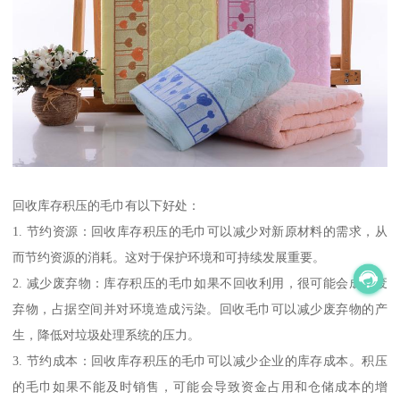
回收库存积压的毛巾有以下好处：
1. 节约资源：回收库存积压的毛巾可以减少对新原材料的需求，从
而节约资源的消耗。这对于保护环境和可持续发展重要。
2. 减少废弃物：库存积压的毛巾如果不回收利用，很可能会成为废
弃物，占据空间并对环境造成污染。回收毛巾可以减少废弃物的产
生，降低对垃圾处理系统的压力。
3. 节约成本：回收库存积压的毛巾可以减少企业的库存成本。积压
的毛巾如果不能及时销售，可能会导致资金占用和仓储成本的增