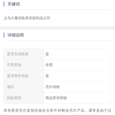
关键词
义乌大量回收库存纺织品公司
详细说明
是否支持批发
是
可售卖地
全国
是否有外包装
是
项目
毛巾回收
回收类型
商品库存回收
库存尾货毛巾是指存放在仓库中的剩余毛巾产品，通常是由于过