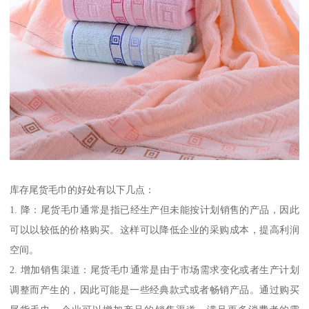
库存尾货毛巾的好处有以下几点：
1. 降：尾货毛巾通常是指已经生产但未能按计划销售的产品，因此
可以以较低的价格购买。这样可以降低企业的采购成本，提高利润
空间。
2. 增加销售渠道：尾货毛巾通常是由于市场需求变化或者生产计划
调整而产生的，因此可能是一些经典款式或者畅销产品。通过购买