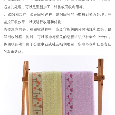
适当的处理，可以是重新加工、销售或回收利用等。
6. 跟踪和监控：跟踪回收过程，确保回收的毛巾得到妥善处理，并
监控回收效果，以便进行改进和优化。
需要注意的是，在回收过程中，应遵守相关的环保法规和政策，确
保回收过程。同时，可以考虑与相关的慈善组织或社会企业合作，
将回收的毛巾用于公益事业或社会福利项目，实现环保和社会责任
的双重效益。