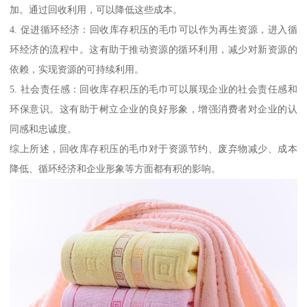
加。通过回收利用，可以降低这些成本。
4. 促进循环经济：回收库存积压的毛巾可以作为再生资源，进入循
环经济的流程中。这有助于推动资源的循环利用，减少对新资源的
依赖，实现资源的可持续利用。
5. 社会责任感：回收库存积压的毛巾可以展现企业的社会责任感和
环保意识。这有助于树立企业的良好形象，增强消费者对企业的认
同感和忠诚度。
综上所述，回收库存积压的毛巾对于资源节约、废弃物减少、成本
降低、循环经济和企业形象等方面都有积的影响。