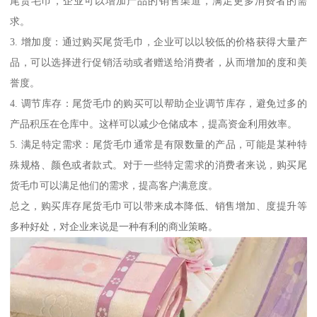
尾货毛巾，企业可以增加产品的销售渠道，满足更多消费者的需
求。
3. 增加度：通过购买尾货毛巾，企业可以以较低的价格获得大量产
品，可以选择进行促销活动或者赠送给消费者，从而增加的度和美
誉度。
4. 调节库存：尾货毛巾的购买可以帮助企业调节库存，避免过多的
产品积压在仓库中。这样可以减少仓储成本，提高资金利用效率。
5. 满足特定需求：尾货毛巾通常是有限数量的产品，可能是某种特
殊规格、颜色或者款式。对于一些特定需求的消费者来说，购买尾
货毛巾可以满足他们的需求，提高客户满意度。
总之，购买库存尾货毛巾可以带来成本降低、销售增加、度提升等
多种好处，对企业来说是一种有利的商业策略。