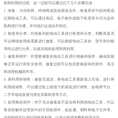
和再利用的过程。这一过程可以通过以下几个步骤完成：
1. 收集：与供应商、经销商或其他渠道合作，收集库存中的闲置或
过期电动工具。可以通过电话、电子邮件或线下联系等方式与这些
机构进行沟通，并与他们达成合作协议。
2. 检查和分类：对收集到的电动工具进行检查和分类，判断其是否
可以继续使用或需要进行修复。可以根据电动工具的、型号和功能
等特点进行分类，以便后续的处理和再利用。
3. 修复和维护：对需要修复的电动工具进行维修和保养，确保其能
够正常运行和安全使用。修复过程可以包括更换损坏的部件、清洁
和润滑机械部件等。
4. 再利用和销售：修复完成后，将电动工具重新投入市场，进行再
利用或销售。可以通过线上或线下的渠道进行销售，如电商平台、
二手市场或直接与潜在买家联系等方式。
5. 处理剩余部件：对于无法修复或不适合再利用的电动工具，可以
将其拆解并处理其中的可回收部件，如金属、塑料和电子元件等。
这些部件可以进行回收再利用，以减少资源浪费和环境污染。