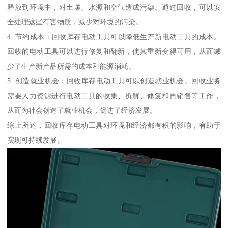
释放到环境中，对土壤、水源和空气造成污染。通过回收，可以安
全处理这些有害物质，减少对环境的污染。
4. 节约成本：回收库存电动工具可以降低生产新电动工具的成本。
回收的电动工具可以进行修复和翻新，使其重新变得可用，从而减
少了生产新产品所需的成本和能源消耗。
5. 创造就业机会：回收库存电动工具可以创造就业机会。回收业务
需要人力资源进行电动工具的收集、拆解、修复和再销售等工作，
从而为社会创造了就业机会，促进了经济发展。
综上所述，回收库存电动工具对环境和经济都有积的影响，有助于
实现可持续发展。