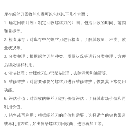
库存螺丝刀回收的步骤可以包括以下几个方面：
1. 确定回收计划：制定回收螺丝刀的计划，包括回收的时间、范围
和目标等。
2. 检查库存：对库存中的螺丝刀进行检查，了解其数量、种类、质
量状况等。
3. 分类整理：根据螺丝刀的种类、质量状况等进行分类整理，方便
后续处理和利用。
4. 清洁处理：对螺丝刀进行清洁处理，去除污垢和油渍等。
5. 维修维护：对需要修复的螺丝刀进行维修维护，恢复其正常使用
功能。
6. 评估价值：对回收的螺丝刀进行价值评估，了解其市场价值和再
利用价值。
7. 销售或再利用：根据螺丝刀的价值和需要，选择适当的销售渠道
或再利用方式，如出售给螺丝刀回收商、进行再加工等。