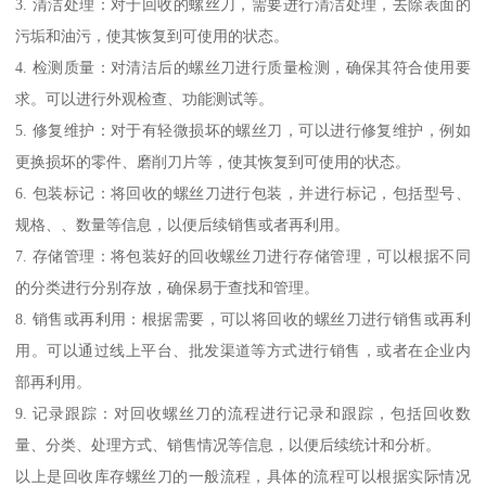
3. 清洁处理：对于回收的螺丝刀，需要进行清洁处理，去除表面的
污垢和油污，使其恢复到可使用的状态。
4. 检测质量：对清洁后的螺丝刀进行质量检测，确保其符合使用要
求。可以进行外观检查、功能测试等。
5. 修复维护：对于有轻微损坏的螺丝刀，可以进行修复维护，例如
更换损坏的零件、磨削刀片等，使其恢复到可使用的状态。
6. 包装标记：将回收的螺丝刀进行包装，并进行标记，包括型号、
规格、、数量等信息，以便后续销售或者再利用。
7. 存储管理：将包装好的回收螺丝刀进行存储管理，可以根据不同
的分类进行分别存放，确保易于查找和管理。
8. 销售或再利用：根据需要，可以将回收的螺丝刀进行销售或再利
用。可以通过线上平台、批发渠道等方式进行销售，或者在企业内
部再利用。
9. 记录跟踪：对回收螺丝刀的流程进行记录和跟踪，包括回收数
量、分类、处理方式、销售情况等信息，以便后续统计和分析。
以上是回收库存螺丝刀的一般流程，具体的流程可以根据实际情况