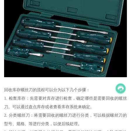
回收库存螺丝刀的流程可以分为以下几个步骤：
1. 检查库存：先需要对库存进行检查，确定哪些是需要回收的螺丝
刀。可以通过盘点库存或者查看库存系统来确定。
2. 分类螺丝刀：将需要回收的螺丝刀进行分类，可以根据螺丝刀的
型号、规格、等进行分类，以便后续处理。