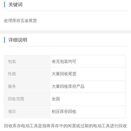
关键词
处理库存五金尾货
详细说明
包装
有无包装均可
性能
大量回收尾货
服务
大量回收库存产品
回收范围
全国
项目
积压库存回收
回收库存电动工具是指将库存中的闲置或过期的电动工具进行回收