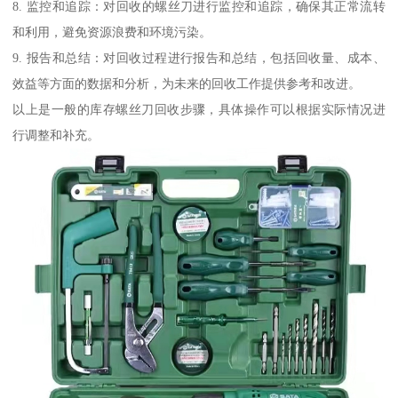
8. 监控和追踪：对回收的螺丝刀进行监控和追踪，确保其正常流转
和利用，避免资源浪费和环境污染。
9. 报告和总结：对回收过程进行报告和总结，包括回收量、成本、
效益等方面的数据和分析，为未来的回收工作提供参考和改进。
以上是一般的库存螺丝刀回收步骤，具体操作可以根据实际情况进
行调整和补充。