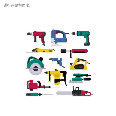
进行调整和优化。