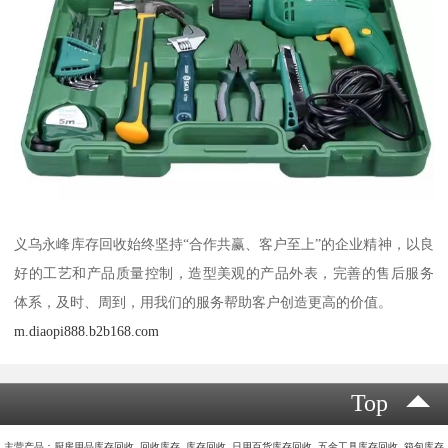
义乌永峰库存回收始终坚持“合作共赢、客户至上”的企业精神，以良
好的工艺和产品质量控制，造型美观的产品外表，完善的售后服务
体系，及时、周到，用我们的服务帮助客户创造更高的价值。
m.diaopi888.b2b168.com
Top
主营产品：厨房用品库存回收 回收库存 库存回收 日用百货库存回收 五金工具库存回收 箱包库存