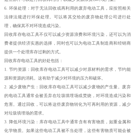
6. 环保处理：对于无法回收或再利用的废弃电动工具，应按照相关
法律法规进行环保处理。可以将其交给的废弃物处理公司进行处
理，确保其不对环境造成污染。
回收库存电动工具不仅可以减少资源浪费和环境污染，还可以为消
费者提供经济实惠的选择，同时也可以为电动工具制造商和经销商
提供一个处理库存过剩的方式。
回收库存电动工具的好处包括：
1. 节约资源：回收库存电动工具可以减少对原材料的需求，节约能
源和资源的消耗。这有助于减少对环境的压力和破坏。
2. 减少废物产生：回收库存电动工具可以减少废物的产生量。废弃
的电动工具通常会被丢弃在垃圾填埋场或焚烧，对环境造成污染和
危害。通过回收，可以将这些废弃物转化为可再利用的资源，减少
对垃圾填埋场的需求。
3. 降低环境污染：库存电动工具中通常含有有害物质，如重金属和
化学物质。如果这些电动工具被不当处理，这些有害物质可能会被