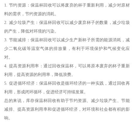
1. 节约资源：保温杯回收可以将废弃的杯子重新利用，减少对原材
料的需求，节约资源的消耗。
2. 减少垃圾产生：保温杯回收可以减少废弃杯子的数量，减少垃圾
的产生，降低对环境的污染。
3. 节能减排：保温杯回收可以减少生产新杯子所需的能源消耗，减
少二氧化碳等温室气体的排放量，有利于环境保护和气候变化应
对。
4. 提高资源利用率：通过回收保温杯，可以将原本废弃的杯子重新
利用，提高资源的利用率，降低浪费。
5. 促进循环经济：保温杯回收是循环经济的一种实践，通过回收再
利用，形成闭环循环，促进经济可持续发展。
总的来说，库存保温杯回收有助于节约资源、减少垃圾产生、节能
减排、提高资源利用率和促进循环经济，对环境和社会都有积的影
响。