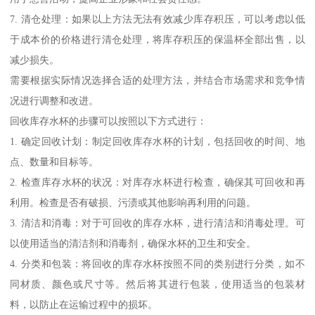
7. 清仓处理：如果以上方法无法有效减少库存积压，可以考虑以低
于成本价的价格进行清仓处理，将库存积压的保温杯全部出售，以
减少损失。
需要根据实际情况选择合适的处理方法，并结合市场需求和竞争情
况进行调整和改进。
回收库存水杯的步骤可以按照以下方式进行：
1. 确定回收计划：制定回收库存水杯的计划，包括回收的时间、地
点、数量和目标等。
2. 检查库存水杯的状况：对库存水杯进行检查，确保其可回收和再
利用。检查是否有破损、污渍或其他影响再利用的问题。
3. 清洁和消毒：对于可回收的库存水杯，进行清洁和消毒处理。可
以使用适当的清洁剂和消毒剂，确保水杯的卫生和安全。
4. 分类和包装：将回收的库存水杯按照不同的类别进行分类，如不
同材质、颜色或尺寸等。然后将其进行包装，使用适当的包装材
料，以防止在运输过程中的损坏。