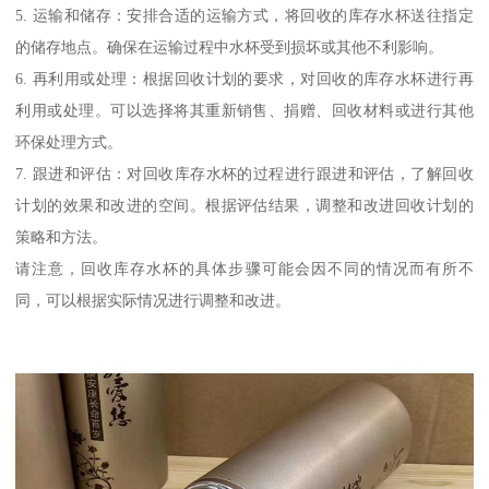
5. 运输和储存：安排合适的运输方式，将回收的库存水杯送往指定
的储存地点。确保在运输过程中水杯受到损坏或其他不利影响。
6. 再利用或处理：根据回收计划的要求，对回收的库存水杯进行再
利用或处理。可以选择将其重新销售、捐赠、回收材料或进行其他
环保处理方式。
7. 跟进和评估：对回收库存水杯的过程进行跟进和评估，了解回收
计划的效果和改进的空间。根据评估结果，调整和改进回收计划的
策略和方法。
请注意，回收库存水杯的具体步骤可能会因不同的情况而有所不
同，可以根据实际情况进行调整和改进。