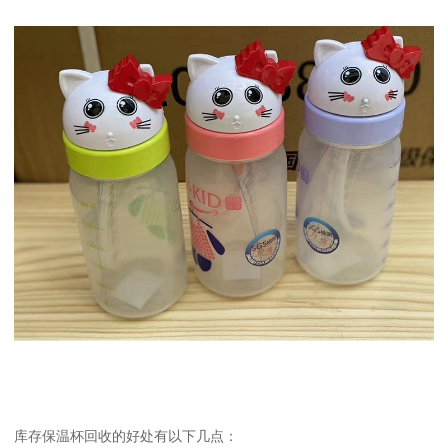
库存保温杯回收的好处有以下几点：