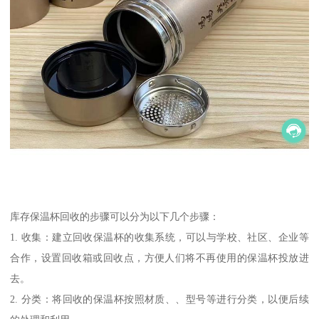
库存保温杯回收的步骤可以分为以下几个步骤：
1. 收集：建立回收保温杯的收集系统，可以与学校、社区、企业等
合作，设置回收箱或回收点，方便人们将不再使用的保温杯投放进
去。
2. 分类：将回收的保温杯按照材质、、型号等进行分类，以便后续