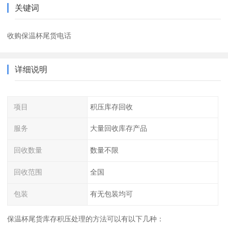
关键词
收购保温杯尾货电话
详细说明
项目
积压库存回收
服务
大量回收库存产品
回收数量
数量不限
回收范围
全国
包装
有无包装均可
保温杯尾货库存积压处理的方法可以有以下几种：