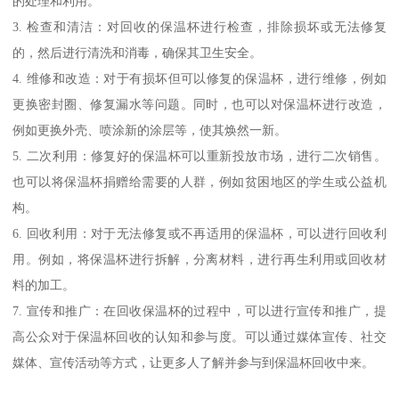
的处理和利用。
3. 检查和清洁：对回收的保温杯进行检查，排除损坏或无法修复
的，然后进行清洗和消毒，确保其卫生安全。
4. 维修和改造：对于有损坏但可以修复的保温杯，进行维修，例如
更换密封圈、修复漏水等问题。同时，也可以对保温杯进行改造，
例如更换外壳、喷涂新的涂层等，使其焕然一新。
5. 二次利用：修复好的保温杯可以重新投放市场，进行二次销售。
也可以将保温杯捐赠给需要的人群，例如贫困地区的学生或公益机
构。
6. 回收利用：对于无法修复或不再适用的保温杯，可以进行回收利
用。例如，将保温杯进行拆解，分离材料，进行再生利用或回收材
料的加工。
7. 宣传和推广：在回收保温杯的过程中，可以进行宣传和推广，提
高公众对于保温杯回收的认知和参与度。可以通过媒体宣传、社交
媒体、宣传活动等方式，让更多人了解并参与到保温杯回收中来。