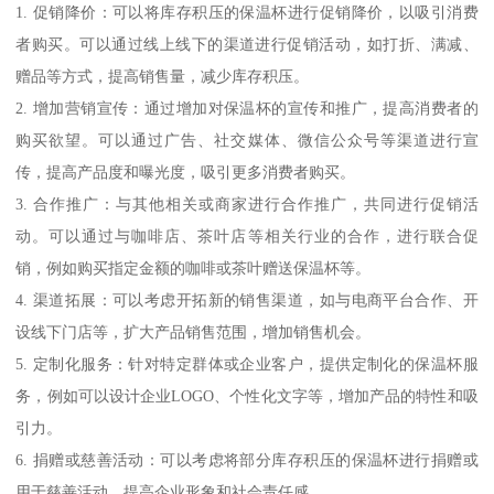
1. 促销降价：可以将库存积压的保温杯进行促销降价，以吸引消费
者购买。可以通过线上线下的渠道进行促销活动，如打折、满减、
赠品等方式，提高销售量，减少库存积压。
2. 增加营销宣传：通过增加对保温杯的宣传和推广，提高消费者的
购买欲望。可以通过广告、社交媒体、微信公众号等渠道进行宣
传，提高产品度和曝光度，吸引更多消费者购买。
3. 合作推广：与其他相关或商家进行合作推广，共同进行促销活
动。可以通过与咖啡店、茶叶店等相关行业的合作，进行联合促
销，例如购买指定金额的咖啡或茶叶赠送保温杯等。
4. 渠道拓展：可以考虑开拓新的销售渠道，如与电商平台合作、开
设线下门店等，扩大产品销售范围，增加销售机会。
5. 定制化服务：针对特定群体或企业客户，提供定制化的保温杯服
务，例如可以设计企业LOGO、个性化文字等，增加产品的特性和吸
引力。
6. 捐赠或慈善活动：可以考虑将部分库存积压的保温杯进行捐赠或
用于慈善活动，提高企业形象和社会责任感。