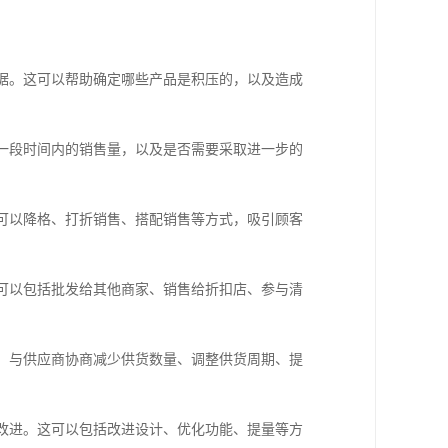
数据。这可以帮助确定哪些产品是积压的，以及造成
来一段时间内的销售量，以及是否需要采取进一步的
，可以降格、打折销售、搭配销售等方式，吸引顾客
这可以包括批发给其他商家、销售给折扣店、参与清
如，与供应商协商减少供货数量、调整供货周期、提
品改进。这可以包括改进设计、优化功能、提量等方