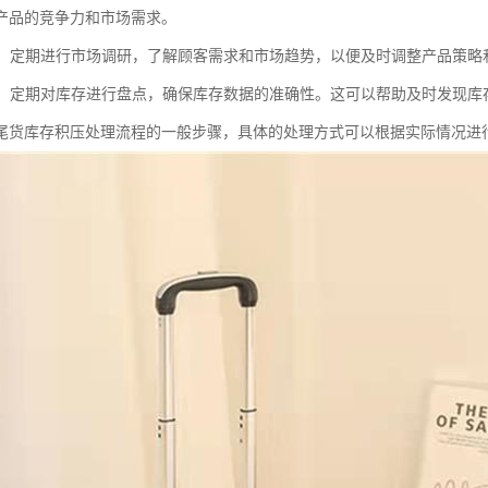
产品的竞争力和市场需求。
调研：定期进行市场调研，了解顾客需求和市场趋势，以便及时调整产品策
盘点：定期对库存进行盘点，确保库存数据的准确性。这可以帮助及时发现
尾货库存积压处理流程的一般步骤，具体的处理方式可以根据实际情况进