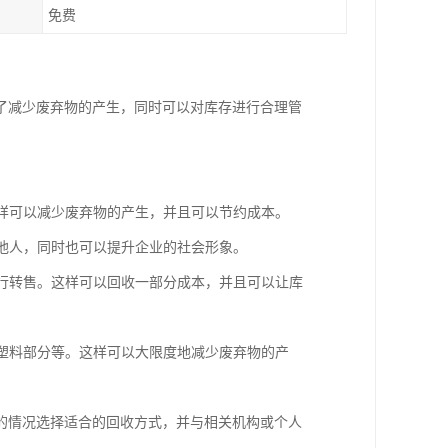
免费
了减少废弃物的产生，同时可以对库存进行合理管
这样可以减少废弃物的产生，并且可以节约成本。
助他人，同时也可以提升企业的社会形象。
进行转售。这样可以回收一部分成本，并且可以让库
、塑料部分等。这样可以大限度地减少废弃物的产
的情况选择适合的回收方式，并与相关机构或个人