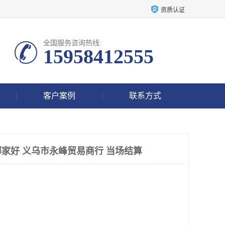
资质认证
全国服务咨询热线:
15958412555
客户案例
联系方式
家好 义乌市永峰贸易商行 当场结算