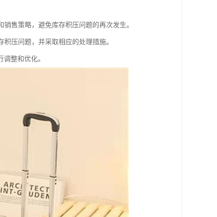
略和销售策略，避免库存积压问题的再次发生。
库存积压问题，并采取相应的处理措施。
行调整和优化。