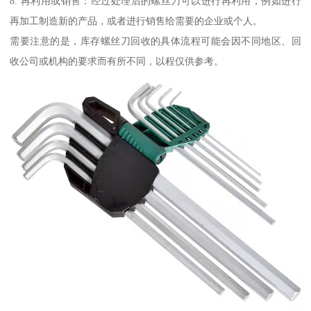
8. 再利用或销售：经过处理后的螺丝刀可以进行再利用，例如进行
再加工制造新的产品，或者进行销售给需要的企业或个人。
需要注意的是，库存螺丝刀回收的具体流程可能会因不同地区、回
收公司或机构的要求而有所不同，以程仅供参考。