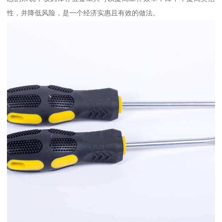
性，并降低风险，是一个经济实惠且有效的做法。