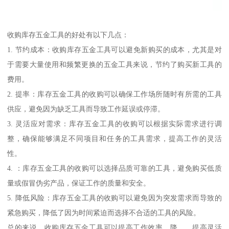
收购库存五金工具的好处有以下几点：
1. 节约成本：收购库存五金工具可以避免新购买的成本，尤其是对
于需要大量使用和频繁更换的五金工具来说，节约了购买新工具的
费用。
2. 提率：库存五金工具的收购可以确保工作场所随时有所需的工具
供应，避免因为缺乏工具而导致工作延误或停滞。
3. 灵活应对需求：库存五金工具的收购可以根据实际需求进行调
整，确保能够满足不同项目和任务的工具需求，提高工作的灵活
性。
4. ：库存五金工具的收购可以选择品质可靠的工具，避免购买低质
量或假冒伪劣产品，保证工作的质量和安全。
5. 降低风险：库存五金工具的收购可以避免因为突发需求而导致的
紧急购买，降低了因为时间紧迫而选择不合适的工具的风险。
总的来说，收购库存五金工具可以提高工作效率，降，，提高灵活