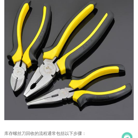
库存螺丝刀回收的流程通常包括以下步骤：