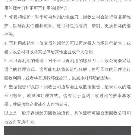
用的螺丝刀和不可再利用的螺丝刀。
3. 修复和维护：对于可再利用的螺丝刀，回收公司会进行修复和维
护，以确保其性能和质量。这可能包括清洁、磨削、更换损坏的部
件等。
4. 再利用或销售：修复后的螺丝刀可以再次投入市场进行销售，或
者回收公司可以将其提供给其他企业或个人使用。
5. 不可再利用的处理：对于不可再利用的螺丝刀，回收公司会采取
适当的处理方式。这可能包括将其进行分解，将可回收的部件进行
回收利用，或者将其进行环保处理，以减少对环境的影响。
6. 数据报告和跟踪：回收公司通常会生成数据报告，记录回收的螺
丝刀数量、质量和处理方式。这有助于监测回收过程的效率和效
果，并提供给企业或个人作为参考。
以上是一般库存螺丝刀回收的流程，具体流程可能会因回收公司和
地区而有所不同。