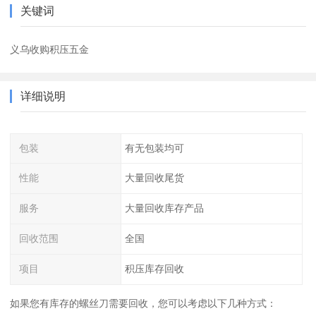
关键词
义乌收购积压五金
详细说明
包装
有无包装均可
性能
大量回收尾货
服务
大量回收库存产品
回收范围
全国
项目
积压库存回收
如果您有库存的螺丝刀需要回收，您可以考虑以下几种方式：