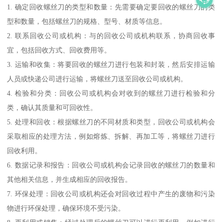
1. 确定回收螺丝刀的类型和数量：先需要确定要回收的螺丝刀的类
型和数量，包括螺丝刀的规格、型号、材质等信息。
2. 联系回收公司或机构：与的回收公司或机构联系，协商回收事
宜，包括回收方式、回收费用等。
3. 运输和收集：将要回收的螺丝刀进行包装和封装，然后安排运输
人员或快递公司进行运输，将螺丝刀送至回收公司或机构。
4. 检验和分类：回收公司或机构会对收到的螺丝刀进行检验和分
类，确认其质量和可回收性。
5. 处理和回收：根据螺丝刀的不同材质和类型，回收公司或机构会
采取相应的处理方法，例如熔炼、拆解、再加工等，将螺丝刀进行
回收利用。
6. 数据记录和报告：回收公司或机构会记录回收的螺丝刀的数量和
其他相关信息，并生成相应的回收报告。
7. 环保处理：回收公司或机构还会对回收过程中产生的废物和污染
物进行环保处理，确保环境不受污染。