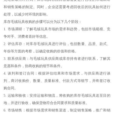
和销售策略的制定。同时，企业还需要考虑回收后的玩具如何进行
处理，以减少对环境的影响。
库存毛绒玩具收购的步骤可以分为以下几个阶段：
1. 市场调研：了解毛绒玩具市场的需求和趋势，包括市场规模、竞
争对手、消费者喜好等信息。
2. 评估库存：对库存毛绒玩具进行评估，包括数量、品质、款式、
年份等方面的考察，以确定收购的价值和价格。
3. 联系供应商：与毛绒玩具供应商或库存持有者进行联系，了解其
意愿和条件，协商收购的细节和条件。
4. 谈判和签订合同：根据评估结果和市场需求，与供应商进行谈
判，商讨收购价、数量、质量标准、付款方式等细节，并终签订收
购合同。
5. 运输和验收：安排运输和物流，将收购的库存毛绒玩具送至目的
地，并进行验收，确保货物符合合同要求和质量标准。
6. 市场销售：根据市场需求和销售渠道，制定销售策略，推广和销