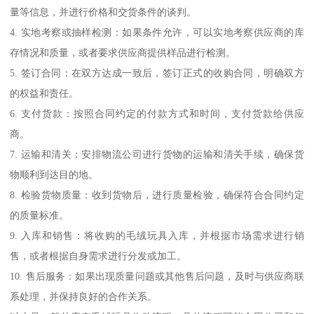
量等信息，并进行价格和交货条件的谈判。
4. 实地考察或抽样检测：如果条件允许，可以实地考察供应商的库
存情况和质量，或者要求供应商提供样品进行检测。
5. 签订合同：在双方达成一致后，签订正式的收购合同，明确双方
的权益和责任。
6. 支付货款：按照合同约定的付款方式和时间，支付货款给供应
商。
7. 运输和清关：安排物流公司进行货物的运输和清关手续，确保货
物顺利到达目的地。
8. 检验货物质量：收到货物后，进行质量检验，确保符合合同约定
的质量标准。
9. 入库和销售：将收购的毛绒玩具入库，并根据市场需求进行销
售，或者根据自身需求进行分发或加工。
10. 售后服务：如果出现质量问题或其他售后问题，及时与供应商联
系处理，并保持良好的合作关系。