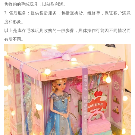
售收购的毛绒玩具，以获取利润。
7. 售后服务：提供售后服务，包括退换货、维修等，保证客户满意
度和形象。
以上是库存毛绒玩具收购的一般步骤，具体操作可能因不同情况而
有所不同。