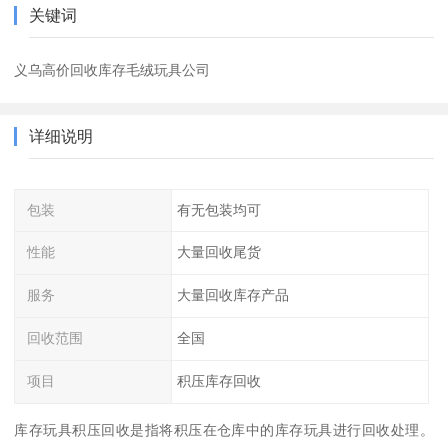
关键词
义乌高价回收库存毛绒玩具公司
详细说明
包装
有无包装均可
性能
大量回收尾货
服务
大量回收库存产品
回收范围
全国
项目
积压库存回收
库存玩具积压回收是指将积压在仓库中的库存玩具进行回收处理。