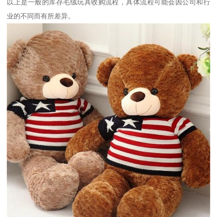
以上是一般的库存毛绒玩具收购流程，具体流程可能会因公司和行
业的不同而有所差异。