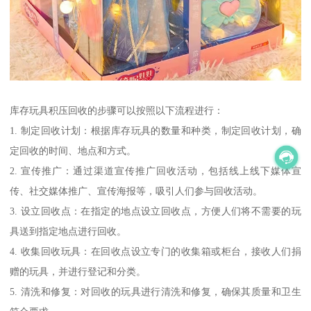
库存玩具积压回收的步骤可以按照以下流程进行：
1. 制定回收计划：根据库存玩具的数量和种类，制定回收计划，确
定回收的时间、地点和方式。
2. 宣传推广：通过渠道宣传推广回收活动，包括线上线下媒体宣
传、社交媒体推广、宣传海报等，吸引人们参与回收活动。
3. 设立回收点：在指定的地点设立回收点，方便人们将不需要的玩
具送到指定地点进行回收。
4. 收集回收玩具：在回收点设立专门的收集箱或柜台，接收人们捐
赠的玩具，并进行登记和分类。
5. 清洗和修复：对回收的玩具进行清洗和修复，确保其质量和卫生