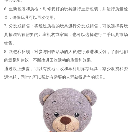
符合要求。
6. 重新包装和质检：对修复好的玩具进行重新包装，并进行质量检
查，确保玩具可以再次使用。
7. 分发或销售：将经过质检的玩具进行分发或销售，可以选择将玩
具捐赠给有需要的儿童机构或家庭，也可以选择进行二手玩具市场
销售。
8. 跟进和反馈：对参与回收活动的人员进行跟进和反馈，了解他们
的意见和建议，不断改进回收活动的质量和效果。
通过以上步骤，可以有效地回收和再利用库存玩具，减少浪费和资
源消耗，同时也可以帮助有需要的人群获得适当的玩具。