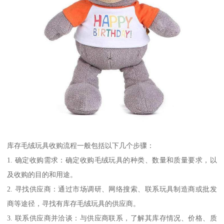
库存毛绒玩具收购流程一般包括以下几个步骤：
1. 确定收购需求：确定收购毛绒玩具的种类、数量和质量要求，以
及收购的目的和用途。
2. 寻找供应商：通过市场调研、网络搜索、联系玩具制造商或批发
商等途径，寻找有库存毛绒玩具的供应商。
3. 联系供应商并洽谈：与供应商联系，了解其库存情况、价格、质