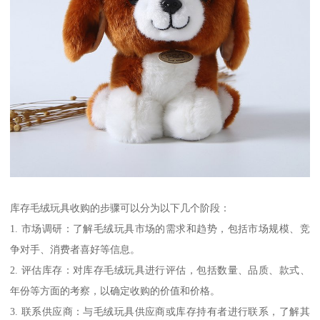
库存毛绒玩具收购的步骤可以分为以下几个阶段：
1. 市场调研：了解毛绒玩具市场的需求和趋势，包括市场规模、竞
争对手、消费者喜好等信息。
2. 评估库存：对库存毛绒玩具进行评估，包括数量、品质、款式、
年份等方面的考察，以确定收购的价值和价格。
3. 联系供应商：与毛绒玩具供应商或库存持有者进行联系，了解其