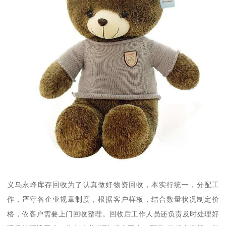
义乌永峰库存回收为了认真做好物资回收，本实行统一，分配工
作，严守各企业规章制度，根据客户样板，结合数量状况制定价
格，依客户需要上门回收整理。回收后工作人员还负责及时处理好