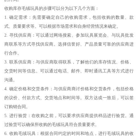
收购库存毛绒玩具的步骤可以分为以下几个方面：
1. 确定需求：先需要确定自己的收购需求，包括收购的数量、款
式、质量要求等。可以根据市场需求和自身经营情况来确定。
2. 寻找供应商：可以通过网络搜索、参加玩具展览会、与玩具批发
商联系等方式寻找供应商。选择信誉好、产品质量可靠的供应商进
行合作。
3. 联系供应商：与供应商取得联系，了解他们的库存情况、价格、
交货时间等信息。可以通过电话、邮件、即时通讯工具等方式进行
沟通。
4. 确定价格和交货条件：与供应商商讨价格和交货条件，包括价格
的议价、付款方式、交货地点和时间等。双方达成一致后，可以签
订购销合同。
5. 进行验货：在收购之前，可以要求供应商提供样品进行验货。通
过验货可以确保所收购的毛绒玩具符合质量要求。
6. 收购毛绒玩具：根据合同约定的时间和地点，进行毛绒玩具的收