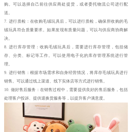
购。可以选择自己前往供应商处提货，或者委托物流公司进行配
送。
7. 进行质检：在收购毛绒玩具后，可以进行质检，确保所收购的毛
绒玩具符合质量要求。如果发现有质量问题，可以与供应商协商解
决。
8. 进行库存管理：收购毛绒玩具后，需要进行库存管理，包括储
存、分类、标记等工作。可以使用电子化的库存管理系统进行管
理。
9. 进行销售：根据市场需求和自身经营情况，将库存毛绒玩具进行
销售。可以通过线上渠道、线下实体店等方式进行销售。
10. 做好售后服务：在销售过程中，需要提供良好的售后服务，包括
处理客户投诉、提供退换货服务等，以提升客户满意度。