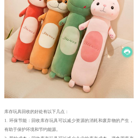
库存玩具回收的好处有以下几点：
1. 环保节能：回收库存玩具可以减少资源的消耗和废弃物的产生，
有助于保护环境和节约能源。