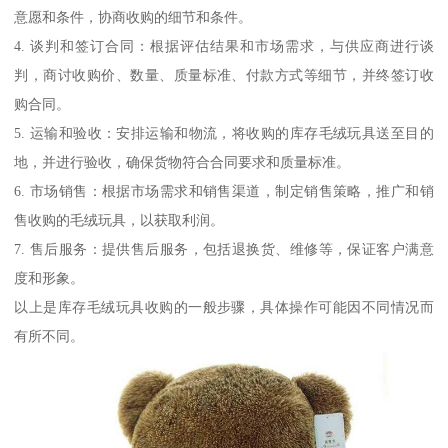
意愿和条件，协商收购的细节和条件。
4. 谈判和签订合同：根据评估结果和市场需求，与供应商进行谈
判，商讨收购价、数量、质量标准、付款方式等细节，并终签订收
购合同。
5. 运输和验收：安排运输和物流，将收购的库存毛绒玩具送至目的
地，并进行验收，确保货物符合合同要求和质量标准。
6. 市场销售：根据市场需求和销售渠道，制定销售策略，推广和销
售收购的毛绒玩具，以获取利润。
7. 售后服务：提供售后服务，包括退换货、维修等，保证客户满意
度和形象。
以上是库存毛绒玩具收购的一般步骤，具体操作可能因不同情况而
有所不同。