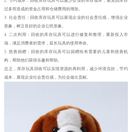
2. 节约成本：回收库存玩具可以减少企业的库存成本，避免因库存
过多而造成的资金占用和仓储费用的增加。
3. 社会责任：回收库存玩具可以展现企业的社会责任感，增强企业
形象，树立良好的企业公民形象。
4. 二次利用：回收的库存玩具可以进行修复和整理，重新投入市
场，满足消费者的需求，延长玩具的使用寿命。
5. 慈善捐赠：回收的库存玩具可以捐赠给有需要的儿童和慈善机
构，帮助他们获得乐趣和帮助。
总之，库存玩具回收可以实现资源的再利用，减少环境负担，节约
成本，展现企业社会责任感，为社会做出贡献。