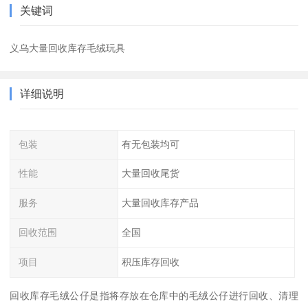
关键词
义乌大量回收库存毛绒玩具
详细说明
包装
有无包装均可
性能
大量回收尾货
服务
大量回收库存产品
回收范围
全国
项目
积压库存回收
回收库存毛绒公仔是指将存放在仓库中的毛绒公仔进行回收、清理