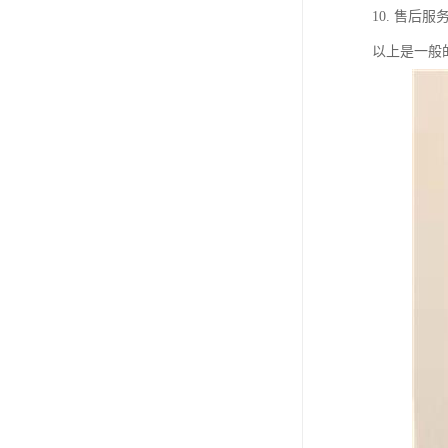
10. 售
以上是一般