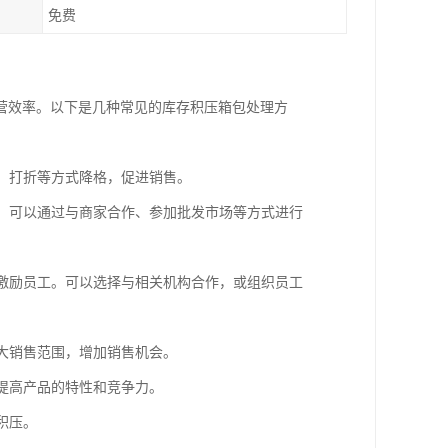
免费
营效率。以下是几种常见的库存积压箱包处理方
动、打折等方式降格，促进销售。
存。可以通过与商家合作、参加批发市场等方式进行
或激励员工。可以选择与相关机构合作，或组织员工
扩大销售范围，增加销售机会。
以提高产品的特性和竞争力。
积压。