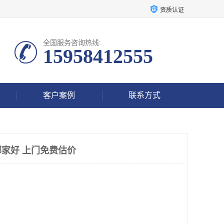
资质认证
全国服务咨询热线:
15958412555
客户案例
联系方式
家好 上门免费估价