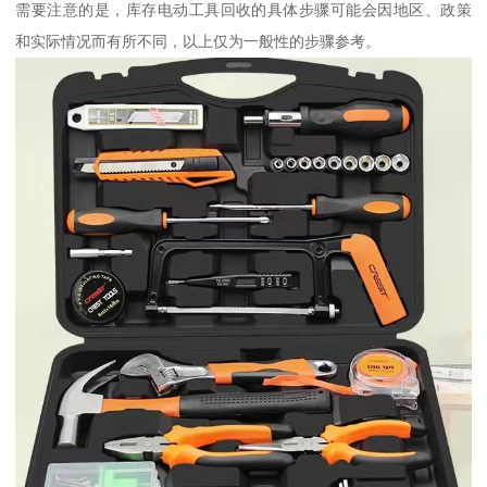
需要注意的是，库存电动工具回收的具体步骤可能会因地区、政策
和实际情况而有所不同，以上仅为一般性的步骤参考。