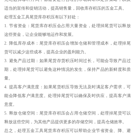
适当的宣传和促销活动，提高销售量，回收库存积压的五金工具。
处理五金工具尾货库存积压有以下好处：
1. 节省资金：尾货库存积压会占用大量资金，处理掉尾货可以释放
这些资金，让企业能够地运作和发展。
2. 降低库存成本：尾货库存积压会增加仓储和管理成本，处理掉尾
货可以减少这些成本，提高企业的盈利能力。
3. 避免产品过期：如果尾货存货积压时间过长，可能会导致产品过
期，处理掉尾货可以避免这种情况的发生，保持产品的新鲜度和质
量。
4. 提高客户满意度：如果尾货积压导致无法及时满足客户需求，可
能会降低客户满意度。处理掉尾货可以确保及时供应，提高客户满
意度。
5. 释放仓储空间：尾货库存积压会占用仓储空间，处理掉尾货可以
释放这些空间，为其他产品提供更多的存储空间，提高仓储效率。
总之，处理五金工具尾货库存积压可以帮助企业节省资金、降、避