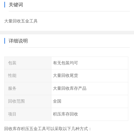
关键词
大量回收五金工具
详细说明
包装
有无包装均可
性能
大量回收尾货
服务
大量回收库存产品
回收范围
全国
项目
积压库存回收
回收库存积压五金工具可以采取以下几种方式：