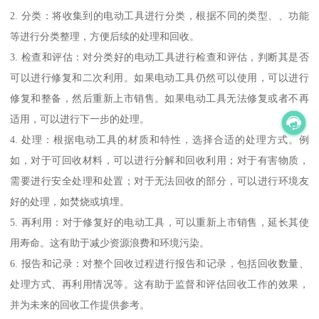
2. 分类：将收集到的电动工具进行分类，根据不同的类型、、功能
等进行分类整理，方便后续的处理和回收。
3. 检查和评估：对分类好的电动工具进行检查和评估，判断其是否
可以进行修复和二次利用。如果电动工具仍然可以使用，可以进行
修复和整备，然后重新上市销售。如果电动工具无法修复或者不再
适用，可以进行下一步的处理。
4. 处理：根据电动工具的材质和特性，选择合适的处理方式。例
如，对于可回收材料，可以进行分解和回收利用；对于有害物质，
需要进行安全处理和处置；对于无法回收的部分，可以进行环境友
好的处理，如焚烧或填埋。
5. 再利用：对于修复好的电动工具，可以重新上市销售，延长其使
用寿命。这有助于减少资源浪费和环境污染。
6. 报告和记录：对整个回收过程进行报告和记录，包括回收数量、
处理方式、再利用情况等。这有助于监督和评估回收工作的效果，
并为未来的回收工作提供参考。