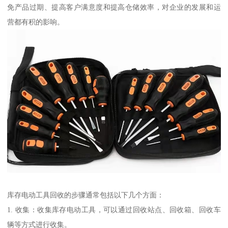
免产品过期、提高客户满意度和提高仓储效率，对企业的发展和运
营都有积的影响。
库存电动工具回收的步骤通常包括以下几个方面：
1. 收集：收集库存电动工具，可以通过回收站点、回收箱、回收车
辆等方式进行收集。