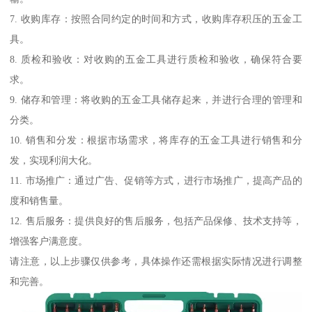
7. 收购库存：按照合同约定的时间和方式，收购库存积压的五金工
具。
8. 质检和验收：对收购的五金工具进行质检和验收，确保符合要
求。
9. 储存和管理：将收购的五金工具储存起来，并进行合理的管理和
分类。
10. 销售和分发：根据市场需求，将库存的五金工具进行销售和分
发，实现利润大化。
11. 市场推广：通过广告、促销等方式，进行市场推广，提高产品的
度和销售量。
12. 售后服务：提供良好的售后服务，包括产品保修、技术支持等，
增强客户满意度。
请注意，以上步骤仅供参考，具体操作还需根据实际情况进行调整
和完善。