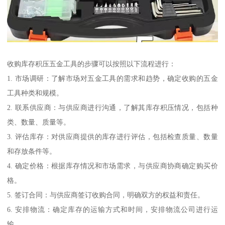
收购库存积压五金工具的步骤可以按照以下流程进行：
1. 市场调研：了解市场对五金工具的需求和趋势，确定收购的五金
工具种类和规模。
2. 联系供应商：与供应商进行沟通，了解其库存积压情况，包括种
类、数量、质量等。
3. 评估库存：对供应商提供的库存进行评估，包括检查质量、数量
和存放条件等。
4. 确定价格：根据库存情况和市场需求，与供应商协商确定购买价
格。
5. 签订合同：与供应商签订收购合同，明确双方的权益和责任。
6. 安排物流：确定库存的运输方式和时间，安排物流公司进行运
输。