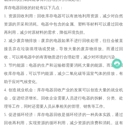
库存电器回收的好处有以下几点：
1. 资源回收利用：回收库存电器可以有效地利用资源，减少对自然
资源的开采和消耗。电器中包含的金属、塑料等材料可以通过回收
再利用，减少对原材料的需求，降低环境负担。
2. 减少废弃物排放：废弃的电器如果不进行回收处理，往往会被直
接丢弃在垃圾填埋场或焚烧，导致大量的废弃物排放。而通过回
收，可以将电器中的有害物质进行合理处理，减少对环境的污染。
3. 节约能源：电器的生产和运输都需要消耗大量的能源。而通过回
收库存电器，可以节约能源，减少二氧化碳等温室气体的排放，有
助于应对气候变化。
4. 创造就业机会：库存电器回收产业的发展可以创造大量的就业机
会，促进经济增长。回收企业需要人员进行电器的拆解、分类、处
理等工作，同时还需要人员从事相关的管理、销售等工作。
5. 促进循环经济：库存电器回收是循环经济的一种具体实践，通过
回收再利用，实现资源的循环利用，减少资源的浪费和消耗。这有