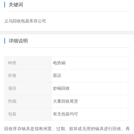
关键词
义乌回收电器库存公司
详细说明
种类
电热锅
价格
面议
项目
炒锅回收
性能
大量回收尾货
包装
有无包装均可
回收库存锅具是指将闲置、过期、损坏或无用的锅具进行回收、再