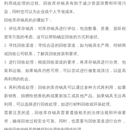
利用或处理的过程。回收库存锅具有助于减少资源浪费和环境污
染，同时也可以为企业或个人节省成本。
回收库存锅具的步骤如下：
1. 评估库存锅具：对库存锅具进行评估，包括数量、质量、损坏程
度等方面的考虑。这可以帮助确定回收的方式和途径。
2. 寻找回收渠道：寻找合适的回收渠道，如与锅具生产商、经销商
或回收公司联系，了解其回收政策和要求。
3. 进行回收处理：根据回收渠道的要求，将库存锅具进行分类、包
装和运输。如果锅具仍然可用，可以尝试进行修复或清洁，以提高
再利用的机会。
4. 再利用或处理：回收的库存锅具可以通过多种方式再利用，如重
新销售、捐赠给慈善机构或重新加工成其他产品。如果锅具无法再
利用，可以选择进行回收处理，如进行材料回收或环保处理。
需要注意的是，回收库存锅具需要遵循相关的法律法规和环保要
求，确保回收过程安全可靠。同时，也需要与回收渠道进行合作，
确保回收的锅具能够得到合理的利用或处理。