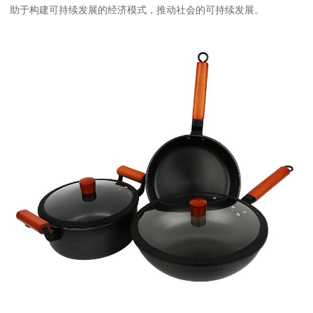
助于构建可持续发展的经济模式，推动社会的可持续发展。