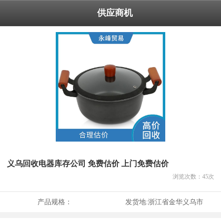
供应商机
义乌回收电器库存公司 免费估价 上门免费估价
浏览次数：
45
次
产品规格：
发货地:
浙江省金华义乌市