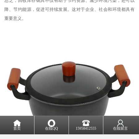
总之，回收库存锅具不仅有助于节约资源、减少环境污染，还可以
降、节约能源，促进可持续发展。这对于企业、社会和环境都具有
重要意义。
首页
在线QQ
15958412555
在线留言