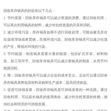
回收库存锅具的好处有以下几点：
1. 节约资源：回收库存锅具可以减少资源的浪费。通过回收利用，
可以再次利用锅具的材料，减少对自然资源的开采和消耗。
2. 减少环境污染：库存锅具如果不进行回收处理，可能会被丢弃在
垃圾填埋场或者焚烧，导致环境污染。回收库存锅具可以减少垃圾
的产生，降低对环境的污染。
3. 节约能源：制造锅具需要大量的能源，包括矿石开采、材料制
造、加工等环节。回收库存锅具可以减少新锅具的制造，从而节约
能源消耗。
4. 降：回收库存锅具可以减少企业的成本支出。企业可以通过回收
库存锅具来降低原材料采购和生产成本，提高经济效益。
5. 促进可持续发展：回收库存锅具是可持续发展的一种实践。通过
回收利用，可以延长锅具的使用寿命，减少对自然资源的依赖，推
动社会和经济的可持续发展。