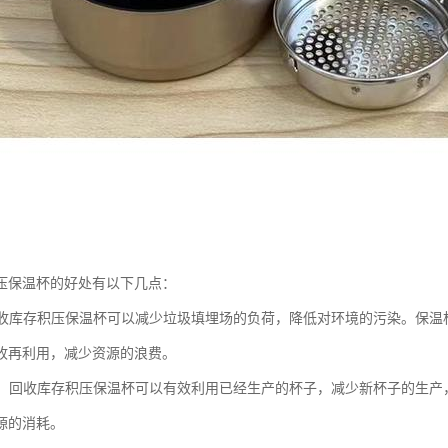
压保温杯的好处有以下几点：
：回收库存积压保温杯可以减少垃圾填埋场的负荷，降低对环境的污染。保
收再利用，减少资源的浪费。
资源：回收库存积压保温杯可以有效利用已经生产的杯子，减少新杯子的生
源的消耗。