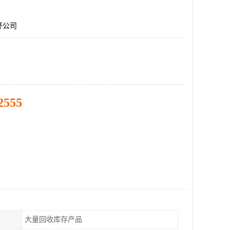
杯公司
2555
大量回收库存产品