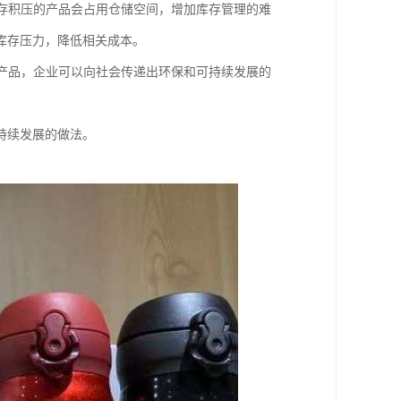
库存积压的产品会占用仓储空间，增加库存管理的难
库存压力，降低相关成本。
些产品，企业可以向社会传递出环保和可持续发展的
持续发展的做法。