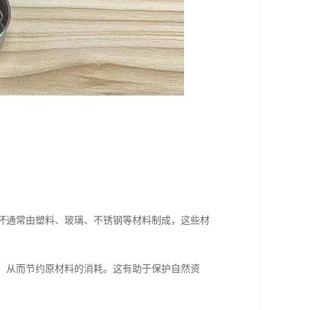
温杯通常由塑料、玻璃、不锈钢等材料制成，这些材
产，从而节约原材料的消耗。这有助于保护自然资