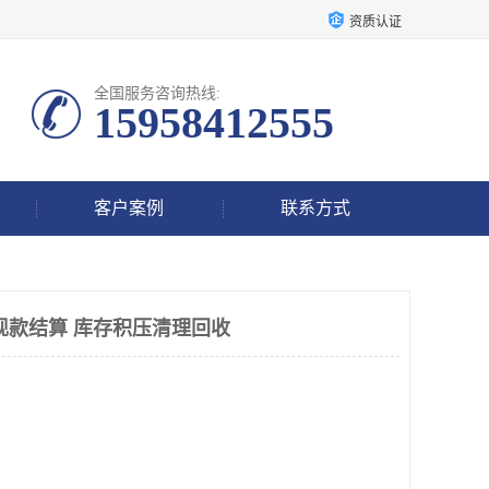
资质认证
全国服务咨询热线:
15958412555
客户案例
联系方式
现款结算 库存积压清理回收