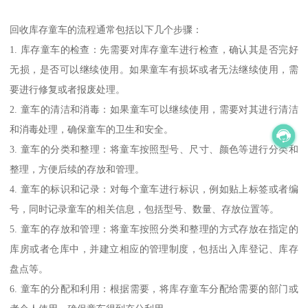
回收库存童车的流程通常包括以下几个步骤：
1. 库存童车的检查：先需要对库存童车进行检查，确认其是否完好
无损，是否可以继续使用。如果童车有损坏或者无法继续使用，需
要进行修复或者报废处理。
2. 童车的清洁和消毒：如果童车可以继续使用，需要对其进行清洁
和消毒处理，确保童车的卫生和安全。
3. 童车的分类和整理：将童车按照型号、尺寸、颜色等进行分类和
整理，方便后续的存放和管理。
4. 童车的标识和记录：对每个童车进行标识，例如贴上标签或者编
号，同时记录童车的相关信息，包括型号、数量、存放位置等。
5. 童车的存放和管理：将童车按照分类和整理的方式存放在指定的
库房或者仓库中，并建立相应的管理制度，包括出入库登记、库存
盘点等。
6. 童车的分配和利用：根据需要，将库存童车分配给需要的部门或