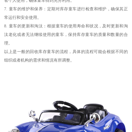
者个人使用，确保童车得到充分利用。
7. 童车的维护和保养：定期对库存童车进行检查和维护，确保其正
常运行和安全使用。
8. 童车的更新和淘汰：根据童车的使用寿命和状况，及时更新和淘
汰老化或者无法继续使用的童车，保持库存童车的质量和数量的合
理。
以上是一般的回收库存童车的流程，具体的流程可能会根据不同的
组织或者机构的需求和情况有所调整。