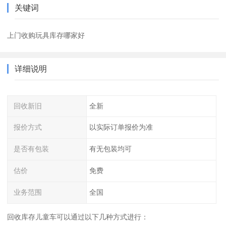
关键词
上门收购玩具库存哪家好
详细说明
回收新旧
全新
报价方式
以实际订单报价为准
是否有包装
有无包装均可
估价
免费
业务范围
全国
回收库存儿童车可以通过以下几种方式进行：