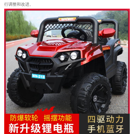
行调整和改进。