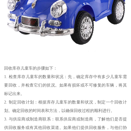
回收库存儿童车的步骤如下：
1. 检查库存儿童车的数量和状况：先，确定库存中有多少儿童车需
要回收，并检查它们的状况。如果有损坏或不可修复的车辆，将其
标记出来。
2. 制定回收计划：根据库存儿童车的数量和状况，制定一个回收计
划。确定回收的时间表和方法，以确保回收过程的顺利进行。
3. 与供应商或制造商联系：联系供应商或制造商，了解他们是否提
供回收服务或有其他回收渠道。如果他们提供回收服务，与他们协