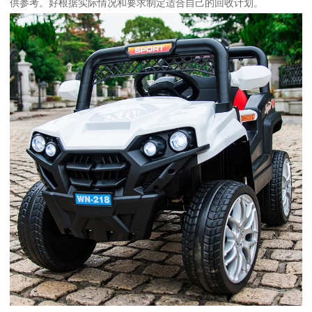
供参考。好根据实际情况和要求制定适合自己的回收计划。