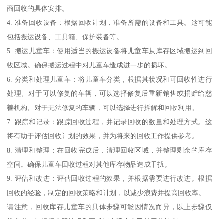
商回收的具体安排。
4. 准备回收设备：根据回收计划，准备所需的设备和工具。这可能
包括搬运设备、工具箱、保护装备等。
5. 搬运儿童车：使用适当的搬运设备将儿童车从库存区域搬运到回
收区域。确保搬运过程中对儿童车造成进一步的损坏。
6. 分类和处理儿童车：将儿童车分类，根据其状况和可回收性进行
处理。对于可以修复的车辆，可以选择修复后重新销售或捐赠给慈
善机构。对于无法修复的车辆，可以选择进行拆解和回收利用。
7. 跟踪和记录：跟踪回收过程，并记录回收的数量和处理方式。这
将有助于评估回收计划的效果，并为将来的回收工作提供参考。
8. 清理和整理：在回收完成后，清理回收区域，并整理剩余的库存
空间。确保儿童车回收过程对其他库存物品造成干扰。
9. 评估和改进：评估回收过程的效果，并根据需要进行改进。根据
回收的经验，制定的回收策略和计划，以减少浪费并提高回收率。
请注意，回收库存儿童车的具体步骤可能因情况而异，以上步骤仅