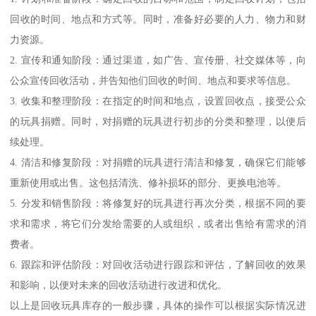
回收的时间、地点和方式等。同时，准备好必要的人力、物力和财
力资源。
2. 宣传和通知阶段：通过渠道，如广告、宣传册、社交媒体等，向
公众宣传回收活动，并告知他们回收的时间、地点和要求等信息。
3. 收集和整理阶段：在指定的时间和地点，设置回收点，接受公众
的玩具捐赠。同时，对捐赠的玩具进行初步的分类和整理，以便后
续处理。
4. 清洁和修复阶段：对捐赠的玩具进行清洁和修复，确保它们能够
重新使用或出售。这包括清洗、修补损坏的部分、更换电池等。
5. 分发和销售阶段：将修复好的玩具进行再次分类，根据不同的要
求和需求，将它们分发给需要的人或组织，或者出售给有需求的消
费者。
6. 跟踪和评估阶段：对回收活动进行跟踪和评估，了解回收的效果
和影响，以便对未来的回收活动进行改进和优化。
以上是回收玩具库存的一般步骤，具体的操作可以根据实际情况进