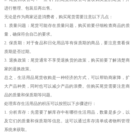
进行整理、包装后再出售。
无论是作为商家还是消费者，购买尾货需要注意以下几点：
1. 质量问题：尾货可能存在质量问题，购买前要仔细检查商品的质
量，确保符合自己的要求。
2. 保质期：对于食品和日化用品等有保质期的商品，要注意查看保
质期是否过期。
3. 退换政策：尾货通常不享受退换货的政策，购买前要了解清楚商
家的退换政策。
总之，生活用品尾货收购是一种经济的方式，可以帮助商家降，扩
大产品种类，同时也可以减少产品的浪费。但购买尾货需要注意商
品的质量和保质期等问题。
处理库存生活用品的积压可以按照以下步骤进行：
1. 分析库存：先需要了解库存中有哪些生活用品，数量是多少，以
及它们的质量和保质期等信息。这可以通过库存清单或者物料管理
系统来获取。