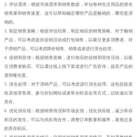
2. 评估需求：根据市场需求和销售数据，评估每种生活用品的潜在
销售量和销售速度。这可以帮助确定哪些产品是畅销的，哪些是滞
销的。
3. 制定销售策略：根据评估结果，制定相应的销售策略。对于畅销
产品，可以考虑提供促销活动或打包销售，以吸引更多消费者。对
于滞销产品，可以考虑降价销售、销售或者进行清仓处理。
4. 促销和宣传：根据销售策略，进行相应的促销和宣传活动，以吸
引消费者购买。可以通过线上线下渠道进行广告宣传，提高产品的
度和曝光度。
5. 清仓处理：对于滞销产品，可以考虑进行清仓处理。这包括批发
给其他零售商、参与折扣网站或者举办特卖会等方式，以快速出清
库存。
6. 优化供应链：根据销售情况和市场反馈，优化供应链，减少库存
积压的发生。可以与供应商合作，调整订单数量和频率，避免过多
的库存积压。