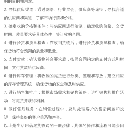
购的目的和用途。
2. 寻找供应渠道：通过网络、行业展会、供应商等途径，寻找合适
的供应商和渠道，了解市场行情和价格。
3. 确定收购价格和条件：与供应商进行洽谈，确定收购价格、交货
时间、质量要求等具体条件，签订收购合同。
4. 进行验货和质量检查：在收到货物后，进行验货和质量检查，确
保货物符合预期的质量和数量。
5. 支付货款：确认货物符合要求后，按照合同约定的支付方式和时
间，支付货款给供应商。
6. 进行库存管理：将收购的尾货进行分类、整理和存放，建立相应
的库存管理系统，确保货物的安全和及时供应。
7. 进行销售和推广：根据市场需求和销售策略，进行销售和推广活
动，将尾货并获得利润。
8. 做好售后服务：在销售过程中，及时处理客户的售后问题和投
诉，保持良好的客户关系和声誉。
以上是生活用品尾货收购的一般步骤，具体的操作和流程可能会因