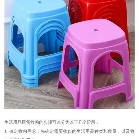
生活用品尾货收购的步骤可以分为以下几个阶段：
1. 确定收购需求：先确定需要收购的生活用品种类和数量，以及收