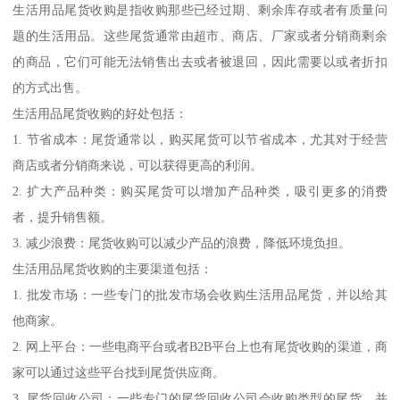
生活用品尾货收购是指收购那些已经过期、剩余库存或者有质量问
题的生活用品。这些尾货通常由超市、商店、厂家或者分销商剩余
的商品，它们可能无法销售出去或者被退回，因此需要以或者折扣
的方式出售。
生活用品尾货收购的好处包括：
1. 节省成本：尾货通常以，购买尾货可以节省成本，尤其对于经营
商店或者分销商来说，可以获得更高的利润。
2. 扩大产品种类：购买尾货可以增加产品种类，吸引更多的消费
者，提升销售额。
3. 减少浪费：尾货收购可以减少产品的浪费，降低环境负担。
生活用品尾货收购的主要渠道包括：
1. 批发市场：一些专门的批发市场会收购生活用品尾货，并以给其
他商家。
2. 网上平台：一些电商平台或者B2B平台上也有尾货收购的渠道，商
家可以通过这些平台找到尾货供应商。
3. 尾货回收公司：一些专门的尾货回收公司会收购类型的尾货，并