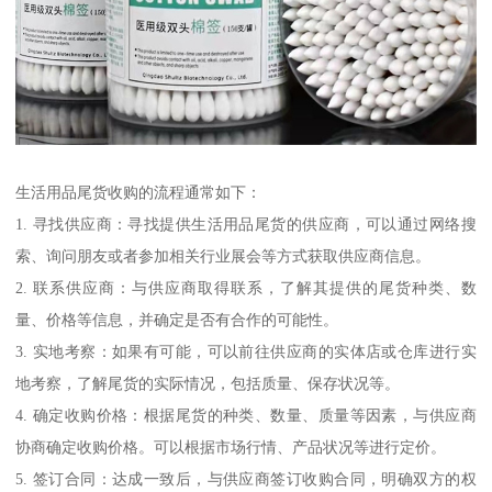
生活用品尾货收购的流程通常如下：
1. 寻找供应商：寻找提供生活用品尾货的供应商，可以通过网络搜
索、询问朋友或者参加相关行业展会等方式获取供应商信息。
2. 联系供应商：与供应商取得联系，了解其提供的尾货种类、数
量、价格等信息，并确定是否有合作的可能性。
3. 实地考察：如果有可能，可以前往供应商的实体店或仓库进行实
地考察，了解尾货的实际情况，包括质量、保存状况等。
4. 确定收购价格：根据尾货的种类、数量、质量等因素，与供应商
协商确定收购价格。可以根据市场行情、产品状况等进行定价。
5. 签订合同：达成一致后，与供应商签订收购合同，明确双方的权