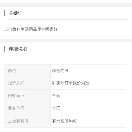
关键词
上门收购生活用品库存哪家好
详细说明
颜色
颜色均可
报价方式
以实际订单报价为准
回收新旧
全新
业务范围
全国
是否有包装
有无包装均可