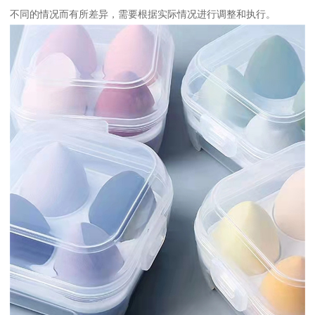
不同的情况而有所差异，需要根据实际情况进行调整和执行。