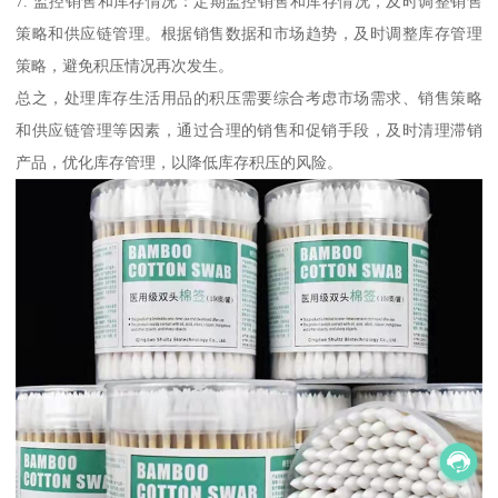
7. 监控销售和库存情况：定期监控销售和库存情况，及时调整销售
策略和供应链管理。根据销售数据和市场趋势，及时调整库存管理
策略，避免积压情况再次发生。
总之，处理库存生活用品的积压需要综合考虑市场需求、销售策略
和供应链管理等因素，通过合理的销售和促销手段，及时清理滞销
产品，优化库存管理，以降低库存积压的风险。