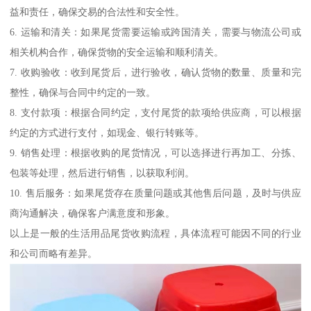
益和责任，确保交易的合法性和安全性。
6. 运输和清关：如果尾货需要运输或跨国清关，需要与物流公司或
相关机构合作，确保货物的安全运输和顺利清关。
7. 收购验收：收到尾货后，进行验收，确认货物的数量、质量和完
整性，确保与合同中约定的一致。
8. 支付款项：根据合同约定，支付尾货的款项给供应商，可以根据
约定的方式进行支付，如现金、银行转账等。
9. 销售处理：根据收购的尾货情况，可以选择进行再加工、分拣、
包装等处理，然后进行销售，以获取利润。
10. 售后服务：如果尾货存在质量问题或其他售后问题，及时与供应
商沟通解决，确保客户满意度和形象。
以上是一般的生活用品尾货收购流程，具体流程可能因不同的行业
和公司而略有差异。