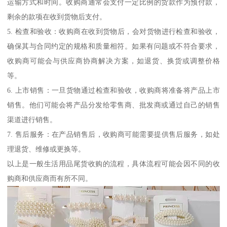
运输方式和时间。收购商通常会支付一定比例的货款作为预付款，
剩余的款项在收到货物后支付。
5. 检查和验收：收购商在收到货物后，会对货物进行检查和验收，
确保其与合同约定的规格和质量相符。如果有问题或不符合要求，
收购商可能会与供应商协商解决方案，如退货、换货或调整价格
等。
6. 上市销售：一旦货物通过检查和验收，收购商将准备将产品上市
销售。他们可能会将产品分发给零售商、批发商或通过自己的销售
渠道进行销售。
7. 售后服务：在产品销售后，收购商可能需要提供售后服务，如处
理退货、维修或更换等。
以上是一般生活用品尾货收购的流程，具体流程可能会因不同的收
购商和供应商而有所不同。