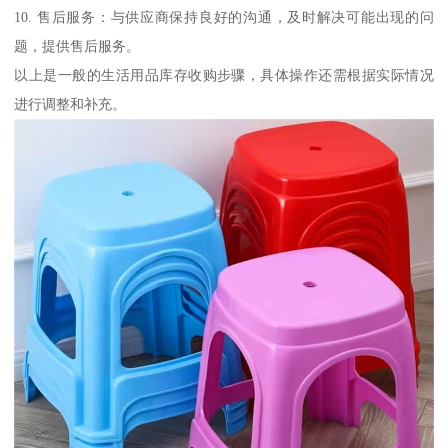
10. 售后服务：与供应商保持良好的沟通，及时解决可能出现的问
题，提供售后服务。
以上是一般的生活用品库存收购步骤，具体操作还需根据实际情况
进行调整和补充。