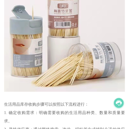
生活用品库存收购步骤可以按照以下流程进行：
1. 确定收购需求：明确需要收购的生活用品种类、数量和质量要
求。