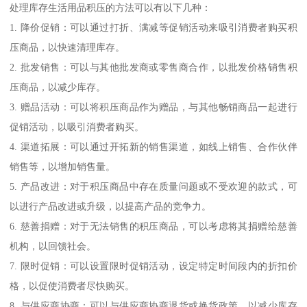
处理库存生活用品积压的方法可以有以下几种：
1. 降价促销：可以通过打折、满减等促销活动来吸引消费者购买积
压商品，以快速清理库存。
2. 批发销售：可以与其他批发商或零售商合作，以批发价格销售积
压商品，以减少库存。
3. 赠品活动：可以将积压商品作为赠品，与其他畅销商品一起进行
促销活动，以吸引消费者购买。
4. 渠道拓展：可以通过开拓新的销售渠道，如线上销售、合作伙伴
销售等，以增加销售量。
5. 产品改进：对于积压商品中存在质量问题或不受欢迎的款式，可
以进行产品改进或升级，以提高产品的竞争力。
6. 慈善捐赠：对于无法销售的积压商品，可以考虑将其捐赠给慈善
机构，以回馈社会。
7. 限时促销：可以设置限时促销活动，设定特定时间段内的折扣价
格，以促使消费者尽快购买。
8. 与供应商协商：可以与供应商协商退货或换货政策，以减少库存