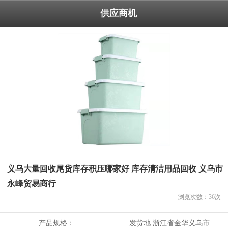
供应商机
义乌大量回收尾货库存积压哪家好 库存清洁用品回收 义乌市
永峰贸易商行
浏览次数：
36
次
产品规格：
发货地:
浙江省金华义乌市