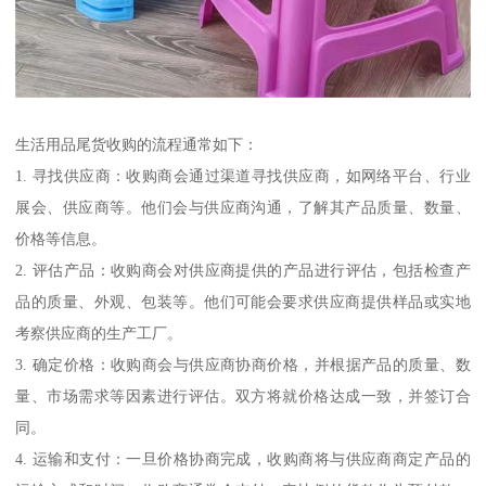
生活用品尾货收购的流程通常如下：
1. 寻找供应商：收购商会通过渠道寻找供应商，如网络平台、行业
展会、供应商等。他们会与供应商沟通，了解其产品质量、数量、
价格等信息。
2. 评估产品：收购商会对供应商提供的产品进行评估，包括检查产
品的质量、外观、包装等。他们可能会要求供应商提供样品或实地
考察供应商的生产工厂。
3. 确定价格：收购商会与供应商协商价格，并根据产品的质量、数
量、市场需求等因素进行评估。双方将就价格达成一致，并签订合
同。
4. 运输和支付：一旦价格协商完成，收购商将与供应商商定产品的