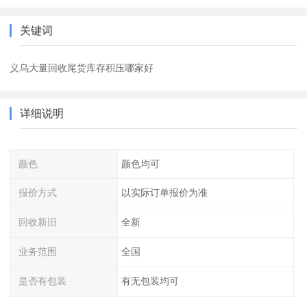
关键词
义乌大量回收尾货库存积压哪家好
详细说明
颜色
颜色均可
报价方式
以实际订单报价为准
回收新旧
全新
业务范围
全国
是否有包装
有无包装均可