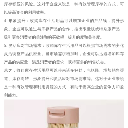
库存积压的风险。这对于企业来说是一种有效管理库存的方式，可
以提高资金的利用效率。
4. 形象提升：收购库存生活用品可以增加企业的产品线，提升形
象。企业可以通过与库存产品的合作，推出限量版或特别版产品，
吸引更多消费者的关注和购买欲望，提升的度和美誉度。
5. 灵活应对市场需求：收购库存生活用品可以根据市场需求的变化
灵活调整产品供应量。当市场需求增加时，企业可以迅速增加库存
产品的供应量，满足消费者的需求，获得更多的销售机会。
总之，收购库存生活用品可以带来诸多好处，包括降、增加销售渠
道、库存周转、形象提升和灵活应对市场需求等。这对于企业来说
是一种有效管理和利用资源的方式，有助于提高企业的竞争力和盈
利能力。