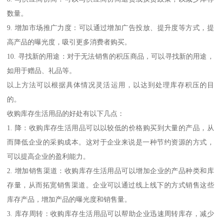
数量。
9. 增加市场推广力度：可以通过增加广告投放、提升度等方式，提
高产品的曝光度，吸引更多消费者购买。
10. 寻找新的用途：对于无法销售的积压商品，可以寻找新的用途，
如用于赠品、礼品等。
以上方法可以根据具体情况灵活运用，以达到处理库存积压的目
的。
收购库存生活用品的好处有以下几点：
1. 降：收购库存生活用品可以以较低的价格购买到大量的产品，从
而降低企业的采购成本。这对于企业来说是一种节约资源的方式，
可以提高企业的盈利能力。
2. 增加销售渠道：收购库存生活用品可以增加企业的产品种类和库
存量，从而拓宽销售渠道。企业可以通过线上线下的方式销售这些
库存产品，增加产品的曝光度和销售量。
3. 库存周转：收购库存生活用品可以帮助企业迅速周转库存，减少