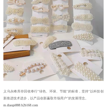
义乌永峰库存回收奉行“绿色、环保、节能”的标准，坚持“以科技创
新推进技术进步，以产品创新赢取市场用户”的发展理念。
m.diaopi888.b2b168.com