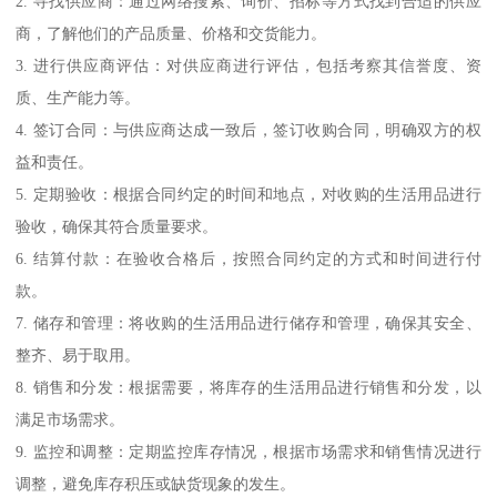
2. 寻找供应商：通过网络搜索、询价、招标等方式找到合适的供应
商，了解他们的产品质量、价格和交货能力。
3. 进行供应商评估：对供应商进行评估，包括考察其信誉度、资
质、生产能力等。
4. 签订合同：与供应商达成一致后，签订收购合同，明确双方的权
益和责任。
5. 定期验收：根据合同约定的时间和地点，对收购的生活用品进行
验收，确保其符合质量要求。
6. 结算付款：在验收合格后，按照合同约定的方式和时间进行付
款。
7. 储存和管理：将收购的生活用品进行储存和管理，确保其安全、
整齐、易于取用。
8. 销售和分发：根据需要，将库存的生活用品进行销售和分发，以
满足市场需求。
9. 监控和调整：定期监控库存情况，根据市场需求和销售情况进行
调整，避免库存积压或缺货现象的发生。