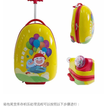
箱包尾货库存积压处理流程可以按照以下步骤进行：