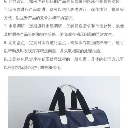
6. 产品改进：如果库存积压的产品存在质量问题或不受顾客欢迎，
可以考虑进行产品改进。这可以包括改进设计、优化功能、提量等
方式，以提升产品的竞争力和市场需求。
7. 市场调研：定期进行市场调研，了解顾客需求和市场趋势，以便
及时调整产品策略和销售策略，避免库存积压问题的再次发生。
8. 定期盘点：定期对库存进行盘点，确保库存数据的准确性。这可
以帮助及时发现库存积压问题，并采取相应的处理措施。
以上是箱包尾货库存积压处理流程的一般步骤，具体的处理方式可
以根据实际情况进行调整和优化。