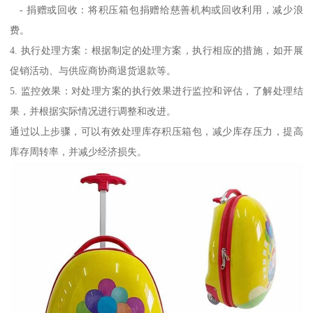
- 捐赠或回收：将积压箱包捐赠给慈善机构或回收利用，减少浪
费。
4. 执行处理方案：根据制定的处理方案，执行相应的措施，如开展
促销活动、与供应商协商退货退款等。
5. 监控效果：对处理方案的执行效果进行监控和评估，了解处理结
果，并根据实际情况进行调整和改进。
通过以上步骤，可以有效处理库存积压箱包，减少库存压力，提高
库存周转率，并减少经济损失。