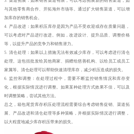
3. 渠道拓展：如果销售渠道有限，可以考虑拓展新的销售渠道，如
与其他零售商合作、开拓海外市场等。通过扩大销售渠道，可以增
加库存的销售机会。
4. 产品改进：如果积压库存是因为产品不受欢迎或存在质量问题，
可以考虑对产品进行改进。例如，改进设计、提升品质、调整价格
等，以提升产品的竞争力和销售潜力。
5. 清仓处理：如果以上措施无法有效减少库存，可以考虑进行清仓
处理。这包括批发给其他商家、捐赠给慈善机构、以给员工或员工
家属等。清仓处理可以帮助快速清理库存，减少积压造成的损失。
6. 监控和调整：在处理过程中，需要不断监控销售情况和库存变
化，根据实际情况进行调整。如果某种处理方式效果不佳，可以及
时调整策略，尝试其他方法。
总之，箱包尾货库存积压处理流程需要综合考虑销售促销、渠道拓
展、产品改进和清仓处理等多种策略，并根据实际情况进行调整，
以大程度地减少库存积压带来的损失。