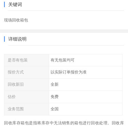
关键词
现场回收箱包
详细说明
是否有包装
有无包装均可
报价方式
以实际订单报价为准
回收新旧
全新
估价
免费
业务范围
全国
回收库存箱包是指将库存中无法销售的箱包进行回收处理。回收库