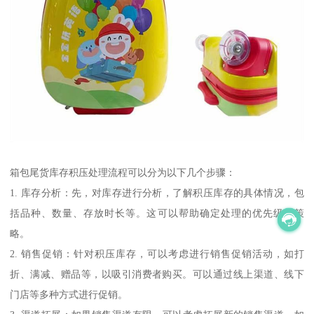
箱包尾货库存积压处理流程可以分为以下几个步骤：
1. 库存分析：先，对库存进行分析，了解积压库存的具体情况，包
括品种、数量、存放时长等。这可以帮助确定处理的优先级和策
略。
2. 销售促销：针对积压库存，可以考虑进行销售促销活动，如打
折、满减、赠品等，以吸引消费者购买。可以通过线上渠道、线下
门店等多种方式进行促销。