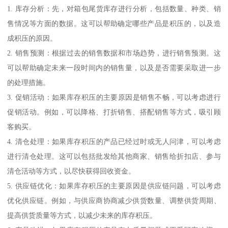
1. 库存分析：先，对箱包尾货库存进行分析，包括数量、种类、销
售情况等方面的数据。这可以帮助确定哪些产品是积压的，以及造
成积压的原因。
2. 销售预测：根据过去的销售数据和市场趋势，进行销售预测。这
可以帮助确定未来一段时间内的销售量，以及是否需要采取进一步
的处理措施。
3. 促销活动：如果库存积压的主要原因是销售不畅，可以考虑进行
促销活动。例如，可以降格、打折销售、搭配销售等方式，吸引顾
客购买。
4. 清仓处理：如果库存积压的产品已经过时或无人问津，可以考虑
进行清仓处理。这可以包括批发给其他商家、销售给折扣店、参与
清仓活动等方式，以尽快获得回收资金。
5. 供应链优化：如果库存积压的主要原因是供应链问题，可以考虑
优化供应链。例如，与供应商协商减少供货数量、调整供货周期、
提高供货质量等方式，以减少未来的库存积压。