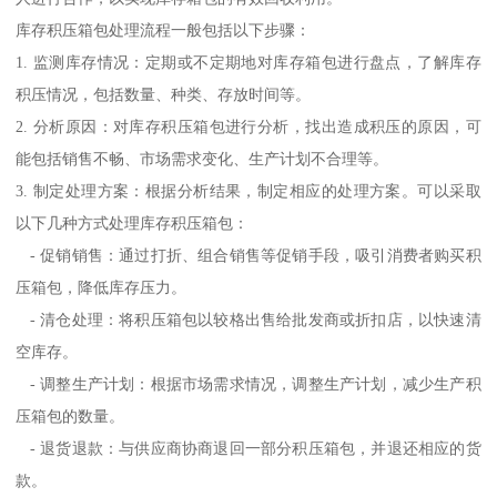
库存积压箱包处理流程一般包括以下步骤：
1. 监测库存情况：定期或不定期地对库存箱包进行盘点，了解库存
积压情况，包括数量、种类、存放时间等。
2. 分析原因：对库存积压箱包进行分析，找出造成积压的原因，可
能包括销售不畅、市场需求变化、生产计划不合理等。
3. 制定处理方案：根据分析结果，制定相应的处理方案。可以采取
以下几种方式处理库存积压箱包：
- 促销销售：通过打折、组合销售等促销手段，吸引消费者购买积
压箱包，降低库存压力。
- 清仓处理：将积压箱包以较格出售给批发商或折扣店，以快速清
空库存。
- 调整生产计划：根据市场需求情况，调整生产计划，减少生产积
压箱包的数量。
- 退货退款：与供应商协商退回一部分积压箱包，并退还相应的货
款。