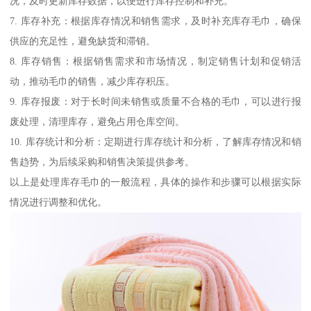
况，及时更新库存数据，以便进行库存控制和补充。
7. 库存补充：根据库存情况和销售需求，及时补充库存毛巾，确保
供应的充足性，避免缺货和滞销。
8. 库存销售：根据销售需求和市场情况，制定销售计划和促销活
动，推动毛巾的销售，减少库存积压。
9. 库存报废：对于长时间未销售或质量不合格的毛巾，可以进行报
废处理，清理库存，避免占用仓库空间。
10. 库存统计和分析：定期进行库存统计和分析，了解库存情况和销
售趋势，为后续采购和销售决策提供参考。
以上是处理库存毛巾的一般流程，具体的操作和步骤可以根据实际
情况进行调整和优化。