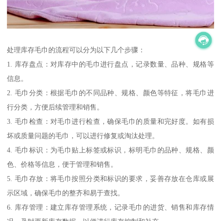
处理库存毛巾的流程可以分为以下几个步骤：
1. 库存盘点：对库存中的毛巾进行盘点，记录数量、品种、规格等
信息。
2. 毛巾分类：根据毛巾的不同品种、规格、颜色等特征，将毛巾进
行分类，方便后续管理和销售。
3. 毛巾检查：对毛巾进行检查，确保毛巾的质量和完好度。如有损
坏或质量问题的毛巾，可以进行修复或淘汰处理。
4. 毛巾标识：为毛巾贴上标签或标识，标明毛巾的品种、规格、颜
色、价格等信息，便于管理和销售。
5. 毛巾存放：将毛巾按照分类和标识的要求，妥善存放在仓库或展
示区域，确保毛巾的整齐和易于查找。
6. 库存管理：建立库存管理系统，记录毛巾的进货、销售和库存情