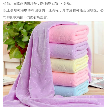
价值、回收商的信息等，以便进行统计和分析。
以上是地摊毛巾库存回收的一般流程，具体流程可能会因地区、公
司和回收商的不同而有所差异。