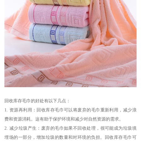
回收库存毛巾的好处有以下几点：
1. 资源再利用：回收库存毛巾可以将废弃的毛巾重新利用，减少浪
费和资源消耗。这有助于保护环境和减少对自然资源的需求。
2. 减少垃圾产生：废弃的毛巾如果不回收处理，很可能成为垃圾填
埋场的一部分，增加垃圾的数量和对环境的负担。回收库存毛巾可