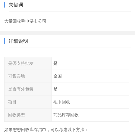
关键词
大量回收毛巾浴巾公司
详细说明
是否支持批发
是
可售卖地
全国
是否有外包装
是
项目
毛巾回收
回收类型
商品库存回收
如果您想回收库存浴巾，可以考虑以下方法：