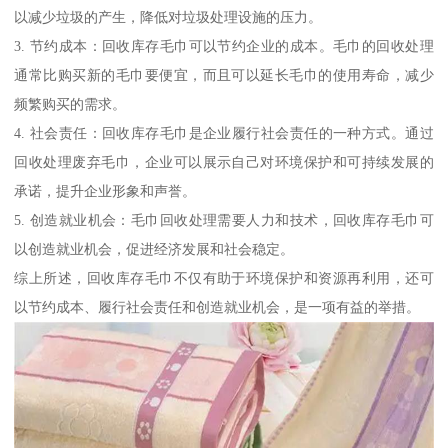
以减少垃圾的产生，降低对垃圾处理设施的压力。
3. 节约成本：回收库存毛巾可以节约企业的成本。毛巾的回收处理
通常比购买新的毛巾要便宜，而且可以延长毛巾的使用寿命，减少
频繁购买的需求。
4. 社会责任：回收库存毛巾是企业履行社会责任的一种方式。通过
回收处理废弃毛巾，企业可以展示自己对环境保护和可持续发展的
承诺，提升企业形象和声誉。
5. 创造就业机会：毛巾回收处理需要人力和技术，回收库存毛巾可
以创造就业机会，促进经济发展和社会稳定。
综上所述，回收库存毛巾不仅有助于环境保护和资源再利用，还可
以节约成本、履行社会责任和创造就业机会，是一项有益的举措。