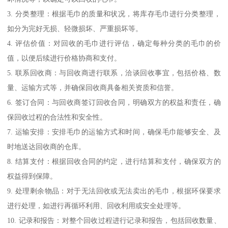
3. 分类整理：根据毛巾的质量和状况，将库存毛巾进行分类整理，
如分为完好无损、轻微损坏、严重损坏等。
4. 评估价值：对回收的毛巾进行评估，确定每种分类的毛巾的价
值，以便后续进行价格协商和支付。
5. 联系回收商：与回收商进行联系，洽谈回收事宜，包括价格、数
量、运输方式等，并确保回收商具备相关资质和信誉。
6. 签订合同：与回收商签订回收合同，明确双方的权益和责任，确
保回收过程的合法性和安全性。
7. 运输安排：安排毛巾的运输方式和时间，确保毛巾能够安全、及
时地送达回收商的仓库。
8. 结算支付：根据回收合同的约定，进行结算和支付，确保双方的
权益得到保障。
9. 处理剩余物品：对于无法回收或无法卖出的毛巾，根据环保要求
进行处理，如进行再循环利用、回收利用或安全处理等。
10. 记录和报告：对整个回收过程进行记录和报告，包括回收数量、