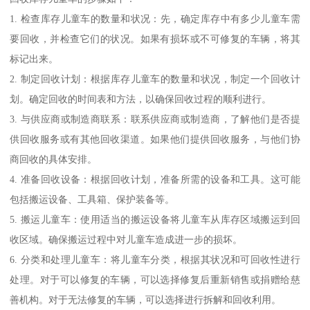
1. 检查库存儿童车的数量和状况：先，确定库存中有多少儿童车需
要回收，并检查它们的状况。如果有损坏或不可修复的车辆，将其
标记出来。
2. 制定回收计划：根据库存儿童车的数量和状况，制定一个回收计
划。确定回收的时间表和方法，以确保回收过程的顺利进行。
3. 与供应商或制造商联系：联系供应商或制造商，了解他们是否提
供回收服务或有其他回收渠道。如果他们提供回收服务，与他们协
商回收的具体安排。
4. 准备回收设备：根据回收计划，准备所需的设备和工具。这可能
包括搬运设备、工具箱、保护装备等。
5. 搬运儿童车：使用适当的搬运设备将儿童车从库存区域搬运到回
收区域。确保搬运过程中对儿童车造成进一步的损坏。
6. 分类和处理儿童车：将儿童车分类，根据其状况和可回收性进行
处理。对于可以修复的车辆，可以选择修复后重新销售或捐赠给慈
善机构。对于无法修复的车辆，可以选择进行拆解和回收利用。