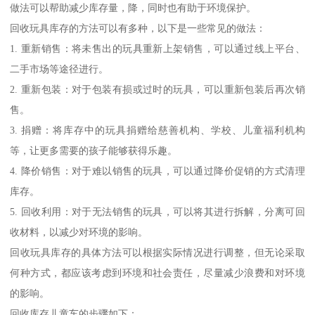
做法可以帮助减少库存量，降，同时也有助于环境保护。
回收玩具库存的方法可以有多种，以下是一些常见的做法：
1. 重新销售：将未售出的玩具重新上架销售，可以通过线上平台、
二手市场等途径进行。
2. 重新包装：对于包装有损或过时的玩具，可以重新包装后再次销
售。
3. 捐赠：将库存中的玩具捐赠给慈善机构、学校、儿童福利机构
等，让更多需要的孩子能够获得乐趣。
4. 降价销售：对于难以销售的玩具，可以通过降价促销的方式清理
库存。
5. 回收利用：对于无法销售的玩具，可以将其进行拆解，分离可回
收材料，以减少对环境的影响。
回收玩具库存的具体方法可以根据实际情况进行调整，但无论采取
何种方式，都应该考虑到环境和社会责任，尽量减少浪费和对环境
的影响。
回收库存儿童车的步骤如下：