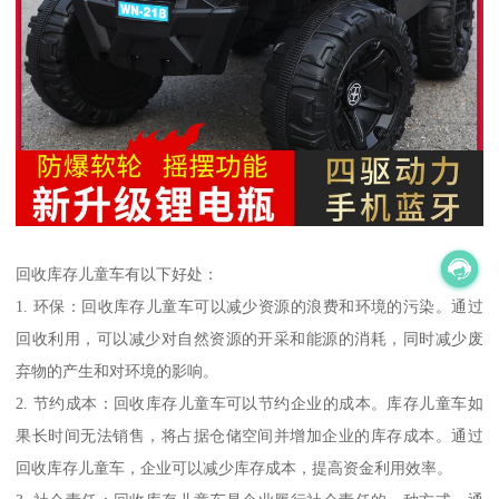
回收库存儿童车有以下好处：
1. 环保：回收库存儿童车可以减少资源的浪费和环境的污染。通过
回收利用，可以减少对自然资源的开采和能源的消耗，同时减少废
弃物的产生和对环境的影响。
2. 节约成本：回收库存儿童车可以节约企业的成本。库存儿童车如
果长时间无法销售，将占据仓储空间并增加企业的库存成本。通过
回收库存儿童车，企业可以减少库存成本，提高资金利用效率。