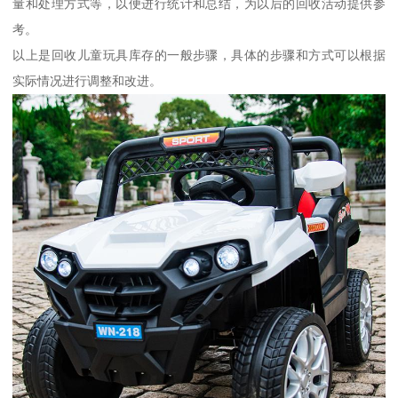
量和处理方式等，以便进行统计和总结，为以后的回收活动提供参
考。
以上是回收儿童玩具库存的一般步骤，具体的步骤和方式可以根据
实际情况进行调整和改进。