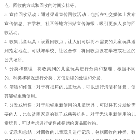
点、回收的方式和回收的时间安排等。
3. 宣传回收活动：通过渠道宣传回收活动，包括在社交媒体上发布
宣传信息、在学校、社区等地方张贴宣传海报，吸引更多人参与回
收活动。
4. 收集儿童玩具：设置回收点，让人们可以将不需要的儿童玩具送
到指定地点。可以与学校、社区合作，将回收点设在学校或社区的
公共场所。
5. 分类和整理：将收集到的儿童玩具进行分类和整理，根据不同
的、种类和状况进行分类，方便后续的处理和分发。
6. 清洁和修复：对于有损坏的儿童玩具，可以进行清洁和修复，使
其能够重新使用。
7. 分发或销售：对于能够重新使用的儿童玩具，可以将其分发给需
要的人，比如贫困家庭的孩子或慈善机构。对于无法重新使用的儿
童玩具，可以考虑进行销售或捐赠给废品回收站。
8. 记录和总结：对回收的儿童玩具进行记录，包括回收的种类、数