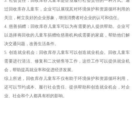
3. 社会责任：回收库存儿童车是企业履行社会责任的一种方式。通
过回收库存儿童车，企业可以展现其对环境保护和资源循环利用的
关注，树立良好的企业形象，增强消费者对企业的认可和信任。
4. 慈善捐赠：回收库存儿童车可以为有需要的人提供帮助。企业可
以选择将回收的儿童车捐赠给慈善机构或需要的家庭，帮助他们解
决交通问题，改善生活条件。
5. 创造就业机会：回收库存儿童车可以创造就业机会。回收儿童车
需要进行清洁、修复和二次销售等工作，这些工作可以提供就业机
会，帮助提高就业率和促进经济发展。
综上所述，回收库存儿童车不仅有助于环境保护和资源循环利用，
还可以节约成本、履行社会责任、提供帮助和创造就业机会，对企
业、社会和个人都具有积的影响。