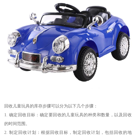
回收儿童玩具的库存步骤可以分为以下几个步骤：
1. 确定回收目标：确定要回收的儿童玩具的种类和数量，以及回收
的时间范围。
2. 制定回收计划：根据回收目标，制定回收计划，包括回收的地