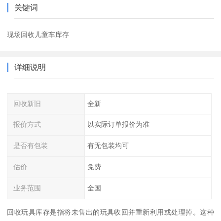
关键词
现场回收儿童车库存
详细说明
回收新旧
全新
报价方式
以实际订单报价为准
是否有包装
有无包装均可
估价
免费
业务范围
全国
回收玩具库存是指将未售出的玩具收回并重新利用或处理掉。这种