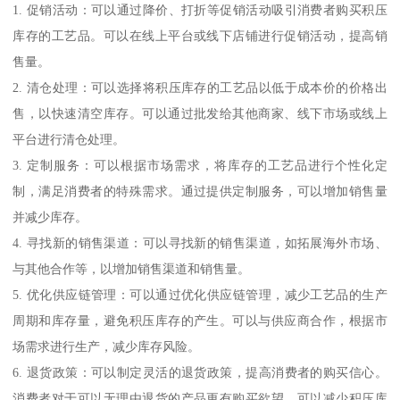
1. 促销活动：可以通过降价、打折等促销活动吸引消费者购买积压
库存的工艺品。可以在线上平台或线下店铺进行促销活动，提高销
售量。
2. 清仓处理：可以选择将积压库存的工艺品以低于成本价的价格出
售，以快速清空库存。可以通过批发给其他商家、线下市场或线上
平台进行清仓处理。
3. 定制服务：可以根据市场需求，将库存的工艺品进行个性化定
制，满足消费者的特殊需求。通过提供定制服务，可以增加销售量
并减少库存。
4. 寻找新的销售渠道：可以寻找新的销售渠道，如拓展海外市场、
与其他合作等，以增加销售渠道和销售量。
5. 优化供应链管理：可以通过优化供应链管理，减少工艺品的生产
周期和库存量，避免积压库存的产生。可以与供应商合作，根据市
场需求进行生产，减少库存风险。
6. 退货政策：可以制定灵活的退货政策，提高消费者的购买信心。
消费者对于可以无理由退货的产品更有购买欲望，可以减少积压库