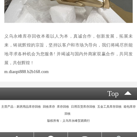
义乌永峰库存回收本着以人为本，真诚合作，创新发展，拓展未
来，铸就辉煌的宗旨，坚持以客户和市场为导向，我们将竭尽所能
地寻求各种机会为您服务! 并竭诚与国内外商家双赢合作，共同发
展，共创辉煌！
m.diaopi888.b2b168.com
Top
主营产品：厨房用品库存回收 回收库存 库存回收 日用百货库存回收 五金工具库存回收 箱包库存
回收
版权所有：义乌市永峰贸易商行