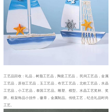
工艺品回收：礼品，树脂工艺品，陶瓷工艺品， 民间工艺品，金属
工艺品，原创工艺品，玉工艺品，布艺工艺品，北欧工艺品，水晶
工艺品，小工艺品，泰国工艺品。雕塑、模型。水晶工艺奖杯、奖
牌。框架饰品小挂件，徽章，金属制品。传统工艺，纪念礼品时尚
工艺。