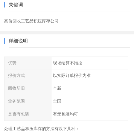
关键词
高价回收工艺品积压库存公司
详细说明
优势
现场结算不拖拉
报价方式
以实际订单报价为准
回收新旧
全新
业务范围
全国
是否有包装
有无包装均可
处理工艺品积压库存的方法有以下几种：