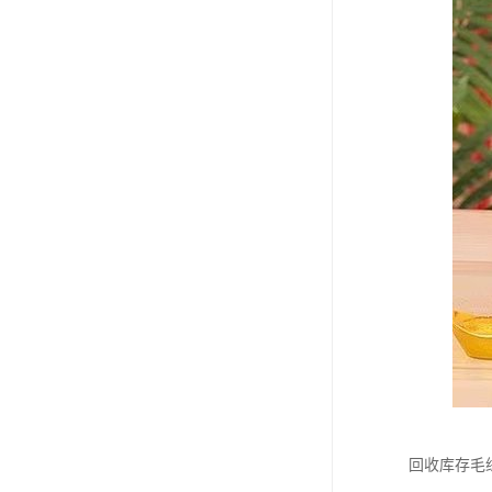
回收库存毛