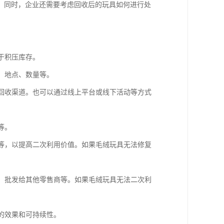
。同时，企业还需要考虑回收后的玩具如何进行处
于积压库存。
、地点、数量等。
的回收渠道。也可以通过线上平台或线下活动等方式
等。
毒等，以提高二次利用价值。如果毛绒玩具无法修复
构、批发给其他零售商等。如果毛绒玩具无法二次利
动的效果和可持续性。