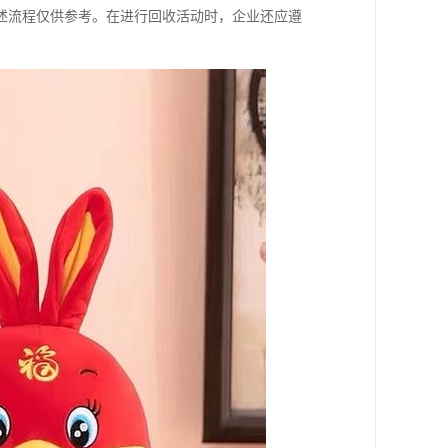
述流程仅供参考。在进行回收活动时，企业还应遵