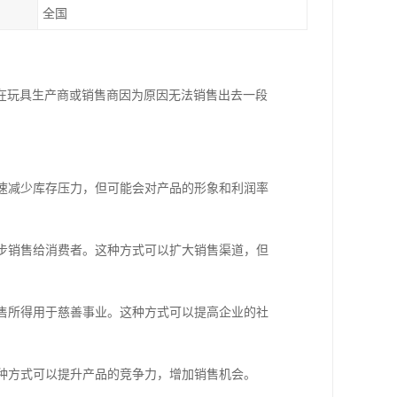
全国
在玩具生产商或销售商因为原因无法销售出去一段
快速减少库存压力，但可能会对产品的形象和利润率
一步销售给消费者。这种方式可以扩大销售渠道，但
销售所得用于慈善事业。这种方式可以提高企业的社
这种方式可以提升产品的竞争力，增加销售机会。