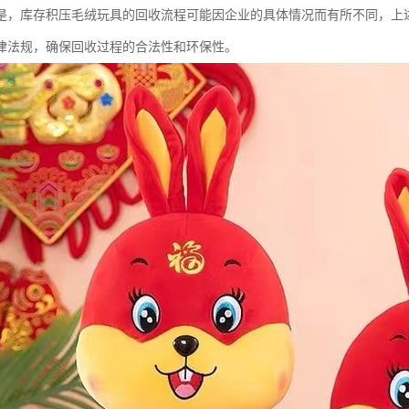
是，库存积压毛绒玩具的回收流程可能因企业的具体情况而有所不同，上
律法规，确保回收过程的合法性和环保性。