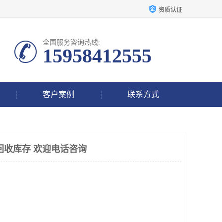
资质认证
全国服务咨询热线:
15958412555
客户案例
联系方式
回收库存 欢迎电话咨询