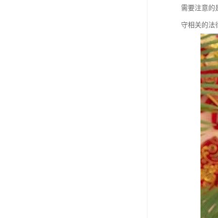
需要注意的
守相关的法