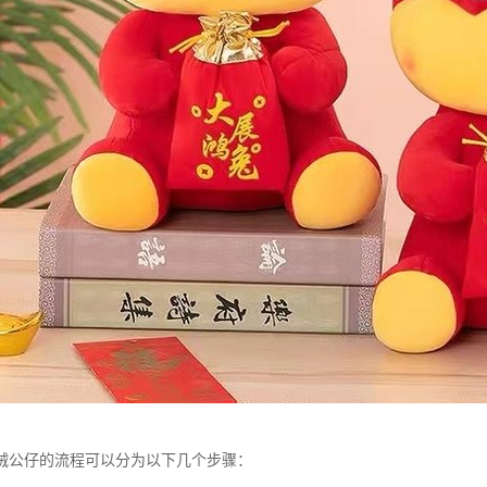
绒公仔的流程可以分为以下几个步骤：