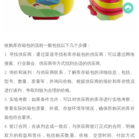
收购库存箱包的流程一般包括以下几个步骤：
1. 寻找供应商：通过渠道寻找有库存箱包的供应商，可以通过网络
搜索、行业展会、供应商等方式找到合适的供应商。
2. 询价和谈判：与供应商联系，了解库存箱包的详细信息，包括、
型号、数量、质量等，并询问价格。根据供应商的报价和库存情况
进行谈判，争取到较为合理的价格。
3. 实地考察：如果条件允许，可以对供应商的库存进行实地考察，
查看实际的箱包质量、外观、存放环境等情况，确保所购买的库存
箱包符合要求。
4. 签订合同：在谈判达成一致后，与供应商签订正式的合同，明确
双方的权益和责任，包括购买数量、价格、交货时间、付款方式