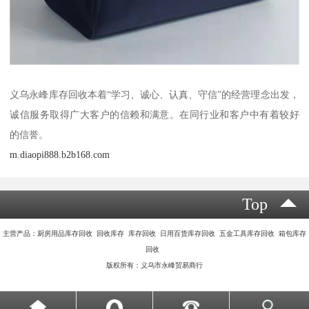
义乌永峰库存回收本着“学习、诚心、认真、守信”的经营理念出发，
诚信服务取得广大客户的信赖和满意。在同行业和客户中有着较好
的信誉。
m.diaopi888.b2b168.com
Top
主营产品：厨房用品库存回收 回收库存 库存回收 日用百货库存回收 五金工具库存回收 箱包库存
回收
版权所有：义乌市永峰贸易商行