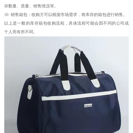
存数量、质量、销售情况等。
10. 销售箱包：收购方可以根据市场需求，将库存的箱包进行销售。
以上是一般的库存箱包收购流程，具体流程可能会因不同的公司或
个人而有所不同。