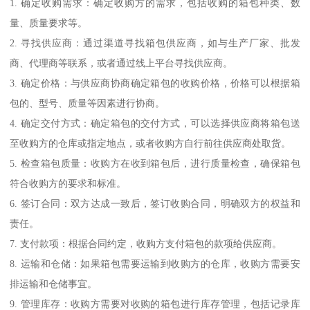
1. 确定收购需求：确定收购方的需求，包括收购的箱包种类、数
量、质量要求等。
2. 寻找供应商：通过渠道寻找箱包供应商，如与生产厂家、批发
商、代理商等联系，或者通过线上平台寻找供应商。
3. 确定价格：与供应商协商确定箱包的收购价格，价格可以根据箱
包的、型号、质量等因素进行协商。
4. 确定交付方式：确定箱包的交付方式，可以选择供应商将箱包送
至收购方的仓库或指定地点，或者收购方自行前往供应商处取货。
5. 检查箱包质量：收购方在收到箱包后，进行质量检查，确保箱包
符合收购方的要求和标准。
6. 签订合同：双方达成一致后，签订收购合同，明确双方的权益和
责任。
7. 支付款项：根据合同约定，收购方支付箱包的款项给供应商。
8. 运输和仓储：如果箱包需要运输到收购方的仓库，收购方需要安
排运输和仓储事宜。
9. 管理库存：收购方需要对收购的箱包进行库存管理，包括记录库