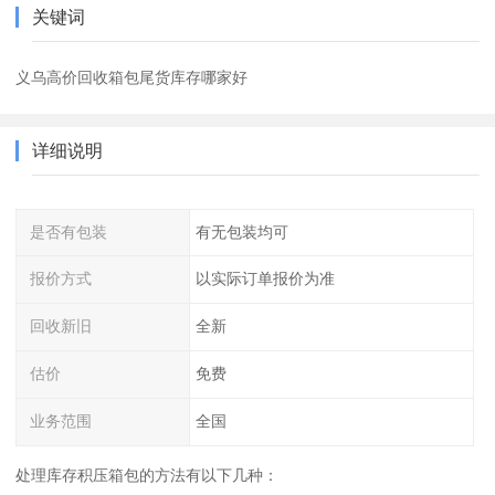
关键词
义乌高价回收箱包尾货库存哪家好
详细说明
是否有包装
有无包装均可
报价方式
以实际订单报价为准
回收新旧
全新
估价
免费
业务范围
全国
处理库存积压箱包的方法有以下几种：