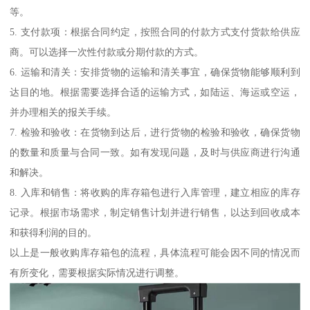
等。
5. 支付款项：根据合同约定，按照合同的付款方式支付货款给供应
商。可以选择一次性付款或分期付款的方式。
6. 运输和清关：安排货物的运输和清关事宜，确保货物能够顺利到
达目的地。根据需要选择合适的运输方式，如陆运、海运或空运，
并办理相关的报关手续。
7. 检验和验收：在货物到达后，进行货物的检验和验收，确保货物
的数量和质量与合同一致。如有发现问题，及时与供应商进行沟通
和解决。
8. 入库和销售：将收购的库存箱包进行入库管理，建立相应的库存
记录。根据市场需求，制定销售计划并进行销售，以达到回收成本
和获得利润的目的。
以上是一般收购库存箱包的流程，具体流程可能会因不同的情况而
有所变化，需要根据实际情况进行调整。