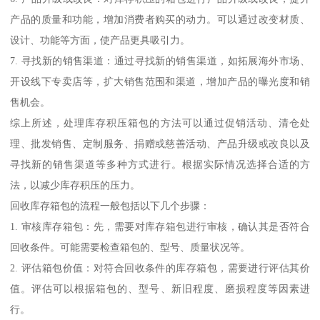
产品的质量和功能，增加消费者购买的动力。可以通过改变材质、
设计、功能等方面，使产品更具吸引力。
7. 寻找新的销售渠道：通过寻找新的销售渠道，如拓展海外市场、
开设线下专卖店等，扩大销售范围和渠道，增加产品的曝光度和销
售机会。
综上所述，处理库存积压箱包的方法可以通过促销活动、清仓处
理、批发销售、定制服务、捐赠或慈善活动、产品升级或改良以及
寻找新的销售渠道等多种方式进行。根据实际情况选择合适的方
法，以减少库存积压的压力。
回收库存箱包的流程一般包括以下几个步骤：
1. 审核库存箱包：先，需要对库存箱包进行审核，确认其是否符合
回收条件。可能需要检查箱包的、型号、质量状况等。
2. 评估箱包价值：对符合回收条件的库存箱包，需要进行评估其价
值。评估可以根据箱包的、型号、新旧程度、磨损程度等因素进
行。