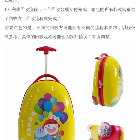
式处理。
10. 完成回收流程：一旦回收款项支付完成，箱包的所有权就转移给
了回收方，回收流程就完成了。
需要注意的是，不同的回收方可能会有不同的流程和要求，以程仅
供参考。具体的回收流程可能会因实际情况而有所调整。