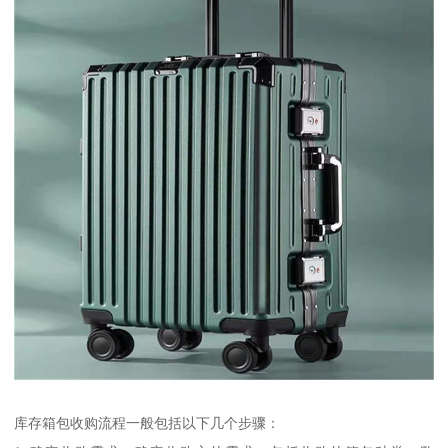
库存箱包收购流程一般包括以下几个步骤：