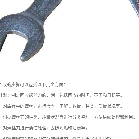
回收的步骤可以包括以下几个方面：
回收计划：制定回收螺丝刀的计划，包括回收的时间、范围和目标等。
库存：对库存中的螺丝刀进行检查，了解其数量、种类、质量状况等。
整理：根据螺丝刀的种类、质量状况等进行分类整理，方便后续处理和利用。
处理：对螺丝刀进行清洁处理，去除污垢和油渍等。
维护：对需要修复的螺丝刀进行维修维护，恢复其正常使用功能。