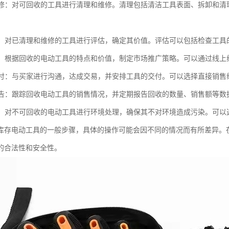
和维修：对可回收的工具进行清理和维修。清理包括清洁工具表面、拆卸和
。
价值：对已清理和维修的工具进行评估，确定其价值。评估可以包括检查工
推广：根据回收的电动工具的特点和价值，制定市场推广策略。可以通过线
和交付：与买家进行沟通，达成交易，并安排工具的交付。可以选择直接销
和报告：跟踪回收电动工具的销售情况，并定期报告回收的数量、销售额等
处理：对不可回收的电动工具进行环境处理，确保其不对环境造成污染。可
库存电动工具的一般步骤，具体的操作可能会因不同的情况而有所差异。
的合法性和安全性。