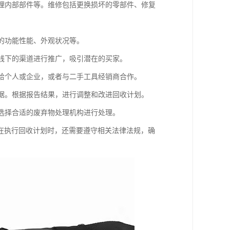
清理内部部件等。维修包括更换损坏的零部件、修复
具的功能性能、外观状况等。
上线下的渠道进行推广，吸引潜在的买家。
售给个人或企业，或者与二手工具经销商合作。
数据。根据报告结果，进行调整和改进回收计划。
以选择合适的废弃物处理机构进行处理。
在执行回收计划时，还需要遵守相关法律法规，确