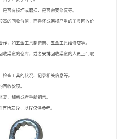
损、是否有损坏或磨损、是否需要修复等。
有较高的回收价值，而损坏或磨损严重的工具回收价
行合作，如五金工具制造商、五金工具维修店等。
到回收渠道的仓库，或者安排回收渠道的人员上门取
量、检查工具的状况、记录相关信息等。
的回收款项。
择修复、翻新或者重新销售。
而有所差异，以程仅供参考。