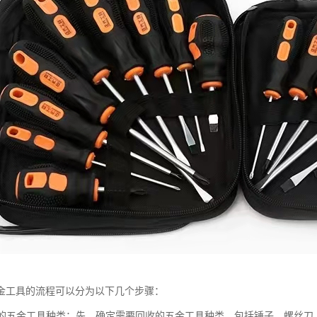
金工具的流程可以分为以下几个步骤：
回收的五金工具种类：先，确定需要回收的五金工具种类，包括锤子、螺丝