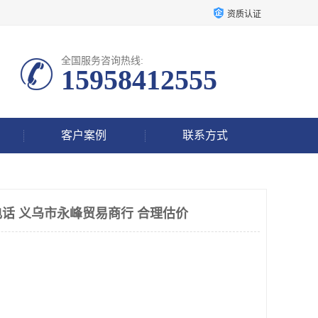
资质认证
全国服务咨询热线:
15958412555
客户案例
联系方式
话 义乌市永峰贸易商行 合理估价