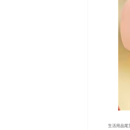
生活用品尾