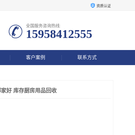
资质认证
全国服务咨询热线:
15958412555
客户案例
联系方式
家好 库存厨房用品回收