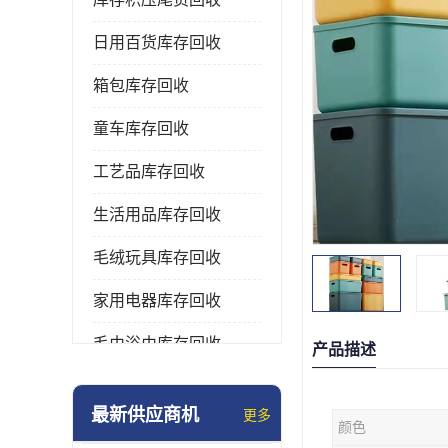
日用百货库存回收
箱包库存回收
童车库存回收
工艺品库存回收
生活用品库存回收
毛绒玩具库存回收
家用电器库存回收
毛巾浴巾库存回收
产品描述
水杯保温杯库存回收
最新供应商机
更多
颜色
雨伞库存回收