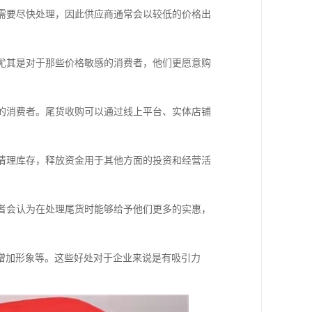
货需要尽快处理，因此供应商通常会以较低的价格出
。尤其是对于那些价格敏感的消费者，他们更愿意购
到的消费者。尾货收购可以通过线上平台、实体店铺
时清理库存，释放资金用于其他方面的投资和经营活
费者会认为在处理尾货时能够给予他们更多的实惠，
增加形象等。这些好处对于企业来说是有吸引力