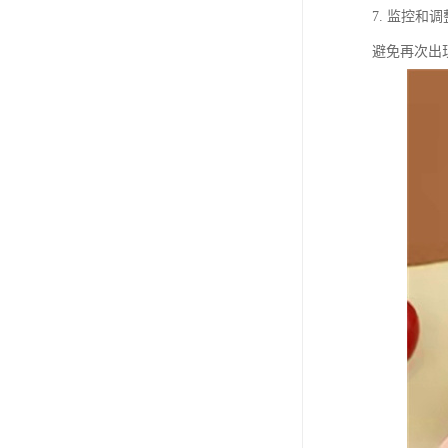
7. 监控
避免再次出