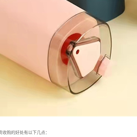
货收购的好处有以下几点：