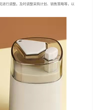
情况进行调整。及时调整采购计划、销售策略等，以