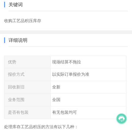
关键词
收购工艺品积压库存
详细说明
优势
现场结算不拖拉
报价方式
以实际订单报价为准
回收新旧
全新
业务范围
全国
是否有包装
有无包装均可
处理库存工艺品积压的方法有以下几种：