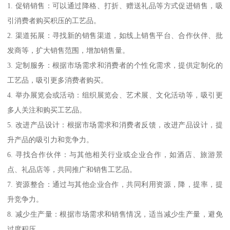
1. 促销销售：可以通过降格、打折、赠送礼品等方式促进销售，吸
引消费者购买积压的工艺品。
2. 渠道拓展：寻找新的销售渠道，如线上销售平台、合作伙伴、批
发商等，扩大销售范围，增加销售量。
3. 定制服务：根据市场需求和消费者的个性化需求，提供定制化的
工艺品，吸引更多消费者购买。
4. 举办展览会或活动：组织展览会、艺术展、文化活动等，吸引更
多人关注和购买工艺品。
5. 改进产品设计：根据市场需求和消费者反馈，改进产品设计，提
升产品的吸引力和竞争力。
6. 寻找合作伙伴：与其他相关行业或企业合作，如酒店、旅游景
点、礼品店等，共同推广和销售工艺品。
7. 资源整合：通过与其他企业合作，共同利用资源，降，提率，提
升竞争力。
8. 减少生产量：根据市场需求和销售情况，适当减少生产量，避免
过度积压。