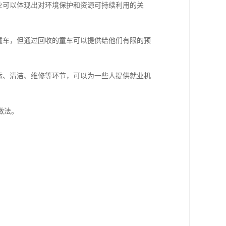
业可以体现出对环境保护和资源可持续利用的关
童车，但通过回收的童车可以提供给他们有限的预
运、清洁、维修等环节，可以为一些人提供就业机
做法。