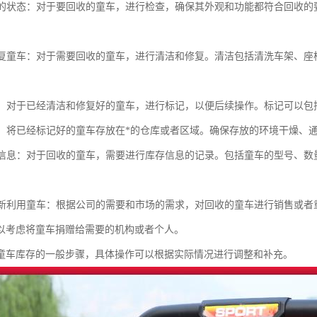
童车的状态：对于要回收的童车，进行检查，确保其外观和功能都符合回收
和修复童车：对于需要回收的童车，进行清洁和修复。清洁包括清洗车架、
童车：对于已经清洁和修复好的童车，进行标记，以便后续操作。标记可以
童车：将已经标记好的童车存放在*的仓库或者区域。确保存放的环境干燥、
库存信息：对于回收的童车，需要进行库存信息的记录。包括童车的型号、
或重新利用童车：根据公司的需要和市场的需求，对回收的童车进行销售或
以考虑将童车捐赠给需要的机构或者个人。
童车库存的一般步骤，具体操作可以根据实际情况进行调整和补充。