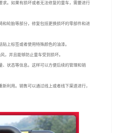
的要求。如果有损坏或者无法修复的童车，需要进行
座椅和轮胎等部分，修复包括更换损坏的零部件和进
包括贴上标签或者使用特殊颜色的油漆。
通风，并且能够防止童车受到损坏。
数量、状态等信息。这样可以方便后续的管理和销
者重新利用。销售可以通过线上或者线下渠道进行，