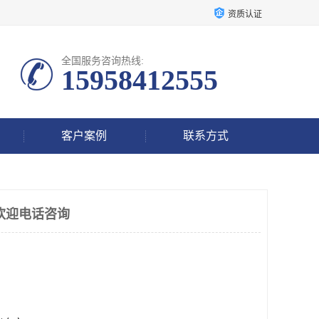
资质认证
全国服务咨询热线:
15958412555
客户案例
联系方式
欢迎电话咨询