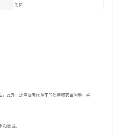
免费
性。此外，还需要考虑童车的质量和安全问题，确
型和数量。