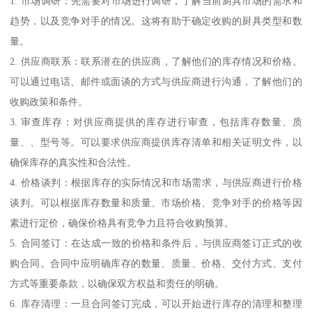
1. 市场调研：先需要对市场进行调研，了解当前厨具市场的需求和
趋势，以及竞争对手的情况。这将有助于确定收购的厨具类型和数
量。
2. 供应商联系：联系潜在的供应商，了解他们的库存情况和价格。
可以通过电话、邮件或面谈的方式与供应商进行沟通，了解他们的
收购政策和条件。
3. 审查库存：对供应商提供的库存进行审查，包括库存数量、质
量、、型号等。可以要求供应商提供库存清单和相关证明文件，以
确保库存的真实性和合法性。
4. 价格谈判：根据库存的实际情况和市场需求，与供应商进行价格
谈判。可以根据库存数量和质量、市场价格、竞争对手的价格等因
素进行定价，确保价格具有竞争力且符合收购预算。
5. 合同签订：在达成一致的价格和条件后，与供应商签订正式的收
购合同。合同中应明确库存的数量、质量、价格、交付方式、支付
方式等重要条款，以确保双方权益和责任的明确。
6. 库存清理：一旦合同签订完成，可以开始进行库存的清理和整理