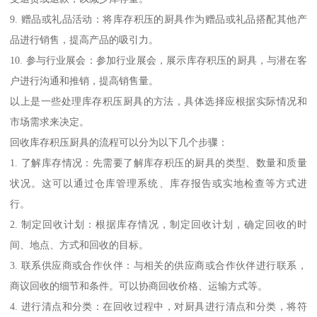
9. 赠品或礼品活动：将库存积压的厨具作为赠品或礼品搭配其他产
品进行销售，提高产品的吸引力。
10. 参与行业展会：参加行业展会，展示库存积压的厨具，与潜在客
户进行沟通和推销，提高销售量。
以上是一些处理库存积压厨具的方法，具体选择应根据实际情况和
市场需求来决定。
回收库存积压厨具的流程可以分为以下几个步骤：
1. 了解库存情况：先需要了解库存积压的厨具的类型、数量和质量
状况。这可以通过仓库管理系统、库存报告或实地检查等方式进
行。
2. 制定回收计划：根据库存情况，制定回收计划，确定回收的时
间、地点、方式和回收的目标。
3. 联系供应商或合作伙伴：与相关的供应商或合作伙伴进行联系，
商议回收的细节和条件。可以协商回收价格、运输方式等。
4. 进行清点和分类：在回收过程中，对厨具进行清点和分类，将符