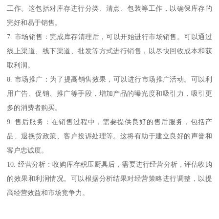
工作。这包括对库存进行分类、清点、包装等工作，以确保库存的
完好和易于销售。
7. 市场销售：完成库存清理后，可以开始进行市场销售。可以通过
线上渠道、线下渠道、批发等方式进行销售，以尽快回收成本和获
取利润。
8. 市场推广：为了提高销售效果，可以进行市场推广活动。可以利
用广告、促销、推广等手段，增加产品的曝光度和吸引力，吸引更
多的消费者购买。
9. 售后服务：在销售过程中，需要提供良好的售后服务，包括产
品、退换货政策、客户投诉处理等。这将有助于建立良好的声誉和
客户忠诚度。
10. 经营分析：收购库存积压厨具后，需要进行经营分析，评估收购
的效果和利润情况。可以根据分析结果对经营策略进行调整，以提
高经营效益和市场竞争力。