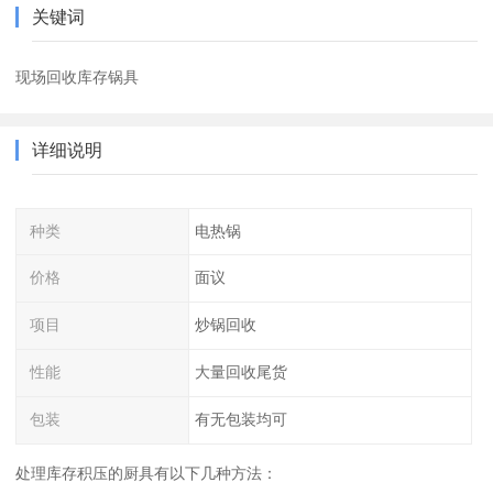
关键词
现场回收库存锅具
详细说明
种类
电热锅
价格
面议
项目
炒锅回收
性能
大量回收尾货
包装
有无包装均可
处理库存积压的厨具有以下几种方法：