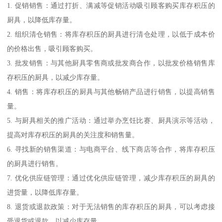
1. 促销销售：通过打折、满减等促销活动吸引顾客购买库存积压的
厨具，以降低库存量。
2. 组织清仓销售：将库存积压的厨具进行清仓处理，以低于成本价
的价格出售，吸引顾客购买。
3. 批发销售：与其他厨具零售商或批发商合作，以批发价格销售库
存积压的厨具，以减少库存量。
4. 销售：将库存积压的厨具与其他畅销产品进行销售，以提高销售
量。
5. 与厨具相关的推广活动：通过举办烹饪比赛、厨具演示等活动，
提高对库存积压的厨具的关注度和销售量。
6. 寻找新的销售渠道：与电商平台、线下商店等合作，将库存积压
的厨具进行销售。
7. 优化供应链管理：通过优化供应链管理，减少库存积压的厨具的
进货量，以降低库存量。
8. 退货或退款政策：对于无法销售的库存积压的厨具，可以考虑接
受退货或退款，以减少库存量。