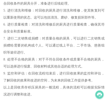
合回收条件的厨具分开，准备进行后续处理。
5. 进行清洗和维修：对回收的厨具进行清洗和维修，使其恢复到可
以重新使用的状态。这可以包括清洗、磨砂、修复损坏部件等。
6. 进行质量检查：对清洗和维修后的厨具进行质量检查，确保其符
合安全和质量标准。
7. 进行二次销售或捐赠：对质量合格的厨具，可以进行二次销售或
捐赠给需要的机构或个人。可以通过线上平台、二手市场、慈善组
织等途径进行。
8. 处理不合格的厨具：对于不符合回收条件或质量不合格的厨具，
可以选择进行报废、回收材料或其他合适的处理方式。
9. 监控和评估：在回收流程结束后，进行回收效果的监控和评估，
了解回收的效果和改进的空间，为未来的回收工作提供参考。
以上是回收库存积压厨具的一般流程，具体的流程可以根据实际情
况进行调整和改进。