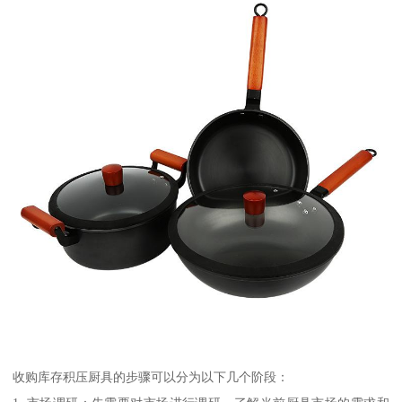
收购库存积压厨具的步骤可以分为以下几个阶段：