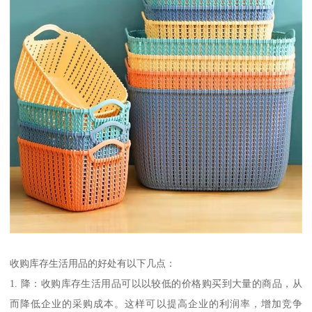
收购库存生活用品的好处有以下几点：
1. 降：收购库存生活用品可以以较低的价格购买到大量的商品，从
而降低企业的采购成本。这样可以提高企业的利润率，增加竞争