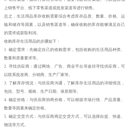
上销售平台、线下零售渠道或批发渠道等进行销售。
总之，生活用品库存收购需要综合考虑库存品质、数量、价格、运
输和储存等因素，以及销售渠道等，确保收购的库存能够满足自己
的需求或获取利润。
收购库存生活用品的步骤如下：
1. 确定需求：先确定自己的收购需求，包括收购的生活用品种类、
数量和质量要求等。
2. 寻找供应商：通过网络、广告、商业平台等途径寻找供应商，可
以联系批发商、分销商、生产厂家等。
3. 了解库存情况：与供应商沟通，了解库存生活用品的详细情况，
包括、型号、规格、生产日期、保质期等。
4. 确定价格：与供应商协商价格，可以根据市场行情、产品质量、
数量等因素来确定价格。
5. 确定交货方式：与供应商商定交货方式，可以选择自提、快递、
物流等方式。