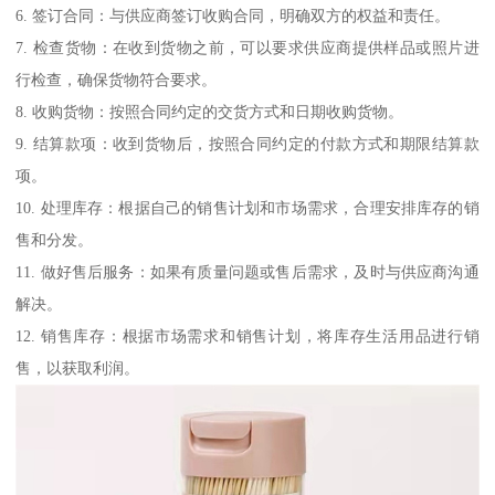
6. 签订合同：与供应商签订收购合同，明确双方的权益和责任。
7. 检查货物：在收到货物之前，可以要求供应商提供样品或照片进
行检查，确保货物符合要求。
8. 收购货物：按照合同约定的交货方式和日期收购货物。
9. 结算款项：收到货物后，按照合同约定的付款方式和期限结算款
项。
10. 处理库存：根据自己的销售计划和市场需求，合理安排库存的销
售和分发。
11. 做好售后服务：如果有质量问题或售后需求，及时与供应商沟通
解决。
12. 销售库存：根据市场需求和销售计划，将库存生活用品进行销
售，以获取利润。