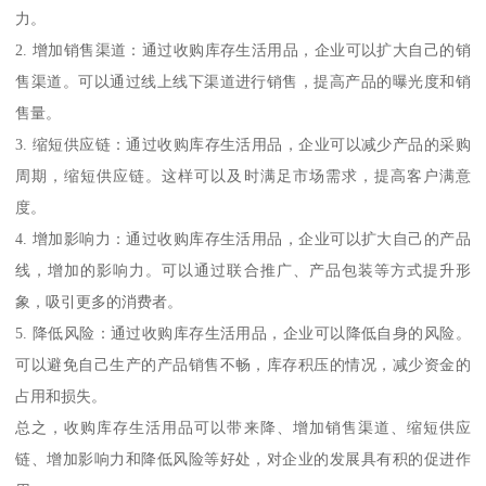
力。
2. 增加销售渠道：通过收购库存生活用品，企业可以扩大自己的销
售渠道。可以通过线上线下渠道进行销售，提高产品的曝光度和销
售量。
3. 缩短供应链：通过收购库存生活用品，企业可以减少产品的采购
周期，缩短供应链。这样可以及时满足市场需求，提高客户满意
度。
4. 增加影响力：通过收购库存生活用品，企业可以扩大自己的产品
线，增加的影响力。可以通过联合推广、产品包装等方式提升形
象，吸引更多的消费者。
5. 降低风险：通过收购库存生活用品，企业可以降低自身的风险。
可以避免自己生产的产品销售不畅，库存积压的情况，减少资金的
占用和损失。
总之，收购库存生活用品可以带来降、增加销售渠道、缩短供应
链、增加影响力和降低风险等好处，对企业的发展具有积的促进作