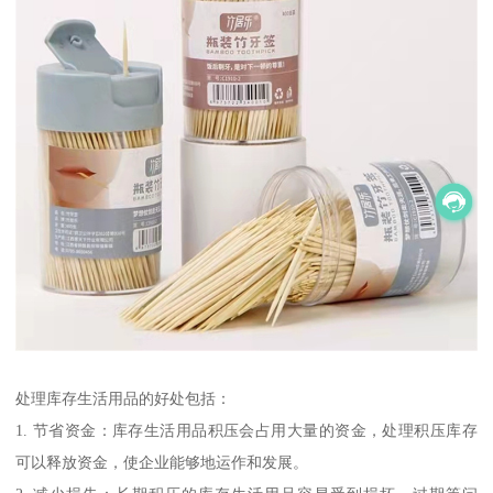
处理库存生活用品的好处包括：
1. 节省资金：库存生活用品积压会占用大量的资金，处理积压库存
可以释放资金，使企业能够地运作和发展。