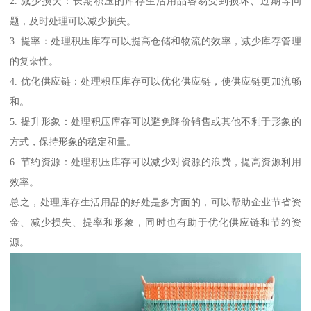
2. 减少损失：长期积压的库存生活用品容易受到损坏、过期等问
题，及时处理可以减少损失。
3. 提率：处理积压库存可以提高仓储和物流的效率，减少库存管理
的复杂性。
4. 优化供应链：处理积压库存可以优化供应链，使供应链更加流畅
和。
5. 提升形象：处理积压库存可以避免降价销售或其他不利于形象的
方式，保持形象的稳定和量。
6. 节约资源：处理积压库存可以减少对资源的浪费，提高资源利用
效率。
总之，处理库存生活用品的好处是多方面的，可以帮助企业节省资
金、减少损失、提率和形象，同时也有助于优化供应链和节约资
源。