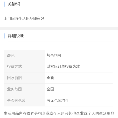
关键词
上门回收生活用品哪家好
详细说明
颜色
颜色均可
报价方式
以实际订单报价为准
回收新旧
全新
业务范围
全国
是否有包装
有无包装均可
生活用品库存收购是指企业或个人购买其他企业或个人的生活用品