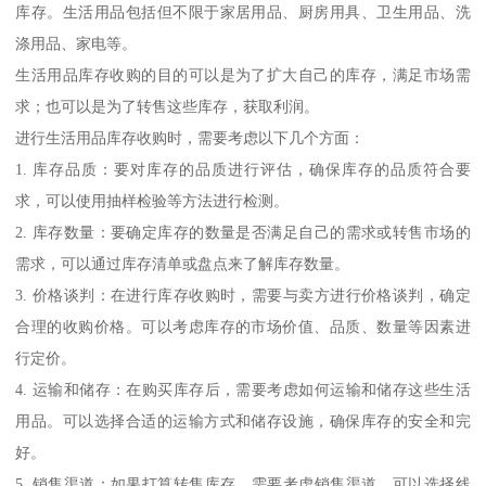
库存。生活用品包括但不限于家居用品、厨房用具、卫生用品、洗
涤用品、家电等。
生活用品库存收购的目的可以是为了扩大自己的库存，满足市场需
求；也可以是为了转售这些库存，获取利润。
进行生活用品库存收购时，需要考虑以下几个方面：
1. 库存品质：要对库存的品质进行评估，确保库存的品质符合要
求，可以使用抽样检验等方法进行检测。
2. 库存数量：要确定库存的数量是否满足自己的需求或转售市场的
需求，可以通过库存清单或盘点来了解库存数量。
3. 价格谈判：在进行库存收购时，需要与卖方进行价格谈判，确定
合理的收购价格。可以考虑库存的市场价值、品质、数量等因素进
行定价。
4. 运输和储存：在购买库存后，需要考虑如何运输和储存这些生活
用品。可以选择合适的运输方式和储存设施，确保库存的安全和完
好。
5. 销售渠道：如果打算转售库存，需要考虑销售渠道。可以选择线