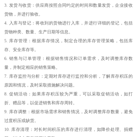
3. 发货与收货：供应商按照合同约定的时间和数量发货，企业接收
货物，并进行验收。
4. 入库与登记：将收到的货物进行入库，并进行详细的登记，包括
货物种类、数量、生产日期等信息。
5. 库存管理：根据库存情况，制定合理的库存管理策略，包括库
存、安全库存等。
6. 销售与订单管理：根据销售情况和订单需求，及时调整库存数
量，并制定相应的销售策略。
7. 库存监控与分析：定期对库存进行监控和分析，了解库存积压的
原因和情况，及时采取措施解决问题。
8. 促销活动：如果库存积压较为严重，可以采取促销活动，如打
折、赠品等，以促进销售和库存周转。
9. 库存调整：根据市场需求和销售情况，及时调整库存数量，避免
过度积压或缺货。
10. 库存清理：对长时间积压的库存进行清理，如降价处理、捐赠