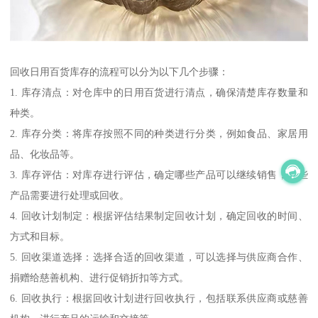
回收日用百货库存的流程可以分为以下几个步骤：
1. 库存清点：对仓库中的日用百货进行清点，确保清楚库存数量和
种类。
2. 库存分类：将库存按照不同的种类进行分类，例如食品、家居用
品、化妆品等。
3. 库存评估：对库存进行评估，确定哪些产品可以继续销售，哪些
产品需要进行处理或回收。
4. 回收计划制定：根据评估结果制定回收计划，确定回收的时间、
方式和目标。
5. 回收渠道选择：选择合适的回收渠道，可以选择与供应商合作、
捐赠给慈善机构、进行促销折扣等方式。
6. 回收执行：根据回收计划进行回收执行，包括联系供应商或慈善