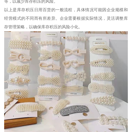
等，以减少库存积压的风险。
以上是库存积压日用百货的一般流程，具体情况可能因企业规模和
经营模式的不同而有所差异。企业需要根据实际情况，灵活调整库
存管理策略，以确保库存积压的风险小化。