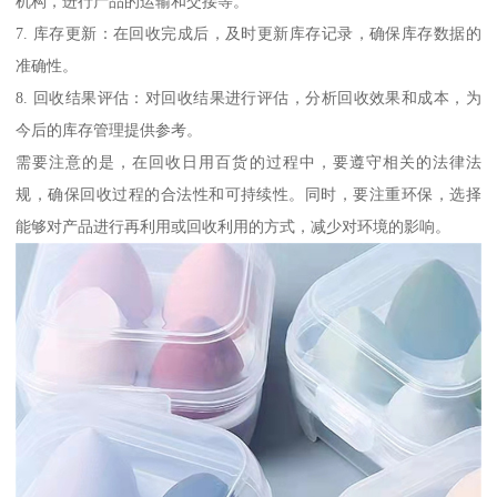
机构，进行产品的运输和交接等。
7. 库存更新：在回收完成后，及时更新库存记录，确保库存数据的
准确性。
8. 回收结果评估：对回收结果进行评估，分析回收效果和成本，为
今后的库存管理提供参考。
需要注意的是，在回收日用百货的过程中，要遵守相关的法律法
规，确保回收过程的合法性和可持续性。同时，要注重环保，选择
能够对产品进行再利用或回收利用的方式，减少对环境的影响。