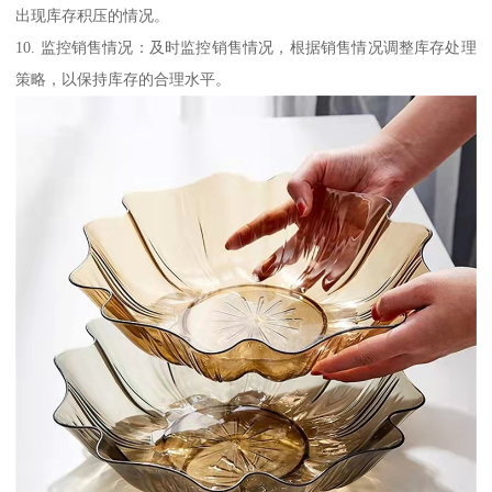
出现库存积压的情况。
10. 监控销售情况：及时监控销售情况，根据销售情况调整库存处理
策略，以保持库存的合理水平。