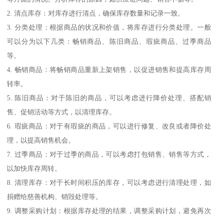
2. 清点库存：对库存进行清点，确保库存数量和记录一致。
3. 分类处理：根据商品的状况和价值，将库存进行分类处理。一般
可以分为以下几类：畅销商品、陈旧商品、瑕疵商品、过季商品
等。
4. 畅销商品：将畅销商品重新上架销售，以促进销售和提高库存周
转率。
5. 陈旧商品：对于陈旧的商品，可以考虑进行降价处理、搭配销
售、促销活动等方式，以清理库存。
6. 瑕疵商品：对于有瑕疵的商品，可以进行修复、改良或者降价处
理，以提高销售机会。
7. 过季商品：对于过季的商品，可以考虑打包销售、销售等方式，
以加快库存周转。
8. 清理库存：对于长时间积压的库存，可以考虑进行清理处理，如
捐赠给慈善机构、销毁处理等。
9. 调整采购计划：根据库存处理的结果，调整采购计划，避免再次