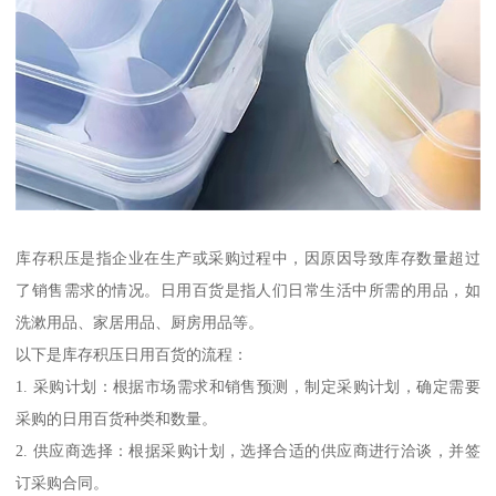
库存积压是指企业在生产或采购过程中，因原因导致库存数量超过
了销售需求的情况。日用百货是指人们日常生活中所需的用品，如
洗漱用品、家居用品、厨房用品等。
以下是库存积压日用百货的流程：
1. 采购计划：根据市场需求和销售预测，制定采购计划，确定需要
采购的日用百货种类和数量。
2. 供应商选择：根据采购计划，选择合适的供应商进行洽谈，并签
订采购合同。