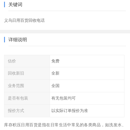
关键词
义乌日用百货回收电话
详细说明
估价
免费
回收新旧
全新
业务范围
全国
是否有包装
有无包装均可
报价方式
以实际订单报价为准
库存积压日用百货是指在日常生活中常见的各类商品，如洗发水、