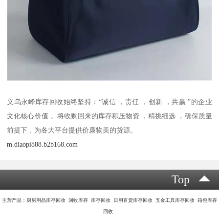
义乌永峰库存回收始终坚持：“诚信 ，责任 ，创新 ，共赢 ”的企业
文化核心价值 。将收购回来的库存积压物资 ，精挑细选 ，确保质量
前提下，为各大平台提供价廉物美的货源。
m.diaopi888.b2b168.com
Top
主营产品：厨房用品库存回收 回收库存 库存回收 日用百货库存回收 五金工具库存回收 箱包库存
回收