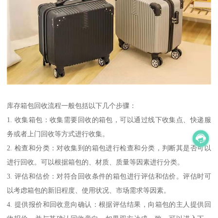
库存箱包回收流程一般包括以下几个步骤：
1. 收集箱包：收集需要回收的箱包，可以通过线下收集点、快递服
务或者上门回收等方式进行收集。
2. 检查和分类：对收集到的箱包进行检查和分类，判断其是否可以
进行回收。可以根据箱包的、材质、质量等因素进行分类。
3. 评估和估价：对符合回收条件的箱包进行评估和估价。评估时可
以考虑箱包的新旧程度、使用状况、市场需求等因素。
4. 提供报价和回收意向确认：根据评估结果，向箱包的主人提供回