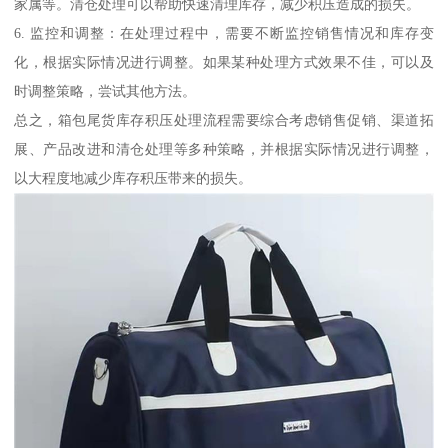
家属等。清仓处理可以帮助快速清理库存，减少积压造成的损失。
6. 监控和调整：在处理过程中，需要不断监控销售情况和库存变
化，根据实际情况进行调整。如果某种处理方式效果不佳，可以及
时调整策略，尝试其他方法。
总之，箱包尾货库存积压处理流程需要综合考虑销售促销、渠道拓
展、产品改进和清仓处理等多种策略，并根据实际情况进行调整，
以大程度地减少库存积压带来的损失。