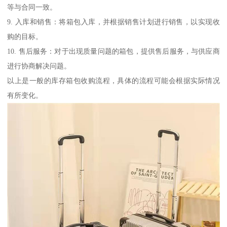
等与合同一致。
9. 入库和销售：将箱包入库，并根据销售计划进行销售，以实现收
购的目标。
10. 售后服务：对于出现质量问题的箱包，提供售后服务，与供应商
进行协商解决问题。
以上是一般的库存箱包收购流程，具体的流程可能会根据实际情况
有所变化。