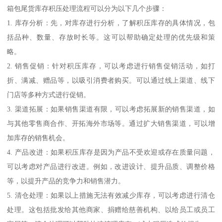
箱包尾货库存积压处理流程可以分为以下几个步骤：
1. 库存分析：先，对库存进行分析，了解积压库存的具体情况，包
括品种、数量、存放时长等。这可以帮助确定处理的优先级和策
略。
2. 销售促销：针对积压库存，可以考虑进行销售促销活动，如打
折、满减、赠品等，以吸引消费者购买。可以通过线上渠道、线下
门店等多种方式进行促销。
3. 渠道拓展：如果销售渠道有限，可以考虑拓展新的销售渠道，如
与其他零售商合作、开拓海外市场等。通过扩大销售渠道，可以增
加库存的销售机会。
4. 产品改进：如果积压库存是因为产品不受欢迎或存在质量问题，
可以考虑对产品进行改进。例如，改进设计、提升品质、调整价格
等，以提升产品的竞争力和销售潜力。
5. 清仓处理：如果以上措施无法有效减少库存，可以考虑进行清仓
处理。这包括批发给其他商家、捐赠给慈善机构、以给员工或员工