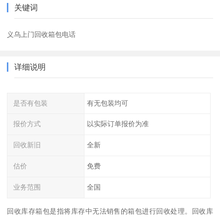
关键词
义乌上门回收箱包电话
详细说明
是否有包装
有无包装均可
报价方式
以实际订单报价为准
回收新旧
全新
估价
免费
业务范围
全国
回收库存箱包是指将库存中无法销售的箱包进行回收处理。回收库