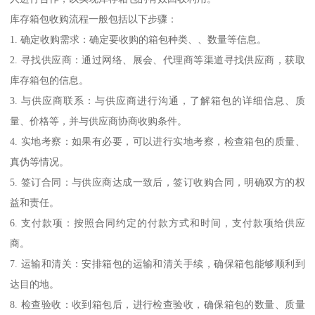
库存箱包收购流程一般包括以下步骤：
1. 确定收购需求：确定要收购的箱包种类、、数量等信息。
2. 寻找供应商：通过网络、展会、代理商等渠道寻找供应商，获取
库存箱包的信息。
3. 与供应商联系：与供应商进行沟通，了解箱包的详细信息、质
量、价格等，并与供应商协商收购条件。
4. 实地考察：如果有必要，可以进行实地考察，检查箱包的质量、
真伪等情况。
5. 签订合同：与供应商达成一致后，签订收购合同，明确双方的权
益和责任。
6. 支付款项：按照合同约定的付款方式和时间，支付款项给供应
商。
7. 运输和清关：安排箱包的运输和清关手续，确保箱包能够顺利到
达目的地。
8. 检查验收：收到箱包后，进行检查验收，确保箱包的数量、质量