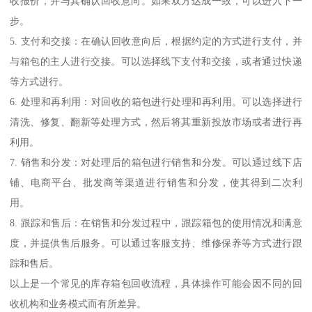
收报价，并与其确认回收意向。如果双方达成一致，可以进入下一
步。
5. 支付和交接：在确认回收意向后，根据约定的方式进行支付，并
与箱包的主人进行交接。可以选择线下支付和交接，或者通过快递
等方式进行。
6. 处理和再利用：对回收的箱包进行处理和再利用。可以选择进行
清洗、修复、翻新等处理方式，然后将其重新投放市场或者进行再
利用。
7. 销售和分发：对处理后的箱包进行销售和分发。可以通过线下店
铺、电商平台、批发商等渠道进行销售和分发，使其得到二次利
用。
8. 跟踪和售后：在销售和分发过程中，跟踪箱包的使用情况和满意
度，并提供售后服务。可以通过客服支持、维修保养等方式进行跟
踪和售后。
以上是一个常见的库存箱包回收流程，具体操作可能会因不同的回
收机构和业务模式而有所差异。