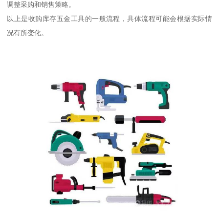
调整采购和销售策略。
以上是收购库存五金工具的一般流程，具体流程可能会根据实际情
况有所变化。