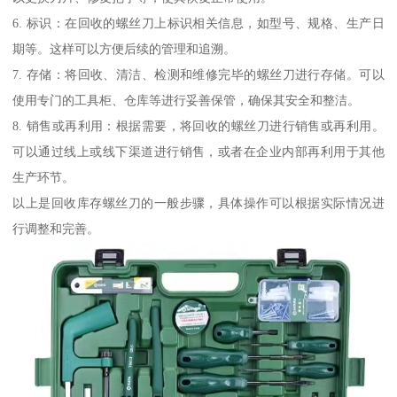
6. 标识：在回收的螺丝刀上标识相关信息，如型号、规格、生产日
期等。这样可以方便后续的管理和追溯。
7. 存储：将回收、清洁、检测和维修完毕的螺丝刀进行存储。可以
使用专门的工具柜、仓库等进行妥善保管，确保其安全和整洁。
8. 销售或再利用：根据需要，将回收的螺丝刀进行销售或再利用。
可以通过线上或线下渠道进行销售，或者在企业内部再利用于其他
生产环节。
以上是回收库存螺丝刀的一般步骤，具体操作可以根据实际情况进
行调整和完善。