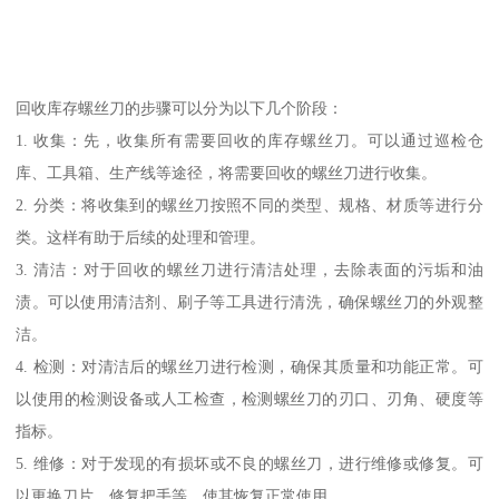
回收库存螺丝刀的步骤可以分为以下几个阶段：
1. 收集：先，收集所有需要回收的库存螺丝刀。可以通过巡检仓
库、工具箱、生产线等途径，将需要回收的螺丝刀进行收集。
2. 分类：将收集到的螺丝刀按照不同的类型、规格、材质等进行分
类。这样有助于后续的处理和管理。
3. 清洁：对于回收的螺丝刀进行清洁处理，去除表面的污垢和油
渍。可以使用清洁剂、刷子等工具进行清洗，确保螺丝刀的外观整
洁。
4. 检测：对清洁后的螺丝刀进行检测，确保其质量和功能正常。可
以使用的检测设备或人工检查，检测螺丝刀的刃口、刃角、硬度等
指标。
5. 维修：对于发现的有损坏或不良的螺丝刀，进行维修或修复。可
以更换刀片、修复把手等，使其恢复正常使用。