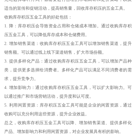
适当的宣传和促销活动，提高销售量，回收库存积压的五金工具。
收购库存积压五金工具的好处包括：
1. 降：库存积压会导致资金占用和仓储成本增加。通过收购库存积
压五金工具，可以降低库存成本和仓储费用。
2. 增加销售渠道：收购库存积压五金工具可以增加销售渠道，提升
销售额。可以通过线上线下渠道销售，扩大市场份额。
3. 提供多样化产品：通过收购库存积压五金工具，可以增加产品种
类，提供更多选择给消费者。多样化产品可以满足不同消费者的需
求，提升竞争力。
4. 增加影响力：通过收购库存积压五金工具，可以扩大影响力。可
以通过推广和市场营销活动，提升度和认可度。
5. 利用闲置资源：库存积压五金工具可能是企业的闲置资源，通过
收购可以充分利用这些资源，提升企业效益。
总之，收购库存积压五金工具可以降、增加销售渠道、提供多样化
产品、增加影响力和利用闲置资源，对企业发展具有积的影响。