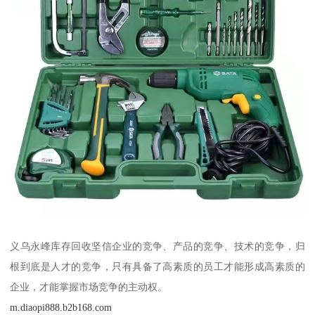
义乌永峰库存回收坚信企业的竞争、产品的竞争、技术的竞争，归
根到底是人才的竞争，只有具备了高素质的员工才能形成高素质的
企业，才能掌握市场竞争的主动权。
m.diaopi888.b2b168.com