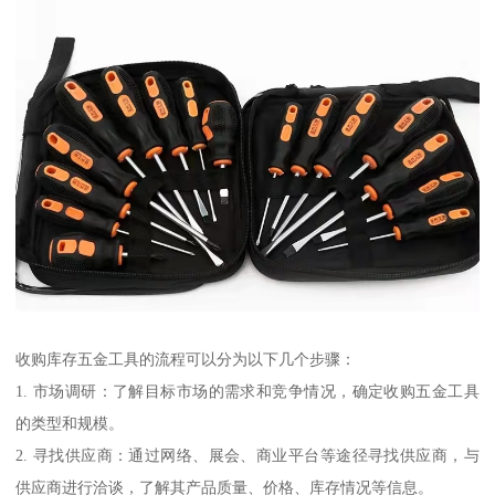
收购库存五金工具的流程可以分为以下几个步骤：
1. 市场调研：了解目标市场的需求和竞争情况，确定收购五金工具
的类型和规模。
2. 寻找供应商：通过网络、展会、商业平台等途径寻找供应商，与
供应商进行洽谈，了解其产品质量、价格、库存情况等信息。