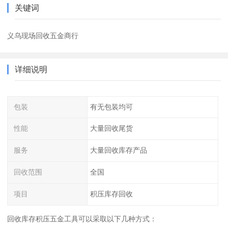
关键词
义乌现场回收五金商行
详细说明
包装
有无包装均可
性能
大量回收尾货
服务
大量回收库存产品
回收范围
全国
项目
积压库存回收
回收库存积压五金工具可以采取以下几种方式：